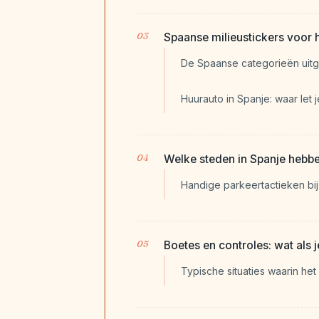
Spaanse milieustickers voor 
De Spaanse categorieën uit
Huurauto in Spanje: waar let 
Welke steden in Spanje hebb
Handige parkeertactieken bi
Boetes en controles: wat als 
Typische situaties waarin het