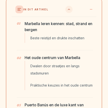
IN DIT ARTIKEL
Marbella leren kennen: stad, strand en
bergen
Beste reistijd en drukte inschatten
Het oude centrum van Marbella
Dwalen door straatjes en langs
stadsmuren
Praktische keuzes in het oude centrum
Puerto Banús en de luxe kant van