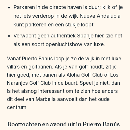
Parkeren in de directe haven is duur; kijk of je
net iets verderop in de wijk Nueva Andalucía
kunt parkeren en een stukje loopt.
Verwacht geen authentiek Spanje hier, zie het
als een soort openluchtshow van luxe.
Vanaf Puerto Banús loop je zo de wijk in met luxe
villa’s en golfbanen. Als je van golf houdt, zit je
hier goed, met banen als Aloha Golf Club of Los
Naranjos Golf Club in de buurt. Speel je niet, dan
is het alsnog interessant om te zien hoe anders
dit deel van Marbella aanvoelt dan het oude
centrum.
Boottochten en avond uit in Puerto Banús