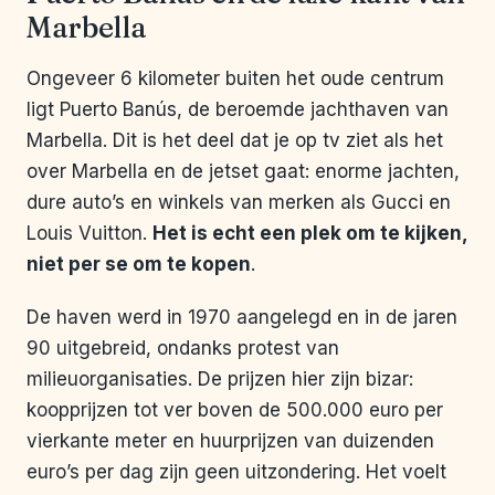
Marbella
Ongeveer 6 kilometer buiten het oude centrum
ligt Puerto Banús, de beroemde jachthaven van
Marbella. Dit is het deel dat je op tv ziet als het
over Marbella en de jetset gaat: enorme jachten,
dure auto’s en winkels van merken als Gucci en
Louis Vuitton.
Het is echt een plek om te kijken,
niet per se om te kopen
.
De haven werd in 1970 aangelegd en in de jaren
90 uitgebreid, ondanks protest van
milieuorganisaties. De prijzen hier zijn bizar:
koopprijzen tot ver boven de 500.000 euro per
vierkante meter en huurprijzen van duizenden
euro’s per dag zijn geen uitzondering. Het voelt