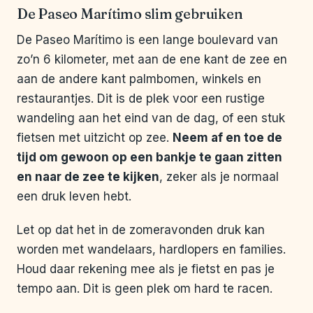
De Paseo Marítimo slim gebruiken
De Paseo Marítimo is een lange boulevard van
zo’n 6 kilometer, met aan de ene kant de zee en
aan de andere kant palmbomen, winkels en
restaurantjes. Dit is de plek voor een rustige
wandeling aan het eind van de dag, of een stuk
fietsen met uitzicht op zee.
Neem af en toe de
tijd om gewoon op een bankje te gaan zitten
en naar de zee te kijken
, zeker als je normaal
een druk leven hebt.
Let op dat het in de zomeravonden druk kan
worden met wandelaars, hardlopers en families.
Houd daar rekening mee als je fietst en pas je
tempo aan. Dit is geen plek om hard te racen.