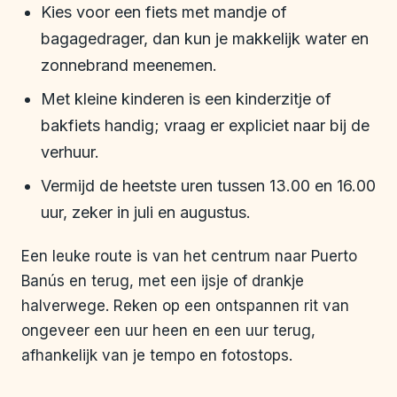
Kies voor een fiets met mandje of
bagagedrager, dan kun je makkelijk water en
zonnebrand meenemen.
Met kleine kinderen is een kinderzitje of
bakfiets handig; vraag er expliciet naar bij de
verhuur.
Vermijd de heetste uren tussen 13.00 en 16.00
uur, zeker in juli en augustus.
Een leuke route is van het centrum naar Puerto
Banús en terug, met een ijsje of drankje
halverwege. Reken op een ontspannen rit van
ongeveer een uur heen en een uur terug,
afhankelijk van je tempo en fotostops.