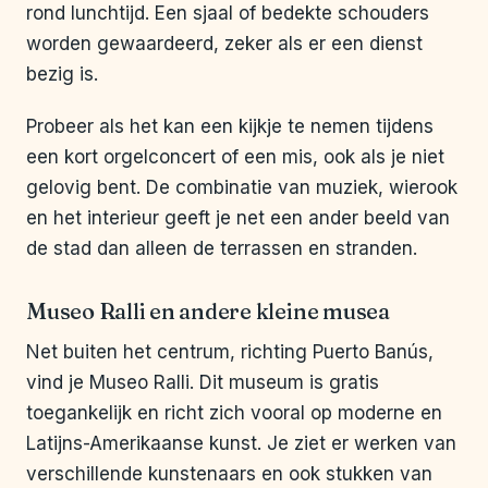
rond lunchtijd. Een sjaal of bedekte schouders
worden gewaardeerd, zeker als er een dienst
bezig is.
Probeer als het kan een kijkje te nemen tijdens
een kort orgelconcert of een mis, ook als je niet
gelovig bent. De combinatie van muziek, wierook
en het interieur geeft je net een ander beeld van
de stad dan alleen de terrassen en stranden.
Museo Ralli en andere kleine musea
Net buiten het centrum, richting Puerto Banús,
vind je Museo Ralli. Dit museum is gratis
toegankelijk en richt zich vooral op moderne en
Latijns-Amerikaanse kunst. Je ziet er werken van
verschillende kunstenaars en ook stukken van