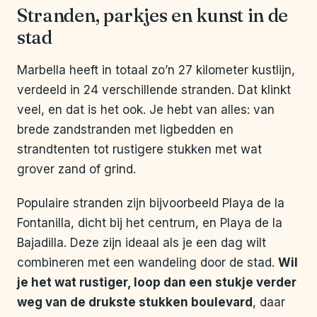
Stranden, parkjes en kunst in de
stad
Marbella heeft in totaal zo’n 27 kilometer kustlijn,
verdeeld in 24 verschillende stranden. Dat klinkt
veel, en dat is het ook. Je hebt van alles: van
brede zandstranden met ligbedden en
strandtenten tot rustigere stukken met wat
grover zand of grind.
Populaire stranden zijn bijvoorbeeld Playa de la
Fontanilla, dicht bij het centrum, en Playa de la
Bajadilla. Deze zijn ideaal als je een dag wilt
combineren met een wandeling door de stad.
Wil
je het wat rustiger, loop dan een stukje verder
weg van de drukste stukken boulevard
, daar