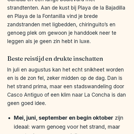
strandtenten. Aan de kust bij Playa de la Bajadilla
en Playa de la Fontanilla vind je brede
zandstranden met ligbedden, chiringuito’s en
genoeg plek om gewoon je handdoek neer te
leggen als je geen zin hebt in luxe.
Beste reistijd en drukte inschatten
In juli en augustus kan het echt snikheet worden
en is de zon fel, zeker midden op de dag. Dan is
het strand prima, maar een stadswandeling door
Casco Antiguo of een klim naar La Concha is dan
geen goed idee.
Mei, juni, september en begin oktober
zijn
ideaal: warm genoeg voor het strand, maar