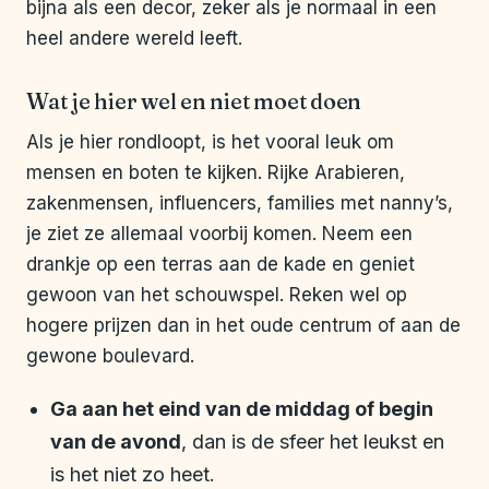
bijna als een decor, zeker als je normaal in een
heel andere wereld leeft.
Wat je hier wel en niet moet doen
Als je hier rondloopt, is het vooral leuk om
mensen en boten te kijken. Rijke Arabieren,
zakenmensen, influencers, families met nanny’s,
je ziet ze allemaal voorbij komen. Neem een
drankje op een terras aan de kade en geniet
gewoon van het schouwspel. Reken wel op
hogere prijzen dan in het oude centrum of aan de
gewone boulevard.
Ga aan het eind van de middag of begin
van de avond
, dan is de sfeer het leukst en
is het niet zo heet.