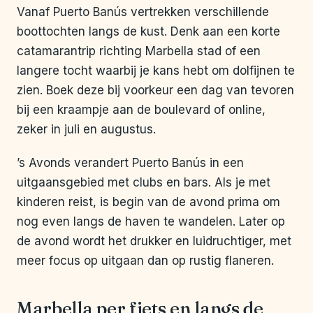
Vanaf Puerto Banús vertrekken verschillende
boottochten langs de kust. Denk aan een korte
catamarantrip richting Marbella stad of een
langere tocht waarbij je kans hebt om dolfijnen te
zien. Boek deze bij voorkeur een dag van tevoren
bij een kraampje aan de boulevard of online,
zeker in juli en augustus.
’s Avonds verandert Puerto Banús in een
uitgaansgebied met clubs en bars. Als je met
kinderen reist, is begin van de avond prima om
nog even langs de haven te wandelen. Later op
de avond wordt het drukker en luidruchtiger, met
meer focus op uitgaan dan op rustig flaneren.
Marbella per fiets en langs de