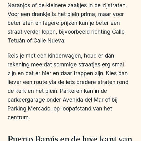
Naranjos of de kleinere zaakjes in de zijstraten.
Voor een drankje is het plein prima, maar voor
beter eten en lagere prijzen kun je beter een
straat verder lopen, bijvoorbeeld richting Calle
Tetuán of Calle Nueva.
Reis je met een kinderwagen, houd er dan
rekening mee dat sommige straatjes erg smal
zijn en dat er hier en daar trappen zijn. Kies dan
liever een route via de iets bredere straten rond
de kerk en het plein. Parkeren kan in de
parkeergarage onder Avenida del Mar of bij
Parking Mercado, op loopafstand van het
centrum.
Puerto Banús en de luxe kant van