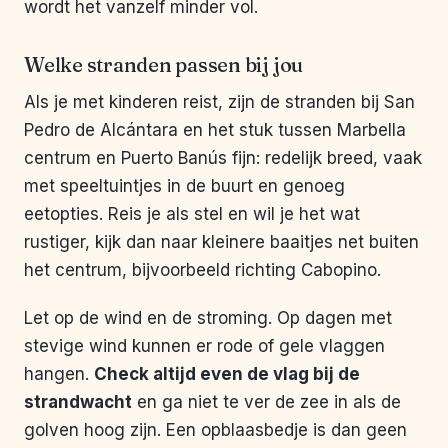
wordt het vanzelf minder vol.
Welke stranden passen bij jou
Als je met kinderen reist, zijn de stranden bij San
Pedro de Alcántara en het stuk tussen Marbella
centrum en Puerto Banús fijn: redelijk breed, vaak
met speeltuintjes in de buurt en genoeg
eetopties. Reis je als stel en wil je het wat
rustiger, kijk dan naar kleinere baaitjes net buiten
het centrum, bijvoorbeeld richting Cabopino.
Let op de wind en de stroming. Op dagen met
stevige wind kunnen er rode of gele vlaggen
hangen.
Check altijd even de vlag bij de
strandwacht
en ga niet te ver de zee in als de
golven hoog zijn. Een opblaasbedje is dan geen