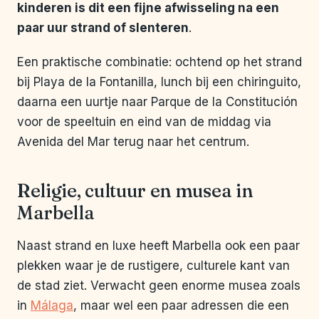
kinderen is dit een fijne afwisseling na een
paar uur strand of slenteren
.
Een praktische combinatie: ochtend op het strand
bij Playa de la Fontanilla, lunch bij een chiringuito,
daarna een uurtje naar Parque de la Constitución
voor de speeltuin en eind van de middag via
Avenida del Mar terug naar het centrum.
Religie, cultuur en musea in
Marbella
Naast strand en luxe heeft Marbella ook een paar
plekken waar je de rustigere, culturele kant van
de stad ziet. Verwacht geen enorme musea zoals
in
Málaga
, maar wel een paar adressen die een