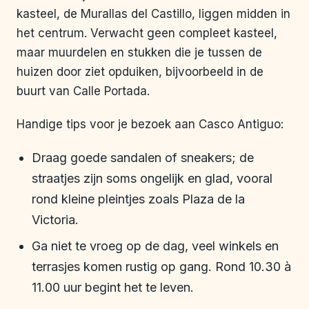
kasteel, de Murallas del Castillo, liggen midden in
het centrum. Verwacht geen compleet kasteel,
maar muurdelen en stukken die je tussen de
huizen door ziet opduiken, bijvoorbeeld in de
buurt van Calle Portada.
Handige tips voor je bezoek aan Casco Antiguo:
Draag goede sandalen of sneakers; de
straatjes zijn soms ongelijk en glad, vooral
rond kleine pleintjes zoals Plaza de la
Victoria.
Ga niet te vroeg op de dag, veel winkels en
terrasjes komen rustig op gang. Rond 10.30 à
11.00 uur begint het te leven.