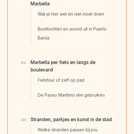
Marbella
Wat je hier wel en niet moet doen
Boottochten en avond uit in Puerto
Banús
Marbella per fiets en langs de
boulevard
Fietstour of zelf op pad
De Paseo Marítimo slim gebruiken
Stranden, parkjes en kunst in de stad
Welke stranden passen bij jou