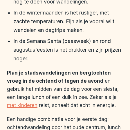
nog te doen voor wandelingen.
In de wintermaanden is het rustiger, met
zachte temperaturen. Fijn als je vooral wilt
wandelen en dagtrips maken.
In de Semana Santa (paasweek) en rond
augustusfeesten is het drukker en zijn prijzen
hoger.
Plan je stadswandelingen en bergtochten
vroeg in de ochtend of tegen de avond
en
gebruik het midden van de dag voor een siësta,
een lange lunch of een duik in zee. Zeker als je
met kinderen
reist, scheelt dat echt in energie.
Een handige combinatie voor je eerste dag:
ochtendwandeling door het oude centrum, lunch