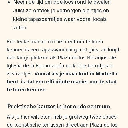
Neem de tijd om doelloos rond te dwalen.
Juist zo ontdek je verborgen pleintjes en
kleine tapasbarretjes waar vooral locals
zitten.
Een leuke manier om het centrum te leren
kennen is een tapaswandeling met gids. Je loopt
dan langs plekken als Plaza de los Naranjos, de
Iglesia de la Encarnación en kleine barretjes in
zijstraatjes.
Vooral als je maar kort in Marbella
bent, is dat een efficiënte manier om de stad
te leren kennen
.
Praktische keuzes in het oude centrum
Als je hier wilt eten, heb je grofweg twee opties:
de toeristische terrassen direct aan Plaza de los