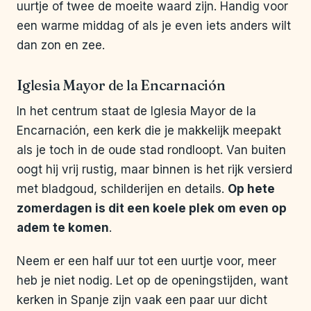
uurtje of twee de moeite waard zijn. Handig voor
een warme middag of als je even iets anders wilt
dan zon en zee.
Iglesia Mayor de la Encarnación
In het centrum staat de Iglesia Mayor de la
Encarnación, een kerk die je makkelijk meepakt
als je toch in de oude stad rondloopt. Van buiten
oogt hij vrij rustig, maar binnen is het rijk versierd
met bladgoud, schilderijen en details.
Op hete
zomerdagen is dit een koele plek om even op
adem te komen
.
Neem er een half uur tot een uurtje voor, meer
heb je niet nodig. Let op de openingstijden, want
kerken in Spanje zijn vaak een paar uur dicht