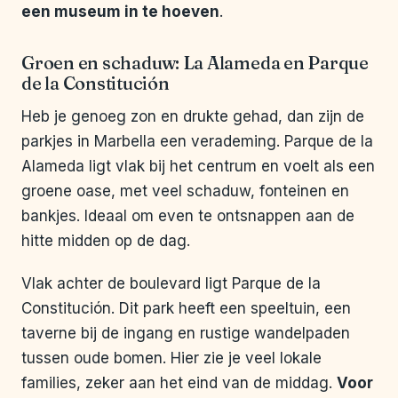
een museum in te hoeven
.
Groen en schaduw: La Alameda en Parque
de la Constitución
Heb je genoeg zon en drukte gehad, dan zijn de
parkjes in Marbella een verademing. Parque de la
Alameda ligt vlak bij het centrum en voelt als een
groene oase, met veel schaduw, fonteinen en
bankjes. Ideaal om even te ontsnappen aan de
hitte midden op de dag.
Vlak achter de boulevard ligt Parque de la
Constitución. Dit park heeft een speeltuin, een
taverne bij de ingang en rustige wandelpaden
tussen oude bomen. Hier zie je veel lokale
families, zeker aan het eind van de middag.
Voor