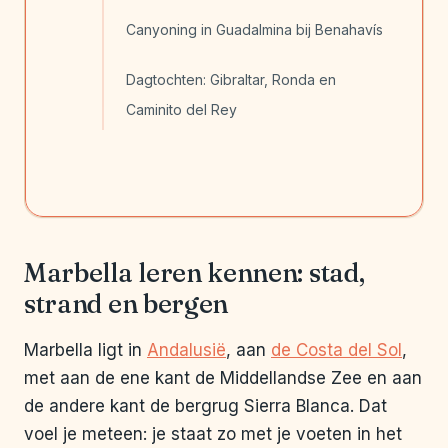
Canyoning in Guadalmina bij Benahavís
Dagtochten: Gibraltar, Ronda en
Caminito del Rey
Marbella leren kennen: stad,
strand en bergen
Marbella ligt in
Andalusië
, aan
de Costa del Sol
,
met aan de ene kant de Middellandse Zee en aan
de andere kant de bergrug Sierra Blanca. Dat
voel je meteen: je staat zo met je voeten in het