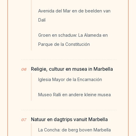
Avenida del Mar en de beelden van
Dalí
Groen en schaduw: La Alameda en
Parque de la Constitución
Religie, cultuur en musea in Marbella
Iglesia Mayor de la Encarnación
Museo Ralli en andere kleine musea
Natuur en dagtrips vanuit Marbella
La Concha: de berg boven Marbella