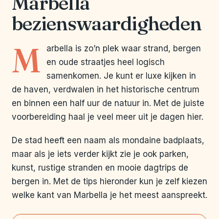
Marbella
bezienswaardigheden
M
arbella is zo’n plek waar strand, bergen
en oude straatjes heel logisch
samenkomen. Je kunt er luxe kijken in
de haven, verdwalen in het historische centrum
en binnen een half uur de natuur in. Met de juiste
voorbereiding haal je veel meer uit je dagen hier.
De stad heeft een naam als mondaine badplaats,
maar als je iets verder kijkt zie je ook parken,
kunst, rustige stranden en mooie dagtrips de
bergen in. Met de tips hieronder kun je zelf kiezen
welke kant van Marbella je het meest aanspreekt.