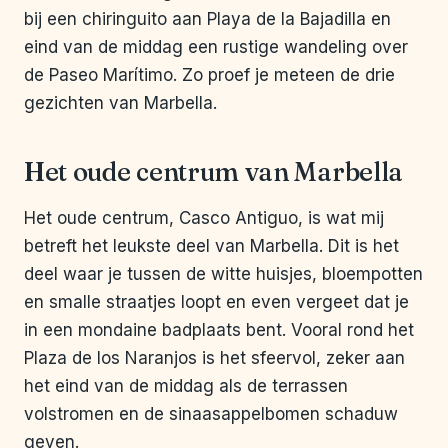
bij een chiringuito aan Playa de la Bajadilla en
eind van de middag een rustige wandeling over
de Paseo Marítimo. Zo proef je meteen de drie
gezichten van Marbella.
Het oude centrum van Marbella
Het oude centrum, Casco Antiguo, is wat mij
betreft het leukste deel van Marbella. Dit is het
deel waar je tussen de witte huisjes, bloempotten
en smalle straatjes loopt en even vergeet dat je
in een mondaine badplaats bent. Vooral rond het
Plaza de los Naranjos is het sfeervol, zeker aan
het eind van de middag als de terrassen
volstromen en de sinaasappelbomen schaduw
geven.