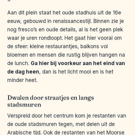
Aan dit plein staat het oude stadhuis uit de 16e
eeuw, gebouwd in renaissancestijl. Binnen zie je
nog fresco’s en oude details, al is het geen plek
waar je uren rondloopt. Het gaat hier vooral om
de sfeer: kleine restaurantjes, balkons vol
bloemen en mensen die rustig blijven hangen na
de lunch.
Ga hier bij voorkeur aan het eind van
de dag heen
, dan is het licht mooi en is het
minder heet.
Dwalen door straatjes en langs
stadsmuren
Verspreid door het centrum kom je restanten van
de oude stadsmuren tegen, met delen uit de
Arabische tijd. Ook de restanten van het Moorse