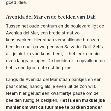
goed idee.
Avenida del Mar en de beelden van Dalí
Tussen het oude centrum en de boulevard ligt de
Avenida del Mar, een brede straat vol
kunstwerken. Hier staan verschillende bronzen
beelden naar ontwerpen van Salvador Dalí. Zelfs
als je niet zo van kunst bent, is het leuk om hier
even langs te lopen. De beelden zijn opvallend en
het is een fijne route richting zee.
Langs de Avenida del Mar staan bankjes en een
paar cafés, handig als je even uit de zon wilt.
Neem hier gerust een kwartiertje pauze om de
beelden rustig te bekijken.
Het is een makkelijke
manier om wat cultuur mee te pakken zonder