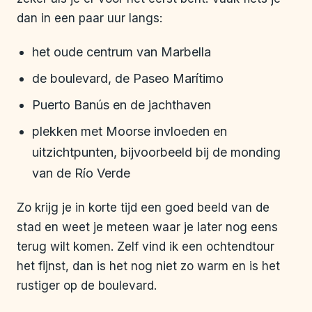
dan in een paar uur langs:
het oude centrum van Marbella
de boulevard, de Paseo Marítimo
Puerto Banús en de jachthaven
plekken met Moorse invloeden en
uitzichtpunten, bijvoorbeeld bij de monding
van de Río Verde
Zo krijg je in korte tijd een goed beeld van de
stad en weet je meteen waar je later nog eens
terug wilt komen. Zelf vind ik een ochtendtour
het fijnst, dan is het nog niet zo warm en is het
rustiger op de boulevard.