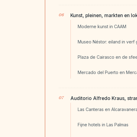
Kunst, pleinen, markten en lo
Moderne kunst in CAAM
Museo Néstor: eiland in ver
Plaza de Cairasco en de sfee
Mercado del Puerto en Mer
Auditorio Alfredo Kraus, stran
Las Canteras en Alcaravaner
Fijne hotels in Las Palmas