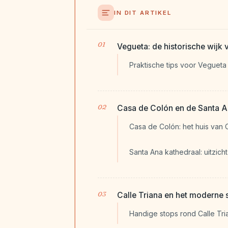
IN DIT ARTIKEL
Vegueta: de historische wijk
Praktische tips voor Vegueta
Casa de Colón en de Santa A
Casa de Colón: het huis van
Santa Ana kathedraal: uitzich
Calle Triana en het moderne 
Handige stops rond Calle Tri