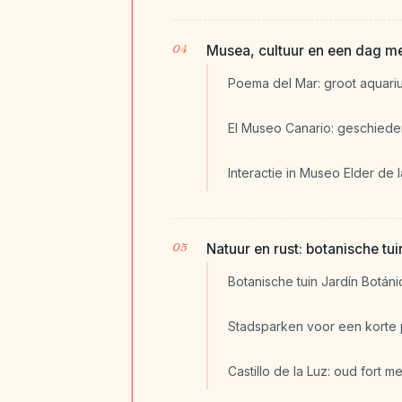
Musea, cultuur en een dag m
Poema del Mar: groot aquari
El Museo Canario: geschiede
Interactie in Museo Elder de 
Natuur en rust: botanische tui
Botanische tuin Jardín Botáni
Stadsparken voor een korte
Castillo de la Luz: oud fort 