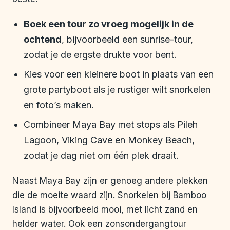
Boek een tour zo vroeg mogelijk in de
ochtend
, bijvoorbeeld een sunrise-tour,
zodat je de ergste drukte voor bent.
Kies voor een kleinere boot in plaats van een
grote partyboot als je rustiger wilt snorkelen
en foto’s maken.
Combineer Maya Bay met stops als Pileh
Lagoon, Viking Cave en Monkey Beach,
zodat je dag niet om één plek draait.
Naast Maya Bay zijn er genoeg andere plekken
die de moeite waard zijn. Snorkelen bij Bamboo
Island is bijvoorbeeld mooi, met licht zand en
helder water. Ook een zonsondergangtour