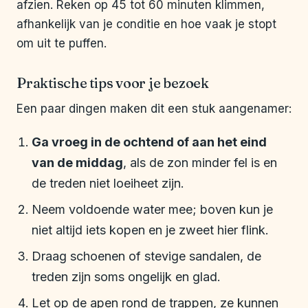
afzien. Reken op 45 tot 60 minuten klimmen,
afhankelijk van je conditie en hoe vaak je stopt
om uit te puffen.
Praktische tips voor je bezoek
Een paar dingen maken dit een stuk aangenamer:
Ga vroeg in de ochtend of aan het eind
van de middag
, als de zon minder fel is en
de treden niet loeiheet zijn.
Neem voldoende water mee; boven kun je
niet altijd iets kopen en je zweet hier flink.
Draag schoenen of stevige sandalen, de
treden zijn soms ongelijk en glad.
Let op de apen rond de trappen, ze kunnen