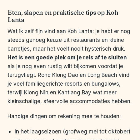
Eten, slapen en praktische tips op Koh
Lanta
Wat ik zelf fijn vind aan Koh Lanta: je hebt er nog
steeds genoeg keuze uit restaurants en kleine
barretjes, maar het voelt nooit hysterisch druk.
Het is een goede plek om je reis af te sluiten
als je nog even rustig wilt bijkomen voordat je
terugvliegt. Rond Klong Dao en Long Beach vind
je veel familiegerichte resorts en bungalows,
terwijl Klong Nin en Kantiang Bay wat meer
kleinschalige, sfeervolle accommodaties hebben.
Handige dingen om rekening mee te houden:
In het laagseizoen (grofweg mei tot oktober)