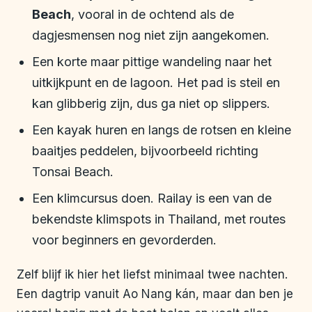
Beach
, vooral in de ochtend als de
dagjesmensen nog niet zijn aangekomen.
Een korte maar pittige wandeling naar het
uitkijkpunt en de lagoon. Het pad is steil en
kan glibberig zijn, dus ga niet op slippers.
Een kayak huren en langs de rotsen en kleine
baaitjes peddelen, bijvoorbeeld richting
Tonsai Beach.
Een klimcursus doen. Railay is een van de
bekendste klimspots in Thailand, met routes
voor beginners en gevorderden.
Zelf blijf ik hier het liefst minimaal twee nachten.
Een dagtrip vanuit Ao Nang kán, maar dan ben je