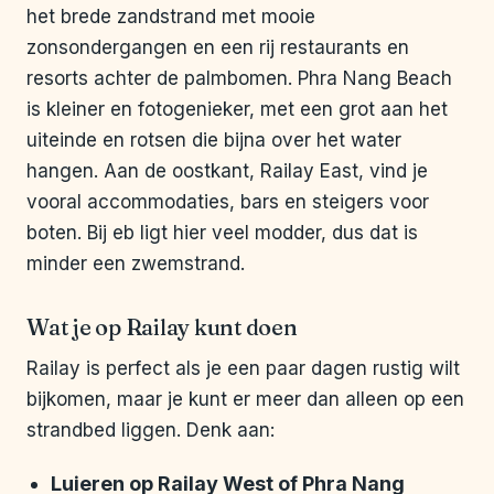
het brede zandstrand met mooie
zonsondergangen en een rij restaurants en
resorts achter de palmbomen. Phra Nang Beach
is kleiner en fotogenieker, met een grot aan het
uiteinde en rotsen die bijna over het water
hangen. Aan de oostkant, Railay East, vind je
vooral accommodaties, bars en steigers voor
boten. Bij eb ligt hier veel modder, dus dat is
minder een zwemstrand.
Wat je op Railay kunt doen
Railay is perfect als je een paar dagen rustig wilt
bijkomen, maar je kunt er meer dan alleen op een
strandbed liggen. Denk aan:
Luieren op Railay West of Phra Nang