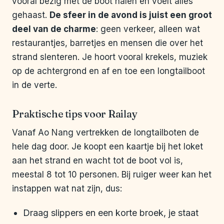
vooral bezig met de boot halen en voelt alles
gehaast.
De sfeer in de avond is juist een groot
deel van de charme
: geen verkeer, alleen wat
restaurantjes, barretjes en mensen die over het
strand slenteren. Je hoort vooral krekels, muziek
op de achtergrond en af en toe een longtailboot
in de verte.
Praktische tips voor Railay
Vanaf Ao Nang vertrekken de longtailboten de
hele dag door. Je koopt een kaartje bij het loket
aan het strand en wacht tot de boot vol is,
meestal 8 tot 10 personen. Bij ruiger weer kan het
instappen wat nat zijn, dus:
Draag slippers en een korte broek, je staat