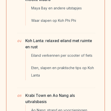
Maya Bay en andere uitstapjes
Waar slapen op Koh Phi Phi
Koh Lanta: relaxed eiland met ruimte
en rust
Eiland verkennen per scooter of fiets
Eten, slapen en praktische tips op Koh
Lanta
Krabi Town en Ao Nang als
uitvalsbasis
Ao Nang: strand en voorzieningen