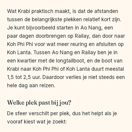
Wat Krabi praktisch maakt, is dat de afstanden
tussen de belangrijkste plekken relatief kort zijn.
Je kunt bijvoorbeeld starten in Ao Nang, een
paar dagen doorbrengen op Railay, dan door naar
Koh Phi Phi voor wat meer reuring en afsluiten op
Koh Lanta. Tussen Ao Nang en Railay ben je in
een kwartier met de longtailboot, en de boot van
Krabi naar Koh Phi Phi of Koh Lanta duurt meestal
1,5 tot 2,5 uur. Daardoor verlies je niet steeds een
hele dag aan reizen.
Welke plek past bij jou?
De sfeer verschilt per plek, dus het helpt als je
vooraf kiest wat je zoekt: