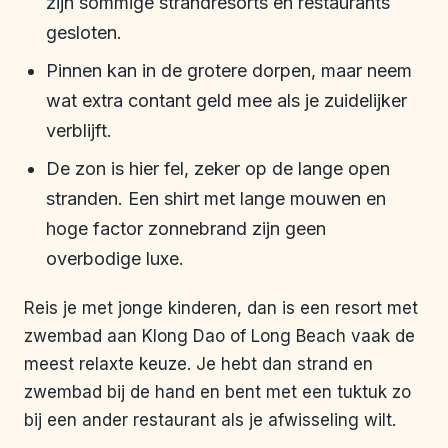
zijn sommige strandresorts en restaurants
gesloten.
Pinnen kan in de grotere dorpen, maar neem
wat extra contant geld mee als je zuidelijker
verblijft.
De zon is hier fel, zeker op de lange open
stranden. Een shirt met lange mouwen en
hoge factor zonnebrand zijn geen
overbodige luxe.
Reis je met jonge kinderen, dan is een resort met
zwembad aan Klong Dao of Long Beach vaak de
meest relaxte keuze. Je hebt dan strand en
zwembad bij de hand en bent met een tuktuk zo
bij een ander restaurant als je afwisseling wilt.