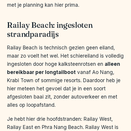
met je planning kan hier prima.
Railay Beach: ingesloten
strandparadijs
Railay Beach is technisch gezien geen eiland,
maar zo voelt het wel. Het schiereiland is volledig
ingesloten door hoge kalksteenrotsen en
alleen
bereikbaar per longtailboot
vanaf Ao Nang,
Krabi Town of sommige resorts. Daardoor heb je
hier meteen het gevoel dat je in een soort
afgesloten baai zit, zonder autoverkeer en met
alles op loopafstand.
Je hebt hier drie hoofdstranden: Railay West,
Railay East en Phra Nang Beach. Railay West is