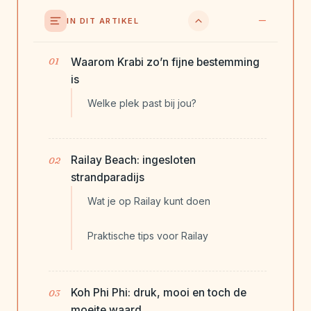
IN DIT ARTIKEL
Waarom Krabi zo’n fijne bestemming
is
Welke plek past bij jou?
Railay Beach: ingesloten
strandparadijs
Wat je op Railay kunt doen
Praktische tips voor Railay
Koh Phi Phi: druk, mooi en toch de
moeite waard