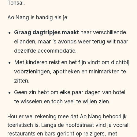
Tonsai.
Ao Nang is handig als je:
Graag dagtripjes maakt
naar verschillende
eilanden, maar ’s avonds weer terug wilt naar
dezelfde accommodatie.
Met kinderen reist en het fijn vindt om dichtbij
voorzieningen, apotheken en minimarkten te
zitten.
Geen zin hebt om elke paar dagen van hotel
te wisselen en toch veel te willen zien.
Hou er wel rekening mee dat Ao Nang behoorlijk
toeristisch is. Langs de hoofdstraat vind je vooral
restaurants en bars gericht op reizigers, met