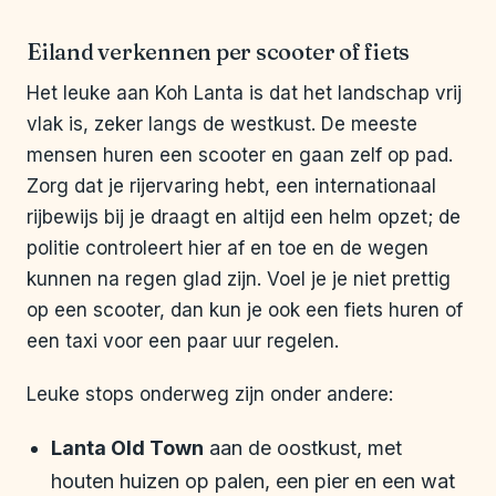
Eiland verkennen per scooter of fiets
Het leuke aan Koh Lanta is dat het landschap vrij
vlak is, zeker langs de westkust. De meeste
mensen huren een scooter en gaan zelf op pad.
Zorg dat je rijervaring hebt, een internationaal
rijbewijs bij je draagt en altijd een helm opzet; de
politie controleert hier af en toe en de wegen
kunnen na regen glad zijn. Voel je je niet prettig
op een scooter, dan kun je ook een fiets huren of
een taxi voor een paar uur regelen.
Leuke stops onderweg zijn onder andere:
Lanta Old Town
aan de oostkust, met
houten huizen op palen, een pier en een wat