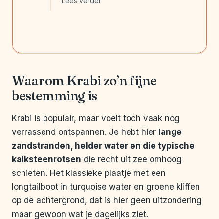
Lees verder
Waarom Krabi zo’n fijne
bestemming is
Krabi is populair, maar voelt toch vaak nog
verrassend ontspannen. Je hebt hier
lange
zandstranden, helder water en die typische
kalksteenrotsen
die recht uit zee omhoog
schieten. Het klassieke plaatje met een
longtailboot in turquoise water en groene kliffen
op de achtergrond, dat is hier geen uitzondering
maar gewoon wat je dagelijks ziet.