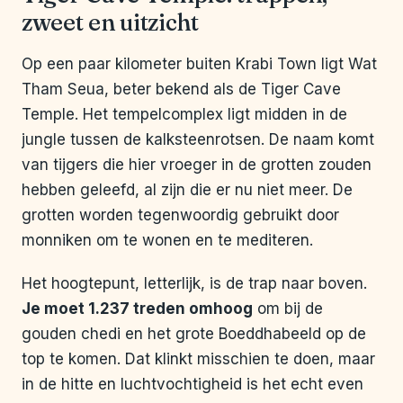
zweet en uitzicht
Op een paar kilometer buiten Krabi Town ligt Wat
Tham Seua, beter bekend als de Tiger Cave
Temple. Het tempelcomplex ligt midden in de
jungle tussen de kalksteenrotsen. De naam komt
van tijgers die hier vroeger in de grotten zouden
hebben geleefd, al zijn die er nu niet meer. De
grotten worden tegenwoordig gebruikt door
monniken om te wonen en te mediteren.
Het hoogtepunt, letterlijk, is de trap naar boven.
Je moet 1.237 treden omhoog
om bij de
gouden chedi en het grote Boeddhabeeld op de
top te komen. Dat klinkt misschien te doen, maar
in de hitte en luchtvochtigheid is het echt even