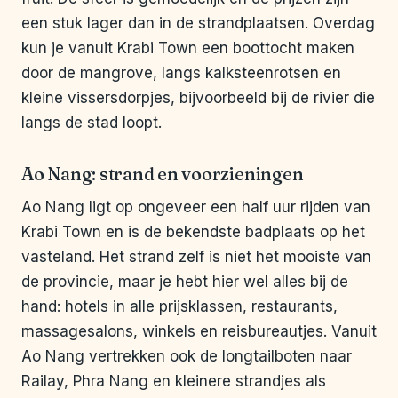
een stuk lager dan in de strandplaatsen. Overdag
kun je vanuit Krabi Town een boottocht maken
door de mangrove, langs kalksteenrotsen en
kleine vissersdorpjes, bijvoorbeeld bij de rivier die
langs de stad loopt.
Ao Nang: strand en voorzieningen
Ao Nang ligt op ongeveer een half uur rijden van
Krabi Town en is de bekendste badplaats op het
vasteland. Het strand zelf is niet het mooiste van
de provincie, maar je hebt hier wel alles bij de
hand: hotels in alle prijsklassen, restaurants,
massagesalons, winkels en reisbureautjes. Vanuit
Ao Nang vertrekken ook de longtailboten naar
Railay, Phra Nang en kleinere strandjes als