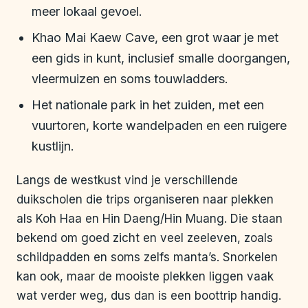
meer lokaal gevoel.
Khao Mai Kaew Cave, een grot waar je met
een gids in kunt, inclusief smalle doorgangen,
vleermuizen en soms touwladders.
Het nationale park in het zuiden, met een
vuurtoren, korte wandelpaden en een ruigere
kustlijn.
Langs de westkust vind je verschillende
duikscholen die trips organiseren naar plekken
als Koh Haa en Hin Daeng/Hin Muang. Die staan
bekend om goed zicht en veel zeeleven, zoals
schildpadden en soms zelfs manta’s. Snorkelen
kan ook, maar de mooiste plekken liggen vaak
wat verder weg, dus dan is een boottrip handig.