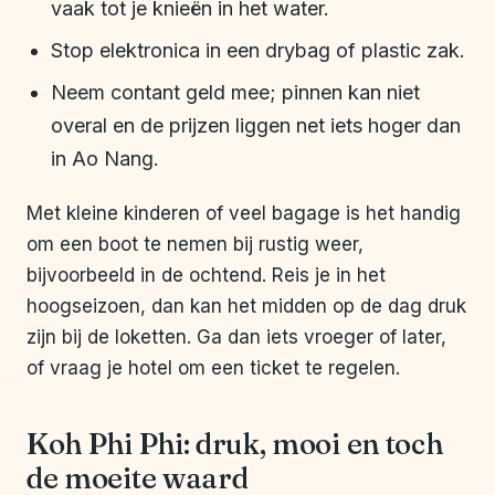
vaak tot je knieën in het water.
Stop elektronica in een drybag of plastic zak.
Neem contant geld mee; pinnen kan niet
overal en de prijzen liggen net iets hoger dan
in Ao Nang.
Met kleine kinderen of veel bagage is het handig
om een boot te nemen bij rustig weer,
bijvoorbeeld in de ochtend. Reis je in het
hoogseizoen, dan kan het midden op de dag druk
zijn bij de loketten. Ga dan iets vroeger of later,
of vraag je hotel om een ticket te regelen.
Koh Phi Phi: druk, mooi en toch
de moeite waard