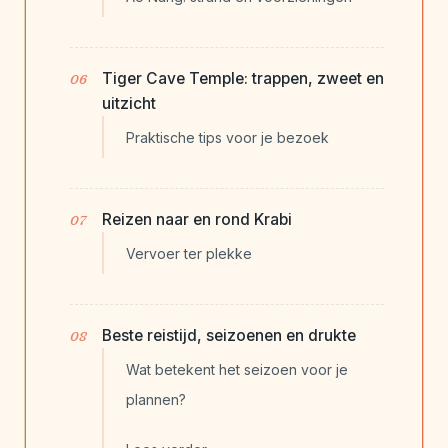
Tiger Cave Temple: trappen, zweet en
uitzicht
Praktische tips voor je bezoek
Reizen naar en rond Krabi
Vervoer ter plekke
Beste reistijd, seizoenen en drukte
Wat betekent het seizoen voor je
plannen?