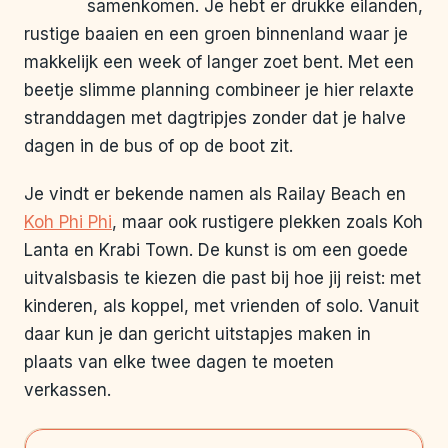
samenkomen. Je hebt er drukke eilanden,
rustige baaien en een groen binnenland waar je
makkelijk een week of langer zoet bent. Met een
beetje slimme planning combineer je hier relaxte
stranddagen met dagtripjes zonder dat je halve
dagen in de bus of op de boot zit.
Je vindt er bekende namen als Railay Beach en
Koh Phi Phi
, maar ook rustigere plekken zoals Koh
Lanta en Krabi Town. De kunst is om een goede
uitvalsbasis te kiezen die past bij hoe jij reist: met
kinderen, als koppel, met vrienden of solo. Vanuit
daar kun je dan gericht uitstapjes maken in
plaats van elke twee dagen te moeten
verkassen.