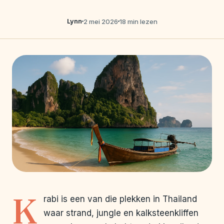
Lynn
2 mei 2026
18 min lezen
K
rabi is een van die plekken in Thailand
waar strand, jungle en kalksteenkliffen