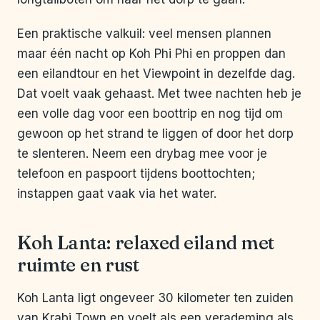
Een praktische valkuil: veel mensen plannen
maar één nacht op Koh Phi Phi en proppen dan
een eilandtour en het Viewpoint in dezelfde dag.
Dat voelt vaak gehaast. Met twee nachten heb je
een volle dag voor een boottrip en nog tijd om
gewoon op het strand te liggen of door het dorp
te slenteren. Neem een drybag mee voor je
telefoon en paspoort tijdens boottochten;
instappen gaat vaak via het water.
Koh Lanta: relaxed eiland met
ruimte en rust
Koh Lanta ligt ongeveer 30 kilometer ten zuiden
van Krabi Town en voelt als een verademing als