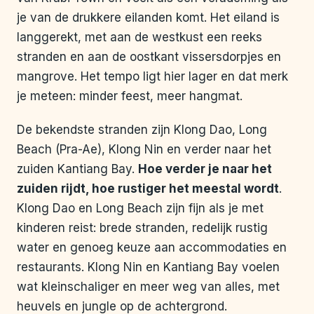
je van de drukkere eilanden komt. Het eiland is
langgerekt, met aan de westkust een reeks
stranden en aan de oostkant vissersdorpjes en
mangrove. Het tempo ligt hier lager en dat merk
je meteen: minder feest, meer hangmat.
De bekendste stranden zijn Klong Dao, Long
Beach (Pra-Ae), Klong Nin en verder naar het
zuiden Kantiang Bay.
Hoe verder je naar het
zuiden rijdt, hoe rustiger het meestal wordt
.
Klong Dao en Long Beach zijn fijn als je met
kinderen reist: brede stranden, redelijk rustig
water en genoeg keuze aan accommodaties en
restaurants. Klong Nin en Kantiang Bay voelen
wat kleinschaliger en meer weg van alles, met
heuvels en jungle op de achtergrond.