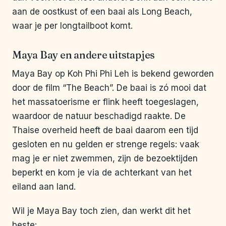
aan de oostkust of een baai als Long Beach,
waar je per longtailboot komt.
Maya Bay en andere uitstapjes
Maya Bay op Koh Phi Phi Leh is bekend geworden
door de film “The Beach”. De baai is zó mooi dat
het massatoerisme er flink heeft toegeslagen,
waardoor de natuur beschadigd raakte. De
Thaise overheid heeft de baai daarom een tijd
gesloten en nu gelden er strenge regels: vaak
mag je er niet zwemmen, zijn de bezoektijden
beperkt en kom je via de achterkant van het
eiland aan land.
Wil je Maya Bay toch zien, dan werkt dit het
beste: