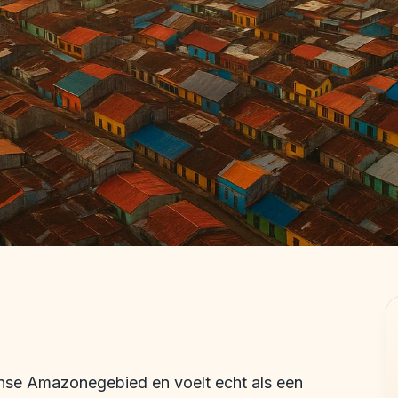
aanse Amazonegebied en voelt echt als een