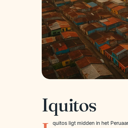
Iquitos
quitos ligt midden in het Peru