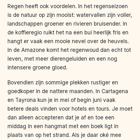
Regen heeft ook voordelen. In het regenseizoen
is de natuur op zijn mooist: watervallen zijn voller,
landschappen groener en rivieren bruisender. In
de koffieregio ruikt het na een bui heerlijk fris en
hangt er vaak een mooie nevel over de heuvels.
In de Amazone komt het regenwoud dan echt tot
leven, met meer dierengeluiden en een nog
intensere groene gloed.
Bovendien zijn sommige plekken rustiger en
goedkoper in de nattere maanden. In Cartagena
en Tayrona kun je in mei of begin juni vaak
betere deals vinden voor hotels en tours. Je moet
dan alleen accepteren dat je af en toe een
middag in een hangmat met een boek ligt in
plaats van op het strand. Als je daar oké mee