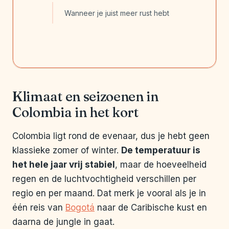
Wanneer je juist meer rust hebt
Klimaat en seizoenen in
Colombia in het kort
Colombia ligt rond de evenaar, dus je hebt geen
klassieke zomer of winter.
De temperatuur is
het hele jaar vrij stabiel
, maar de hoeveelheid
regen en de luchtvochtigheid verschillen per
regio en per maand. Dat merk je vooral als je in
één reis van
Bogotá
naar de Caribische kust en
daarna de jungle in gaat.