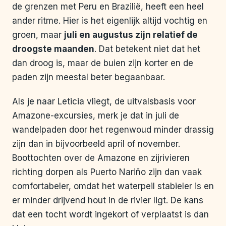
de grenzen met Peru en Brazilië, heeft een heel
ander ritme. Hier is het eigenlijk altijd vochtig en
groen, maar
juli en augustus zijn relatief de
droogste maanden
. Dat betekent niet dat het
dan droog is, maar de buien zijn korter en de
paden zijn meestal beter begaanbaar.
Als je naar Leticia vliegt, de uitvalsbasis voor
Amazone-excursies, merk je dat in juli de
wandelpaden door het regenwoud minder drassig
zijn dan in bijvoorbeeld april of november.
Boottochten over de Amazone en zijrivieren
richting dorpen als Puerto Nariño zijn dan vaak
comfortabeler, omdat het waterpeil stabieler is en
er minder drijvend hout in de rivier ligt. De kans
dat een tocht wordt ingekort of verplaatst is dan