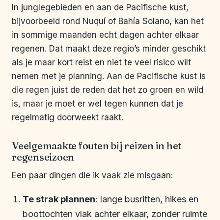
In junglegebieden en aan de Pacifische kust,
bijvoorbeeld rond Nuquí of Bahía Solano, kan het
in sommige maanden echt dagen achter elkaar
regenen. Dat maakt deze regio’s minder geschikt
als je maar kort reist en niet te veel risico wilt
nemen met je planning. Aan de Pacifische kust is
die regen juist de reden dat het zo groen en wild
is, maar je moet er wel tegen kunnen dat je
regelmatig doorweekt raakt.
Veelgemaakte fouten bij reizen in het
regenseizoen
Een paar dingen die ik vaak zie misgaan:
Te strak plannen
: lange busritten, hikes en
boottochten vlak achter elkaar, zonder ruimte