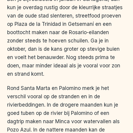
kun je overdag rustig door de kleurrijke straatjes
van de oude stad slenteren, streetfood proeven
op Plaza de la Trinidad in Getsemaní en een
boottocht maken naar de Rosario-eilanden
zonder steeds te hoeven schuilen. Ga je in
oktober, dan is de kans groter op stevige buien
en voelt het benauwder. Nog steeds prima te
doen, maar minder ideaal als je vooral voor zon
en strand komt.
Rond Santa Marta en Palomino merk je het
verschil vooral op de stranden en in de
rivierbeddingen. In de drogere maanden kun je
goed tuben op de rivier bij Palomino of een
dagtrip maken naar Minca voor watervallen als
Pozo Azul. In de nattere maanden kan de