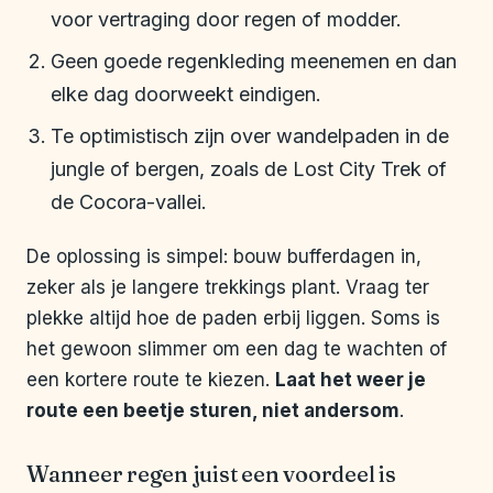
voor vertraging door regen of modder.
Geen goede regenkleding meenemen en dan
elke dag doorweekt eindigen.
Te optimistisch zijn over wandelpaden in de
jungle of bergen, zoals de Lost City Trek of
de Cocora-vallei.
De oplossing is simpel: bouw bufferdagen in,
zeker als je langere trekkings plant. Vraag ter
plekke altijd hoe de paden erbij liggen. Soms is
het gewoon slimmer om een dag te wachten of
een kortere route te kiezen.
Laat het weer je
route een beetje sturen, niet andersom
.
Wanneer regen juist een voordeel is