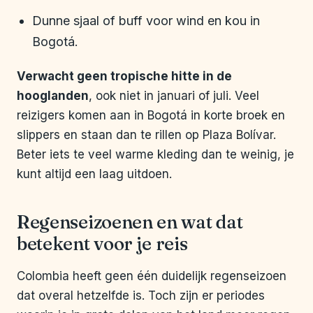
Dunne sjaal of buff voor wind en kou in
Bogotá.
Verwacht geen tropische hitte in de
hooglanden
, ook niet in januari of juli. Veel
reizigers komen aan in Bogotá in korte broek en
slippers en staan dan te rillen op Plaza Bolívar.
Beter iets te veel warme kleding dan te weinig, je
kunt altijd een laag uitdoen.
Regenseizoenen en wat dat
betekent voor je reis
Colombia heeft geen één duidelijk regenseizoen
dat overal hetzelfde is. Toch zijn er periodes