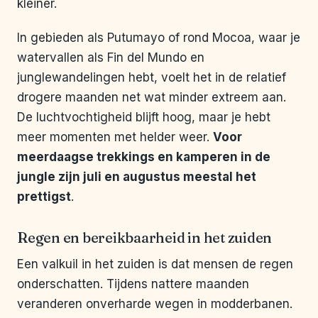
kleiner.
In gebieden als Putumayo of rond Mocoa, waar je
watervallen als Fin del Mundo en
junglewandelingen hebt, voelt het in de relatief
drogere maanden net wat minder extreem aan.
De luchtvochtigheid blijft hoog, maar je hebt
meer momenten met helder weer.
Voor
meerdaagse trekkings en kamperen in de
jungle zijn juli en augustus meestal het
prettigst
.
Regen en bereikbaarheid in het zuiden
Een valkuil in het zuiden is dat mensen de regen
onderschatten. Tijdens nattere maanden
veranderen onverharde wegen in modderbanen.