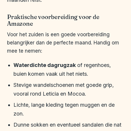
maanden reist.
Praktische voorbereiding voor de
Amazone
Voor het zuiden is een goede voorbereiding
belangrijker dan de perfecte maand. Handig om
mee te nemen:
Waterdichte dagrugzak
of regenhoes,
buien komen vaak uit het niets.
Stevige wandelschoenen met goede grip,
vooral rond Leticia en Mocoa.
Lichte, lange kleding tegen muggen en de
zon.
Dunne sokken en eventueel sandalen die nat