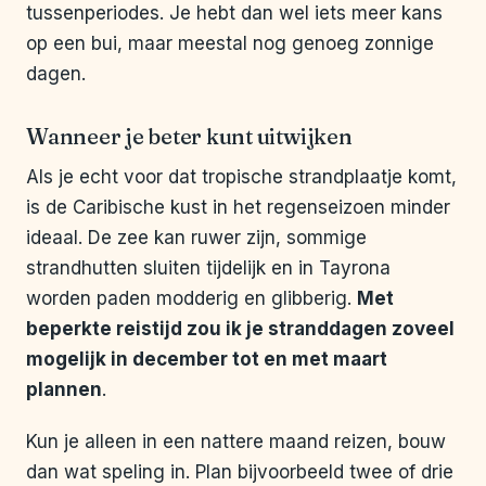
tussenperiodes. Je hebt dan wel iets meer kans
op een bui, maar meestal nog genoeg zonnige
dagen.
Wanneer je beter kunt uitwijken
Als je echt voor dat tropische strandplaatje komt,
is de Caribische kust in het regenseizoen minder
ideaal. De zee kan ruwer zijn, sommige
strandhutten sluiten tijdelijk en in Tayrona
worden paden modderig en glibberig.
Met
beperkte reistijd zou ik je stranddagen zoveel
mogelijk in december tot en met maart
plannen
.
Kun je alleen in een nattere maand reizen, bouw
dan wat speling in. Plan bijvoorbeeld twee of drie