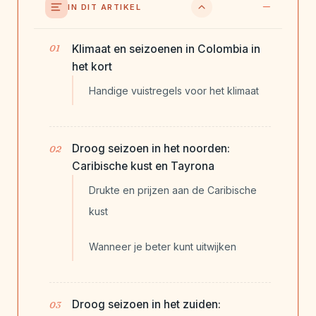
IN DIT ARTIKEL
Klimaat en seizoenen in Colombia in
het kort
Handige vuistregels voor het klimaat
Droog seizoen in het noorden:
Caribische kust en Tayrona
Drukte en prijzen aan de Caribische
kust
Wanneer je beter kunt uitwijken
Droog seizoen in het zuiden: