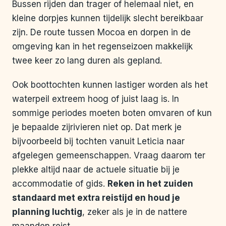
Bussen rijden dan trager of helemaal niet, en
kleine dorpjes kunnen tijdelijk slecht bereikbaar
zijn. De route tussen Mocoa en dorpen in de
omgeving kan in het regenseizoen makkelijk
twee keer zo lang duren als gepland.
Ook boottochten kunnen lastiger worden als het
waterpeil extreem hoog of juist laag is. In
sommige periodes moeten boten omvaren of kun
je bepaalde zijrivieren niet op. Dat merk je
bijvoorbeeld bij tochten vanuit Leticia naar
afgelegen gemeenschappen. Vraag daarom ter
plekke altijd naar de actuele situatie bij je
accommodatie of gids.
Reken in het zuiden
standaard met extra reistijd en houd je
planning luchtig
, zeker als je in de nattere