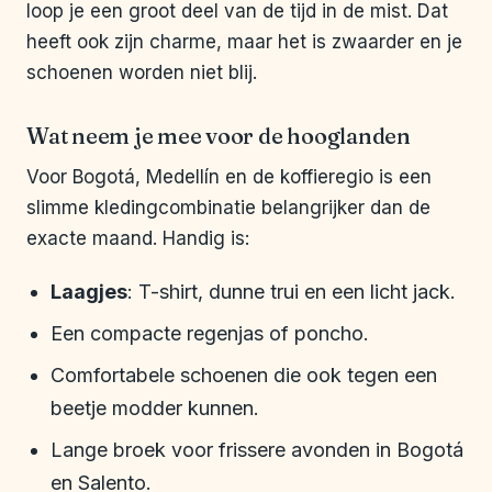
loop je een groot deel van de tijd in de mist. Dat
heeft ook zijn charme, maar het is zwaarder en je
schoenen worden niet blij.
Wat neem je mee voor de hooglanden
Voor Bogotá, Medellín en de koffieregio is een
slimme kledingcombinatie belangrijker dan de
exacte maand. Handig is:
Laagjes
: T-shirt, dunne trui en een licht jack.
Een compacte regenjas of poncho.
Comfortabele schoenen die ook tegen een
beetje modder kunnen.
Lange broek voor frissere avonden in Bogotá
en Salento.