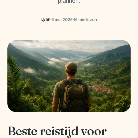
plannen.
Lynn
5 mei 2026
16 min lezen
Beste reistijd voor