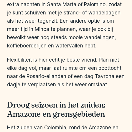
extra nachten in Santa Marta of Palomino, zodat
je kunt schuiven met je strand- of wandeldagen
als het weer tegenzit. Een andere optie is om
meer tijd in Minca te plannen, waar je ook bij
bewolkt weer nog steeds mooie wandelingen,
koffieboerderijen en watervallen hebt.
Flexibiliteit is hier echt je beste vriend. Plan niet
elke dag vol, maar laat ruimte om een boottocht
naar de Rosario-eilanden of een dag Tayrona een
dagje te verplaatsen als het weer omslaat.
Droog seizoen in het zuiden:
Amazone en grensgebieden
Het zuiden van Colombia, rond de Amazone en