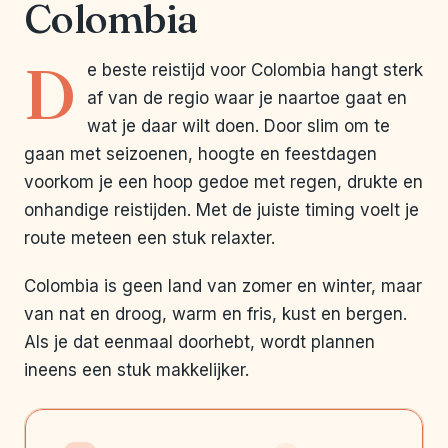
Colombia
D
e beste reistijd voor Colombia hangt sterk
af van de regio waar je naartoe gaat en
wat je daar wilt doen. Door slim om te
gaan met seizoenen, hoogte en feestdagen
voorkom je een hoop gedoe met regen, drukte en
onhandige reistijden. Met de juiste timing voelt je
route meteen een stuk relaxter.
Colombia is geen land van zomer en winter, maar
van nat en droog, warm en fris, kust en bergen.
Als je dat eenmaal doorhebt, wordt plannen
ineens een stuk makkelijker.