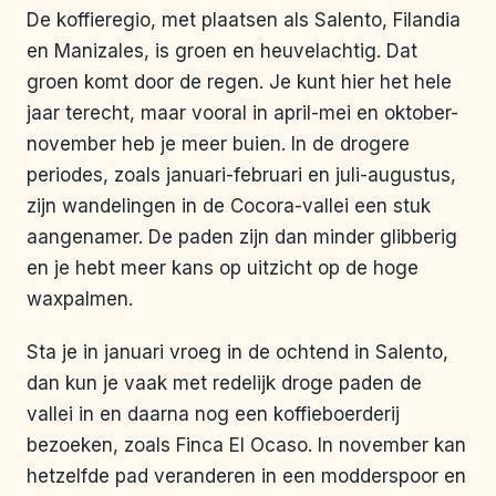
De koffieregio, met plaatsen als Salento, Filandia
en Manizales, is groen en heuvelachtig. Dat
groen komt door de regen. Je kunt hier het hele
jaar terecht, maar vooral in april-mei en oktober-
november heb je meer buien. In de drogere
periodes, zoals januari-februari en juli-augustus,
zijn wandelingen in de Cocora-vallei een stuk
aangenamer. De paden zijn dan minder glibberig
en je hebt meer kans op uitzicht op de hoge
waxpalmen.
Sta je in januari vroeg in de ochtend in Salento,
dan kun je vaak met redelijk droge paden de
vallei in en daarna nog een koffieboerderij
bezoeken, zoals Finca El Ocaso. In november kan
hetzelfde pad veranderen in een modderspoor en