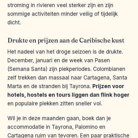
stroming in rivieren veel sterker zijn en zijn
sommige activiteiten minder veilig of tijdelijk
dicht.
Drukte en prijzen aan de Caribische kust
Het nadeel van het droge seizoen is de drukte.
December, januari en de week van Pasen
(Semana Santa) zijn piekperiodes. Colombianen
zelf trekken dan massaal naar Cartagena, Santa
Marta en de stranden bij Tayrona.
Prijzen voor
hotels, hostels en tours liggen dan flink hoger
en populaire plekken zitten sneller vol.
Wil je in deze maanden gaan, boek dan je
accommodatie in Tayrona, Palomino en
Cartagena ruim van tevoren. Een paar praktische