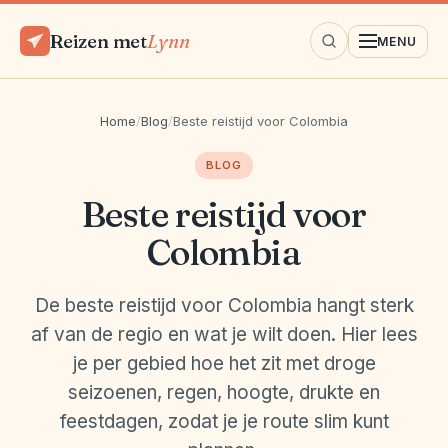
Reizen met
Lynn
MENU
Home
/
Blog
/
Beste reistijd voor Colombia
BLOG
Beste reistijd voor
Colombia
De beste reistijd voor Colombia hangt sterk
af van de regio en wat je wilt doen. Hier lees
je per gebied hoe het zit met droge
seizoenen, regen, hoogte, drukte en
feestdagen, zodat je je route slim kunt