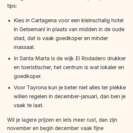
tips:
Kies in Cartagena voor een kleinschalig hotel
in Getsemaní in plaats van midden in de oude
stad, dat is vaak goedkoper en minder
massaal.
In Santa Marta is de wijk El Rodadero drukker
en toeristischer, het centrum is wat lokaler en
goedkoper.
Voor Tayrona kun je beter niet alles ter plekke
willen regelen in december-januari, dan ben je
vaak te laat.
Wil je lagere prijzen en iets meer rust, dan zijn
november en begin december vaak fijne