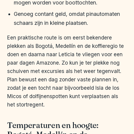
mogen worden voor boottochten.
Genoeg contant geld, omdat pinautomaten
schaars zijn in kleine plaatsen.
Een praktische route is om eerst bekendere
plekken als Bogotá, Medellín en de koffieregio te
doen en daarna naar Leticia te vliegen voor een
paar dagen Amazone. Zo kun je ter plekke nog
schuiven met excursies als het weer tegenvalt.
Plan bewust een dag zonder vaste plannen in,
zodat je een tocht naar bijvoorbeeld Isla de los
Micos of dolfijnenspotten kunt verplaatsen als
het stortregent.
Temperaturen en hoogte: