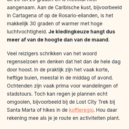
aangenaam. Aan de Caribische kust, bijvoorbeeld
in Cartagena of op de Rosario-eilanden, is het
makkelijk 30 graden of warmer met hoge
luchtvochtigheid.
Je kledingkeuze hangt dus
meer af van de hoogte dan van de maand
.
Veel reizigers schrikken van het woord
regenseizoen en denken dat het dan de hele dag
door hoost. In de praktijk zijn het vaak korte,
heftige buien, meestal in de middag of avond.
Ochtenden zijn vaak prima voor wandelingen of
stadstours. Toch kan regen je plannen echt
omgooien, bijvoorbeeld bij de Lost City Trek bij
Santa Marta of hikes in de
koffieregio
. Hou daar
rekening mee als je je route en activiteiten plant.