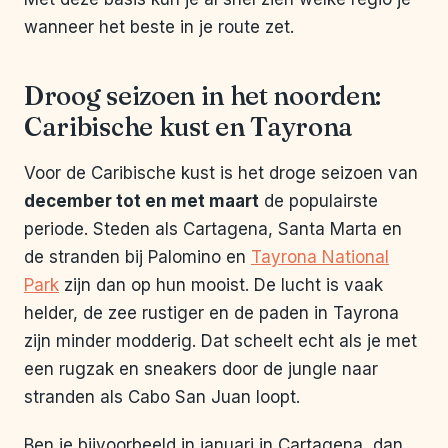
wanneer het beste in je route zet.
Droog seizoen in het noorden:
Caribische kust en Tayrona
Voor de Caribische kust is het droge seizoen van
december tot en met maart
de populairste
periode. Steden als Cartagena, Santa Marta en
de stranden bij Palomino en
Tayrona National
Park
zijn dan op hun mooist. De lucht is vaak
helder, de zee rustiger en de paden in Tayrona
zijn minder modderig. Dat scheelt echt als je met
een rugzak en sneakers door de jungle naar
stranden als Cabo San Juan loopt.
Ben je bijvoorbeeld in januari in Cartagena, dan