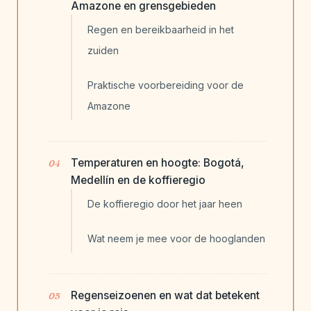
Amazone en grensgebieden
Regen en bereikbaarheid in het
zuiden
Praktische voorbereiding voor de
Amazone
Temperaturen en hoogte: Bogotá,
Medellín en de koffieregio
De koffieregio door het jaar heen
Wat neem je mee voor de hooglanden
Regenseizoenen en wat dat betekent