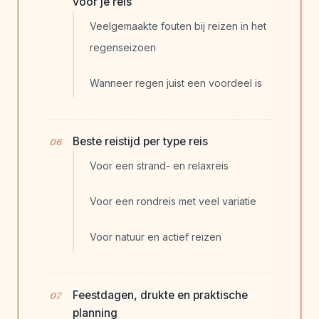
voor je reis
Veelgemaakte fouten bij reizen in het
regenseizoen
Wanneer regen juist een voordeel is
Beste reistijd per type reis
Voor een strand- en relaxreis
Voor een rondreis met veel variatie
Voor natuur en actief reizen
Feestdagen, drukte en praktische
planning