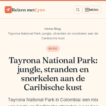
Reizen met
Lynn
MENU
Home
/
Blog
/
Tayrona National Park: jungle, stranden en snorkelen aan de
Caribische kust
BLOG
Tayrona National Park:
jungle, stranden en
snorkelen aan de
Caribische kust
Tayrona National Park in Colombia: een mix