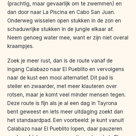
(prachtig, maar gevaarlijk om te zwemmen) en
dan door naar La Piscina en Cabo San Juan.
Onderweg wisselen open stukken in de zon en
schaduwrijke stukken in de jungle elkaar af.
Neem genoeg water mee, want er zijn niet overal
kraampjes.
Zoek je meer rust, dan is de route vanaf de
ingang Calabazo naar El Pueblito en vervolgens
naar de kust een mooi alternatief. Dit pad is
steiler en zwaarder, met meer klauteren over
rotsen, maar je komt veel minder mensen tegen.
Deze route is fijn als je al een dag in Tayrona
bent geweest en iets meer uitdaging zoekt dan
het standaardpad. Een voorbeeld: je kunt vanuit
Calabazo naar El Pueblito lopen, daar pauzeren