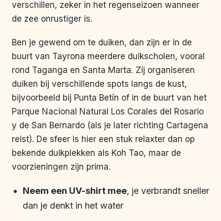
verschillen, zeker in het regenseizoen wanneer
de zee onrustiger is.
Ben je gewend om te duiken, dan zijn er in de
buurt van Tayrona meerdere duikscholen, vooral
rond Taganga en Santa Marta. Zij organiseren
duiken bij verschillende spots langs de kust,
bijvoorbeeld bij Punta Betín of in de buurt van het
Parque Nacional Natural Los Corales del Rosario
y de San Bernardo (als je later richting Cartagena
reist). De sfeer is hier een stuk relaxter dan op
bekende duikplekken als Koh Tao, maar de
voorzieningen zijn prima.
Neem een UV-shirt mee
, je verbrandt sneller
dan je denkt in het water