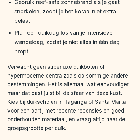
Gebruik reef-safe zonnebrand als je gaat
snorkelen, zodat je het koraal niet extra
belast
Plan een duikdag los van je intensieve
wandeldag, zodat je niet alles in één dag
propt
Verwacht geen superluxe duikboten of
hypermoderne centra zoals op sommige andere
bestemmingen. Het is allemaal wat eenvoudiger,
maar dat past juist bij de sfeer van deze kust.
Kies bij duikscholen in Taganga of Santa Marta
voor een partij met recente recensies en goed
onderhouden materiaal, en vraag altijd naar de
groepsgrootte per duik.