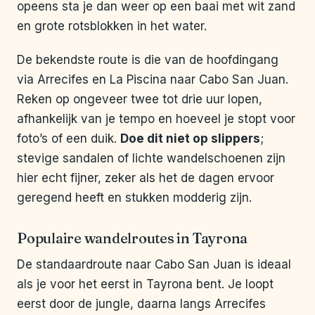
opeens sta je dan weer op een baai met wit zand
en grote rotsblokken in het water.
De bekendste route is die van de hoofdingang
via Arrecifes en La Piscina naar Cabo San Juan.
Reken op ongeveer twee tot drie uur lopen,
afhankelijk van je tempo en hoeveel je stopt voor
foto’s of een duik.
Doe dit niet op slippers
;
stevige sandalen of lichte wandelschoenen zijn
hier echt fijner, zeker als het de dagen ervoor
geregend heeft en stukken modderig zijn.
Populaire wandelroutes in Tayrona
De standaardroute naar Cabo San Juan is ideaal
als je voor het eerst in Tayrona bent. Je loopt
eerst door de jungle, daarna langs Arrecifes