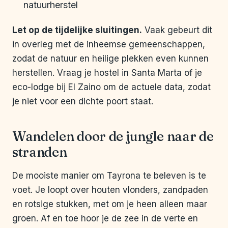
natuurherstel
Let op de tijdelijke sluitingen.
Vaak gebeurt dit
in overleg met de inheemse gemeenschappen,
zodat de natuur en heilige plekken even kunnen
herstellen. Vraag je hostel in Santa Marta of je
eco-lodge bij El Zaino om de actuele data, zodat
je niet voor een dichte poort staat.
Wandelen door de jungle naar de
stranden
De mooiste manier om Tayrona te beleven is te
voet. Je loopt over houten vlonders, zandpaden
en rotsige stukken, met om je heen alleen maar
groen. Af en toe hoor je de zee in de verte en