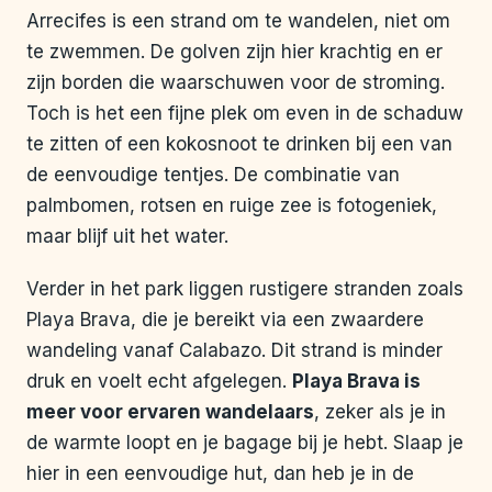
Arrecifes is een strand om te wandelen, niet om
te zwemmen. De golven zijn hier krachtig en er
zijn borden die waarschuwen voor de stroming.
Toch is het een fijne plek om even in de schaduw
te zitten of een kokosnoot te drinken bij een van
de eenvoudige tentjes. De combinatie van
palmbomen, rotsen en ruige zee is fotogeniek,
maar blijf uit het water.
Verder in het park liggen rustigere stranden zoals
Playa Brava, die je bereikt via een zwaardere
wandeling vanaf Calabazo. Dit strand is minder
druk en voelt echt afgelegen.
Playa Brava is
meer voor ervaren wandelaars
, zeker als je in
de warmte loopt en je bagage bij je hebt. Slaap je
hier in een eenvoudige hut, dan heb je in de