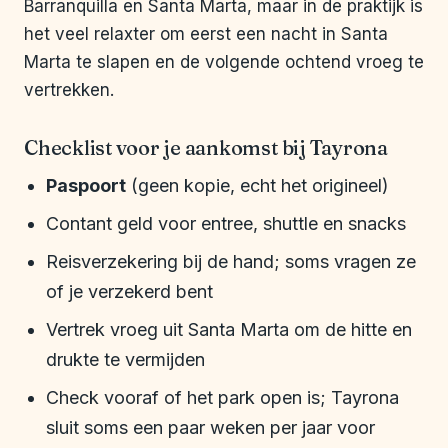
Barranquilla en Santa Marta, maar in de praktijk is
het veel relaxter om eerst een nacht in Santa
Marta te slapen en de volgende ochtend vroeg te
vertrekken.
Checklist voor je aankomst bij Tayrona
Paspoort
(geen kopie, echt het origineel)
Contant geld voor entree, shuttle en snacks
Reisverzekering bij de hand; soms vragen ze
of je verzekerd bent
Vertrek vroeg uit Santa Marta om de hitte en
drukte te vermijden
Check vooraf of het park open is; Tayrona
sluit soms een paar weken per jaar voor