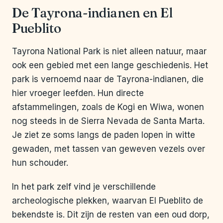
De Tayrona-indianen en El
Pueblito
Tayrona National Park is niet alleen natuur, maar
ook een gebied met een lange geschiedenis. Het
park is vernoemd naar de Tayrona-indianen, die
hier vroeger leefden. Hun directe
afstammelingen, zoals de Kogi en Wiwa, wonen
nog steeds in de Sierra Nevada de Santa Marta.
Je ziet ze soms langs de paden lopen in witte
gewaden, met tassen van geweven vezels over
hun schouder.
In het park zelf vind je verschillende
archeologische plekken, waarvan El Pueblito de
bekendste is. Dit zijn de resten van een oud dorp,