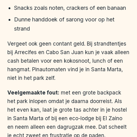
Snacks zoals noten, crackers of een banaan
Dunne handdoek of sarong voor op het
strand
Vergeet ook geen contant geld. Bij strandtentjes
bij Arrecifes en Cabo San Juan kun je vaak alleen
cash betalen voor een kokosnoot, lunch of een
hangmat. Pinautomaten vind je in Santa Marta,
niet in het park zelf.
Veelgemaakte fout:
met een grote backpack
het park inlopen omdat je daarna doorreist. Als
het even kan, laat je grote tas achter in je hostel
in Santa Marta of bij een eco-lodge bij El Zaino
en neem alleen een dagrugzak mee. Dat scheelt
je echt zweet en frustratie op de paden.