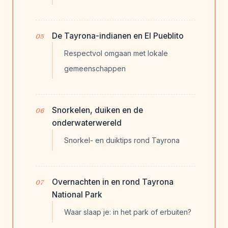
De Tayrona-indianen en El Pueblito
Respectvol omgaan met lokale
gemeenschappen
Snorkelen, duiken en de
onderwaterwereld
Snorkel- en duiktips rond Tayrona
Overnachten in en rond Tayrona
National Park
Waar slaap je: in het park of erbuiten?