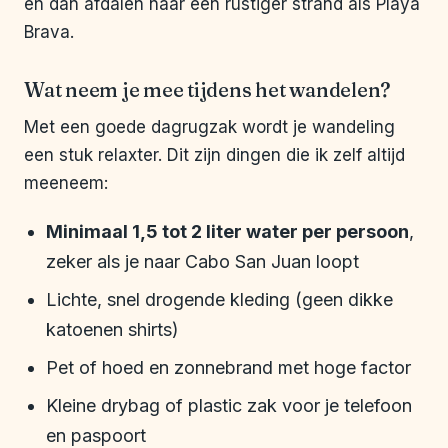
en dan afdalen naar een rustiger strand als Playa
Brava.
Wat neem je mee tijdens het wandelen?
Met een goede dagrugzak wordt je wandeling
een stuk relaxter. Dit zijn dingen die ik zelf altijd
meeneem:
Minimaal 1,5 tot 2 liter water per persoon
,
zeker als je naar Cabo San Juan loopt
Lichte, snel drogende kleding (geen dikke
katoenen shirts)
Pet of hoed en zonnebrand met hoge factor
Kleine drybag of plastic zak voor je telefoon
en paspoort