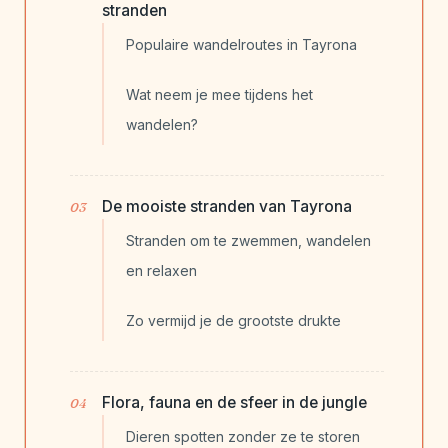
stranden
Populaire wandelroutes in Tayrona
Wat neem je mee tijdens het
wandelen?
De mooiste stranden van Tayrona
Stranden om te zwemmen, wandelen
en relaxen
Zo vermijd je de grootste drukte
Flora, fauna en de sfeer in de jungle
Dieren spotten zonder ze te storen