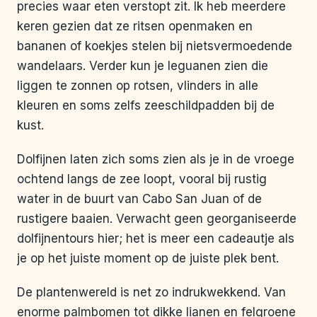
precies waar eten verstopt zit. Ik heb meerdere
keren gezien dat ze ritsen openmaken en
bananen of koekjes stelen bij nietsvermoedende
wandelaars. Verder kun je leguanen zien die
liggen te zonnen op rotsen, vlinders in alle
kleuren en soms zelfs zeeschildpadden bij de
kust.
Dolfijnen laten zich soms zien als je in de vroege
ochtend langs de zee loopt, vooral bij rustig
water in de buurt van Cabo San Juan of de
rustigere baaien. Verwacht geen georganiseerde
dolfijnentours hier; het is meer een cadeautje als
je op het juiste moment op de juiste plek bent.
De plantenwereld is net zo indrukwekkend. Van
enorme palmbomen tot dikke lianen en felgroene