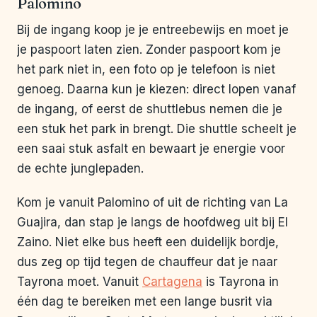
Palomino
Bij de ingang koop je je entreebewijs en moet je
je paspoort laten zien. Zonder paspoort kom je
het park niet in, een foto op je telefoon is niet
genoeg. Daarna kun je kiezen: direct lopen vanaf
de ingang, of eerst de shuttlebus nemen die je
een stuk het park in brengt. Die shuttle scheelt je
een saai stuk asfalt en bewaart je energie voor
de echte junglepaden.
Kom je vanuit Palomino of uit de richting van La
Guajira, dan stap je langs de hoofdweg uit bij El
Zaino. Niet elke bus heeft een duidelijk bordje,
dus zeg op tijd tegen de chauffeur dat je naar
Tayrona moet. Vanuit
Cartagena
is Tayrona in
één dag te bereiken met een lange busrit via