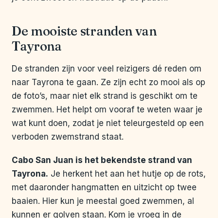
De mooiste stranden van
Tayrona
De stranden zijn voor veel reizigers dé reden om
naar Tayrona te gaan. Ze zijn echt zo mooi als op
de foto’s, maar niet elk strand is geschikt om te
zwemmen. Het helpt om vooraf te weten waar je
wat kunt doen, zodat je niet teleurgesteld op een
verboden zwemstrand staat.
Cabo San Juan is het bekendste strand van
Tayrona.
Je herkent het aan het hutje op de rots,
met daaronder hangmatten en uitzicht op twee
baaien. Hier kun je meestal goed zwemmen, al
kunnen er golven staan. Kom je vroeg in de