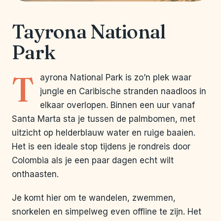
Tayrona National
Park
T
ayrona National Park is zo’n plek waar
jungle en Caribische stranden naadloos in
elkaar overlopen. Binnen een uur vanaf
Santa Marta sta je tussen de palmbomen, met
uitzicht op helderblauw water en ruige baaien.
Het is een ideale stop tijdens je rondreis door
Colombia als je een paar dagen echt wilt
onthaasten.
Je komt hier om te wandelen, zwemmen,
snorkelen en simpelweg even offline te zijn. Het