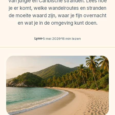
van jungle en Caribische stranden. Lees hoe
je er komt, welke wandelroutes en stranden
de moeite waard zijn, waar je fijn overnacht
en wat je in de omgeving kunt doen.
Lynn
5 mei 2026
16 min lezen