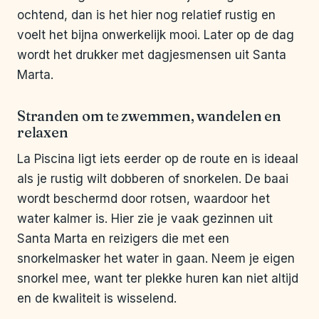
ochtend, dan is het hier nog relatief rustig en
voelt het bijna onwerkelijk mooi. Later op de dag
wordt het drukker met dagjesmensen uit Santa
Marta.
Stranden om te zwemmen, wandelen en
relaxen
La Piscina ligt iets eerder op de route en is ideaal
als je rustig wilt dobberen of snorkelen. De baai
wordt beschermd door rotsen, waardoor het
water kalmer is. Hier zie je vaak gezinnen uit
Santa Marta en reizigers die met een
snorkelmasker het water in gaan. Neem je eigen
snorkel mee, want ter plekke huren kan niet altijd
en de kwaliteit is wisselend.