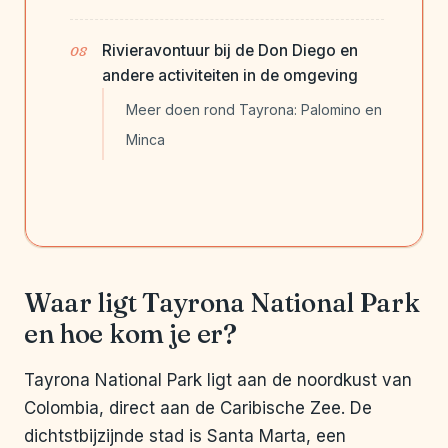
Rivieravontuur bij de Don Diego en
andere activiteiten in de omgeving
Meer doen rond Tayrona: Palomino en
Minca
Waar ligt Tayrona National Park
en hoe kom je er?
Tayrona National Park ligt aan de noordkust van
Colombia, direct aan de Caribische Zee. De
dichtstbijzijnde stad is Santa Marta, een