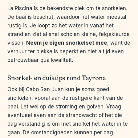
La Piscina is de bekendste plek om te snorkelen.
De baai is beschut, waardoor het water meestal
rustig is. Je loopt zo het water in vanaf het
strand en ziet al snel scholen kleine, felgekleurde
vissen.
Neem je eigen snorkelset mee
, want de
verhuur ter plekke is beperkt en niet altijd even
betrouwbaar qua kwaliteit.
Snorkel- en duiktips rond Tayrona
Ook bij Cabo San Juan kun je soms goed
snorkelen, vooral aan de rustigere kant van de
baai. Let wel op de stroming en golven. Vraag
eventueel even aan de strandwacht of het die
dag verstandig is om met snorkel het water in te
gaan. De omstandigheden kunnen per dag