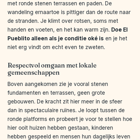
met ronde stenen terrassen en paden. De
wandeling ernaartoe is pittiger dan de route naar
de stranden. Je klimt over rotsen, soms met
handen en voeten, en het kan warm zijn.
Doe El
Pueblito alleen als je conditie oké is
en je het
niet erg vindt om echt even te zweten.
Respectvol omgaan met lokale
gemeenschappen
Boven aangekomen zie je vooral stenen
fundamenten en terrassen, geen grote
gebouwen. De kracht zit hier meer in de sfeer
dan in spectaculaire ruïnes. Je loopt tussen de
ronde platforms en probeert je voor te stellen hoe
hier ooit huizen hebben gestaan, kinderen
hebben gespeeld en mensen hun dagelijks leven