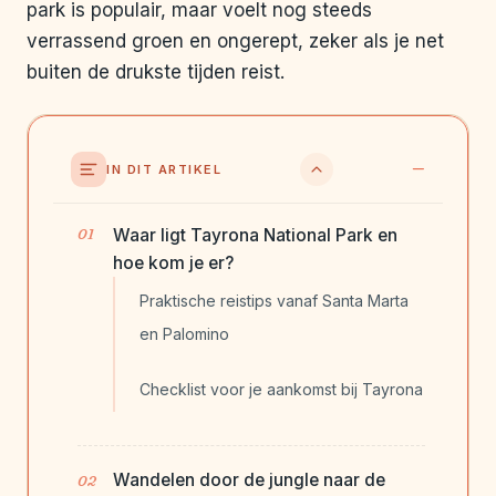
park is populair, maar voelt nog steeds
verrassend groen en ongerept, zeker als je net
buiten de drukste tijden reist.
IN DIT ARTIKEL
Waar ligt Tayrona National Park en
hoe kom je er?
Praktische reistips vanaf Santa Marta
en Palomino
Checklist voor je aankomst bij Tayrona
Wandelen door de jungle naar de