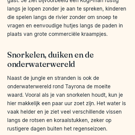
gast. Je ziet bijvoorbeeld een Kogi-man rustig
langs je lopen zonder je aan te spreken, kinderen
die spelen langs de rivier zonder om snoep te
vragen en eenvoudige hutjes langs de paden in
plaats van grote commerciële kraampjes.
Snorkelen, duiken en de
onderwaterwereld
Naast de jungle en stranden is ook de
onderwaterwereld rond Tayrona de moeite
waard. Vooral als je van snorkelen houdt, kun je
hier makkelijk een paar uur zoet zijn. Het water is
vaak helder en je ziet veel verschillende vissen
langs de rotsen en koraalstukken, zeker op
rustigere dagen buiten het regenseizoen.