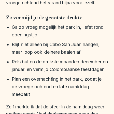
vroege ochtend het strand bijna voor jezelf.
Zo vermijd je de grootste drukte
Ga zo vroeg mogelijk het park in, liefst rond
openingstijd
Blijf niet alleen bij Cabo San Juan hangen,
maar loop ook kleinere baaien af
Reis buiten de drukste maanden december en
januari en vermijd Colombiaanse feestdagen
Plan een overnachting in het park, zodat je
de vroege ochtend en late namiddag
meepakt
Zelf merkte ik dat de sfeer in de namiddag weer