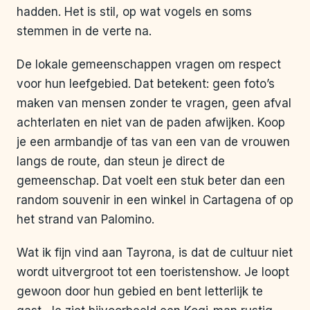
hadden. Het is stil, op wat vogels en soms
stemmen in de verte na.
De lokale gemeenschappen vragen om respect
voor hun leefgebied. Dat betekent: geen foto’s
maken van mensen zonder te vragen, geen afval
achterlaten en niet van de paden afwijken. Koop
je een armbandje of tas van een van de vrouwen
langs de route, dan steun je direct de
gemeenschap. Dat voelt een stuk beter dan een
random souvenir in een winkel in Cartagena of op
het strand van Palomino.
Wat ik fijn vind aan Tayrona, is dat de cultuur niet
wordt uitvergroot tot een toeristenshow. Je loopt
gewoon door hun gebied en bent letterlijk te