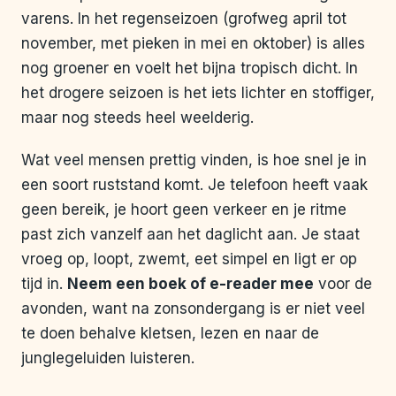
varens. In het regenseizoen (grofweg april tot
november, met pieken in mei en oktober) is alles
nog groener en voelt het bijna tropisch dicht. In
het drogere seizoen is het iets lichter en stoffiger,
maar nog steeds heel weelderig.
Wat veel mensen prettig vinden, is hoe snel je in
een soort ruststand komt. Je telefoon heeft vaak
geen bereik, je hoort geen verkeer en je ritme
past zich vanzelf aan het daglicht aan. Je staat
vroeg op, loopt, zwemt, eet simpel en ligt er op
tijd in.
Neem een boek of e-reader mee
voor de
avonden, want na zonsondergang is er niet veel
te doen behalve kletsen, lezen en naar de
junglegeluiden luisteren.