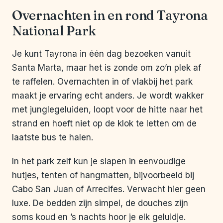
Overnachten in en rond Tayrona
National Park
Je kunt Tayrona in één dag bezoeken vanuit
Santa Marta, maar het is zonde om zo’n plek af
te raffelen. Overnachten in of vlakbij het park
maakt je ervaring echt anders. Je wordt wakker
met junglegeluiden, loopt voor de hitte naar het
strand en hoeft niet op de klok te letten om de
laatste bus te halen.
In het park zelf kun je slapen in eenvoudige
hutjes, tenten of hangmatten, bijvoorbeeld bij
Cabo San Juan of Arrecifes. Verwacht hier geen
luxe. De bedden zijn simpel, de douches zijn
soms koud en ’s nachts hoor je elk geluidje.