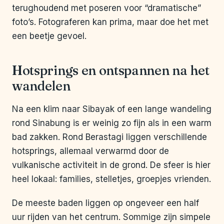
terughoudend met poseren voor “dramatische”
foto’s. Fotograferen kan prima, maar doe het met
een beetje gevoel.
Hotsprings en ontspannen na het
wandelen
Na een klim naar Sibayak of een lange wandeling
rond Sinabung is er weinig zo fijn als in een warm
bad zakken. Rond Berastagi liggen verschillende
hotsprings, allemaal verwarmd door de
vulkanische activiteit in de grond. De sfeer is hier
heel lokaal: families, stelletjes, groepjes vrienden.
De meeste baden liggen op ongeveer een half
uur rijden van het centrum. Sommige zijn simpele