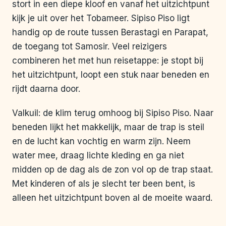
stort in een diepe kloof en vanaf het uitzichtpunt
kijk je uit over het Tobameer. Sipiso Piso ligt
handig op de route tussen Berastagi en Parapat,
de toegang tot Samosir. Veel reizigers
combineren het met hun reisetappe: je stopt bij
het uitzichtpunt, loopt een stuk naar beneden en
rijdt daarna door.
Valkuil: de klim terug omhoog bij Sipiso Piso. Naar
beneden lijkt het makkelijk, maar de trap is steil
en de lucht kan vochtig en warm zijn. Neem
water mee, draag lichte kleding en ga niet
midden op de dag als de zon vol op de trap staat.
Met kinderen of als je slecht ter been bent, is
alleen het uitzichtpunt boven al de moeite waard.