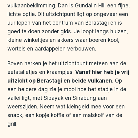
vulkaanbeklimming. Dan is Gundalin Hill een fijne,
lichte optie. Dit uitzichtpunt ligt op ongeveer een
uur lopen van het centrum van Berastagi en is
goed te doen zonder gids. Je loopt langs huizen,
kleine winkeltjes en akkers waar boeren kool,
wortels en aardappelen verbouwen.
Boven herken je het uitzichtpunt meteen aan de
eetstalletjes en kraampjes.
Vanaf hier heb je vrij
uitzicht op Berastagi en beide vulkanen
. Op
een heldere dag zie je mooi hoe het stadje in de
vallei ligt, met Sibayak en Sinabung aan
weerszijden. Neem wat kleingeld mee voor een
snack, een kopje koffie of een maiskolf van de
grill.