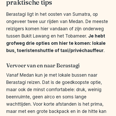
praktische tips
Berastagi ligt in het oosten van Sumatra, op
ongeveer twee uur rijden van Medan. De meeste
reizigers komen hier vandaan of zijn onderweg
tussen Bukit Lawang en het Tobameer.
Je hebt
grofweg drie opties om hier te komen: lokale
bus, toeristenshuttle of taxi/privéchauffeur
.
Vervoer van en naar Berastagi
Vanaf Medan kun je met lokale bussen naar
Berastagi reizen. Dat is de goedkoopste optie,
maar ook de minst comfortabele: druk, weinig
beenruimte, geen airco en soms lange
wachttijden. Voor korte afstanden is het prima,
maar met een grote backpack en in de hitte kan