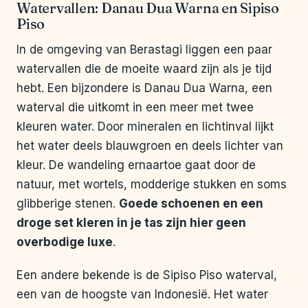
Watervallen: Danau Dua Warna en Sipiso
Piso
In de omgeving van Berastagi liggen een paar
watervallen die de moeite waard zijn als je tijd
hebt. Een bijzondere is Danau Dua Warna, een
waterval die uitkomt in een meer met twee
kleuren water. Door mineralen en lichtinval lijkt
het water deels blauwgroen en deels lichter van
kleur. De wandeling ernaartoe gaat door de
natuur, met wortels, modderige stukken en soms
glibberige stenen.
Goede schoenen en een
droge set kleren in je tas zijn hier geen
overbodige luxe
.
Een andere bekende is de Sipiso Piso waterval,
een van de hoogste van Indonesië. Het water