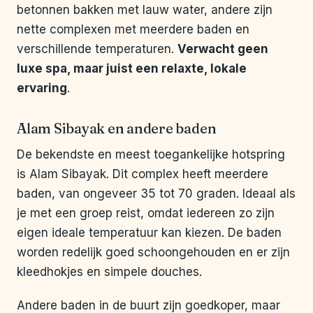
betonnen bakken met lauw water, andere zijn
nette complexen met meerdere baden en
verschillende temperaturen.
Verwacht geen
luxe spa, maar juist een relaxte, lokale
ervaring
.
Alam Sibayak en andere baden
De bekendste en meest toegankelijke hotspring
is Alam Sibayak. Dit complex heeft meerdere
baden, van ongeveer 35 tot 70 graden. Ideaal als
je met een groep reist, omdat iedereen zo zijn
eigen ideale temperatuur kan kiezen. De baden
worden redelijk goed schoongehouden en er zijn
kleedhokjes en simpele douches.
Andere baden in de buurt zijn goedkoper, maar