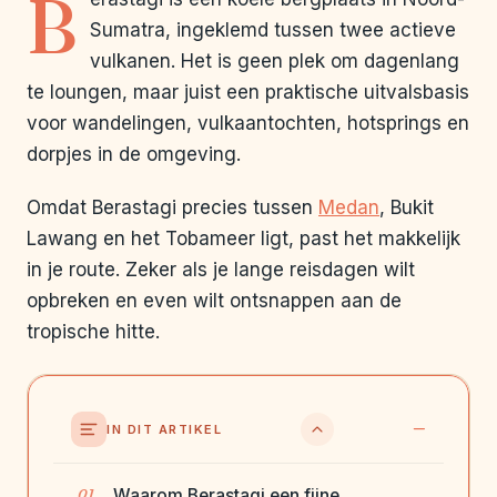
B
Sumatra, ingeklemd tussen twee actieve
vulkanen. Het is geen plek om dagenlang
te loungen, maar juist een praktische uitvalsbasis
voor wandelingen, vulkaantochten, hotsprings en
dorpjes in de omgeving.
Omdat Berastagi precies tussen
Medan
, Bukit
Lawang en het Tobameer ligt, past het makkelijk
in je route. Zeker als je lange reisdagen wilt
opbreken en even wilt ontsnappen aan de
tropische hitte.
IN DIT ARTIKEL
Waarom Berastagi een fijne