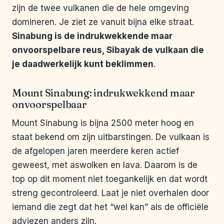
zijn de twee vulkanen die de hele omgeving
domineren. Je ziet ze vanuit bijna elke straat.
Sinabung is de indrukwekkende maar
onvoorspelbare reus, Sibayak de vulkaan die
je daadwerkelijk kunt beklimmen
.
Mount Sinabung: indrukwekkend maar
onvoorspelbaar
Mount Sinabung is bijna 2500 meter hoog en
staat bekend om zijn uitbarstingen. De vulkaan is
de afgelopen jaren meerdere keren actief
geweest, met aswolken en lava. Daarom is de
top op dit moment niet toegankelijk en dat wordt
streng gecontroleerd. Laat je niet overhalen door
iemand die zegt dat het “wel kan” als de officiële
adviezen anders zijn.