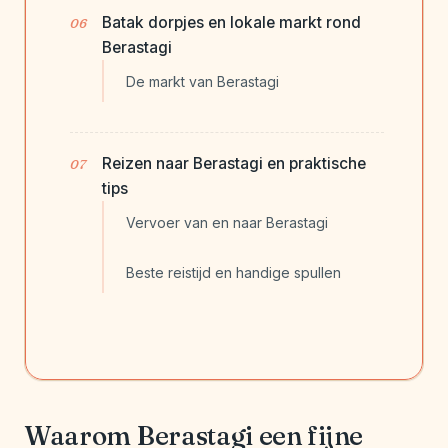
Batak dorpjes en lokale markt rond
Berastagi
De markt van Berastagi
Reizen naar Berastagi en praktische
tips
Vervoer van en naar Berastagi
Beste reistijd en handige spullen
Waarom Berastagi een fijne