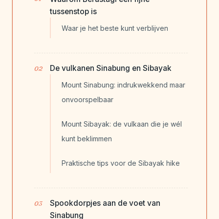
tussenstop is
Waar je het beste kunt verblijven
De vulkanen Sinabung en Sibayak
Mount Sinabung: indrukwekkend maar
onvoorspelbaar
Mount Sibayak: de vulkaan die je wél
kunt beklimmen
Praktische tips voor de Sibayak hike
Spookdorpjes aan de voet van
Sinabung