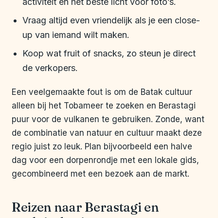
activiteit en het beste licht voor foto’s.
Vraag altijd even vriendelijk als je een close-
up van iemand wilt maken.
Koop wat fruit of snacks, zo steun je direct
de verkopers.
Een veelgemaakte fout is om de Batak cultuur
alleen bij het Tobameer te zoeken en Berastagi
puur voor de vulkanen te gebruiken. Zonde, want
de combinatie van natuur en cultuur maakt deze
regio juist zo leuk. Plan bijvoorbeeld een halve
dag voor een dorpenrondje met een lokale gids,
gecombineerd met een bezoek aan de markt.
Reizen naar Berastagi en