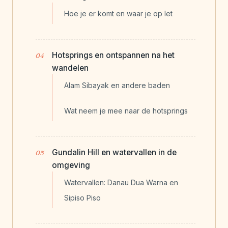
Hoe je er komt en waar je op let
Hotsprings en ontspannen na het
wandelen
Alam Sibayak en andere baden
Wat neem je mee naar de hotsprings
Gundalin Hill en watervallen in de
omgeving
Watervallen: Danau Dua Warna en
Sipiso Piso