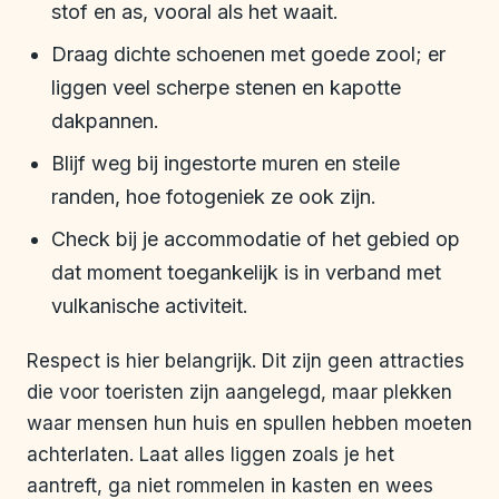
stof en as, vooral als het waait.
Draag dichte schoenen met goede zool; er
liggen veel scherpe stenen en kapotte
dakpannen.
Blijf weg bij ingestorte muren en steile
randen, hoe fotogeniek ze ook zijn.
Check bij je accommodatie of het gebied op
dat moment toegankelijk is in verband met
vulkanische activiteit.
Respect is hier belangrijk. Dit zijn geen attracties
die voor toeristen zijn aangelegd, maar plekken
waar mensen hun huis en spullen hebben moeten
achterlaten. Laat alles liggen zoals je het
aantreft, ga niet rommelen in kasten en wees