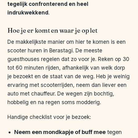
tegelijk confronterend en heel
indrukwekkend
.
Hoe je er komt en waar je op let
De makkelijkste manier om hier te komen is een
scooter huren in Berastagi. De meeste
guesthouses regelen dat zo voor je. Reken op 30
tot 60 minuten rijden, afhankelijk van welk dorp
je bezoekt en de staat van de weg. Heb je weinig
ervaring met scooterrijden, neem dan liever een
auto met chauffeur. De wegen zijn bochtig,
hobbelig en na regen soms modderig.
Handige checklist voor je bezoek:
Neem een mondkapje of buff mee
tegen