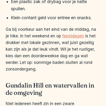
Een plastic zak of drybag voor je natte
spullen.
Klein contant geld voor entree en snacks.
Ga bij voorkeur aan het eind van de middag, na
je hike. In het weekend en op
feestdagen
is het
drukker met lokale gezinnen, wat juist gezellig
kan zijn als je dat leuk vindt. Wil je het rustiger,
kies dan een doordeweekse dag en ga wat
eerder. Let op: sommige baden sluiten al rond
zonsondergang.
Gundalin Hill en watervallen in
de omgeving
Niet iedereen heeft zin in een zware