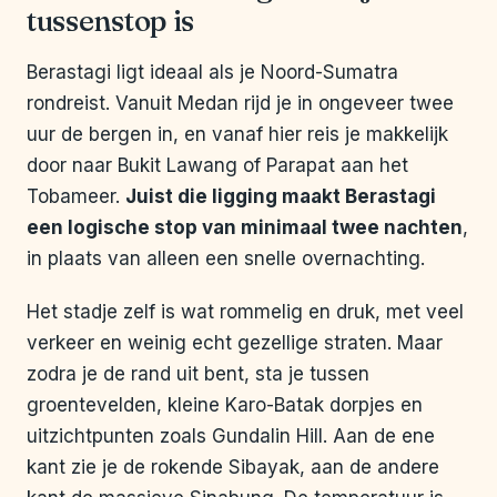
tussenstop is
Berastagi ligt ideaal als je Noord-Sumatra
rondreist. Vanuit Medan rijd je in ongeveer twee
uur de bergen in, en vanaf hier reis je makkelijk
door naar Bukit Lawang of Parapat aan het
Tobameer.
Juist die ligging maakt Berastagi
een logische stop van minimaal twee nachten
,
in plaats van alleen een snelle overnachting.
Het stadje zelf is wat rommelig en druk, met veel
verkeer en weinig echt gezellige straten. Maar
zodra je de rand uit bent, sta je tussen
groentevelden, kleine Karo-Batak dorpjes en
uitzichtpunten zoals Gundalin Hill. Aan de ene
kant zie je de rokende Sibayak, aan de andere