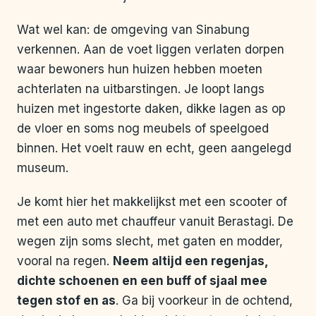
Wat wel kan: de omgeving van Sinabung
verkennen. Aan de voet liggen verlaten dorpen
waar bewoners hun huizen hebben moeten
achterlaten na uitbarstingen. Je loopt langs
huizen met ingestorte daken, dikke lagen as op
de vloer en soms nog meubels of speelgoed
binnen. Het voelt rauw en echt, geen aangelegd
museum.
Je komt hier het makkelijkst met een scooter of
met een auto met chauffeur vanuit Berastagi. De
wegen zijn soms slecht, met gaten en modder,
vooral na regen.
Neem altijd een regenjas,
dichte schoenen en een buff of sjaal mee
tegen stof en as
. Ga bij voorkeur in de ochtend,