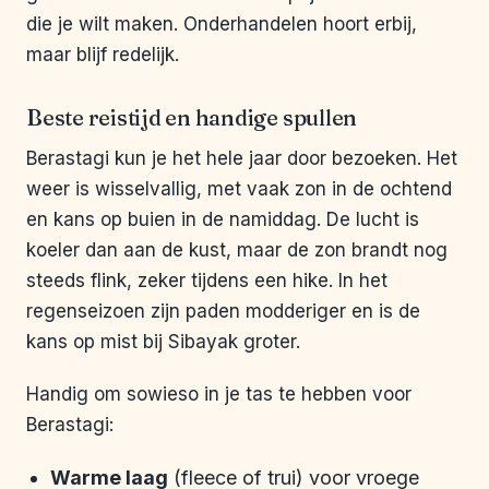
die je wilt maken. Onderhandelen hoort erbij,
maar blijf redelijk.
Beste reistijd en handige spullen
Berastagi kun je het hele jaar door bezoeken. Het
weer is wisselvallig, met vaak zon in de ochtend
en kans op buien in de namiddag. De lucht is
koeler dan aan de kust, maar de zon brandt nog
steeds flink, zeker tijdens een hike. In het
regenseizoen zijn paden modderiger en is de
kans op mist bij Sibayak groter.
Handig om sowieso in je tas te hebben voor
Berastagi:
Warme laag
(fleece of trui) voor vroege