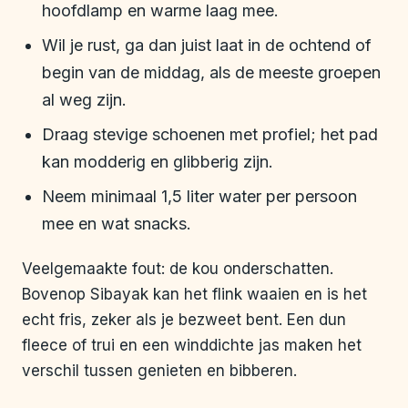
hoofdlamp en warme laag mee.
Wil je rust, ga dan juist laat in de ochtend of
begin van de middag, als de meeste groepen
al weg zijn.
Draag stevige schoenen met profiel; het pad
kan modderig en glibberig zijn.
Neem minimaal 1,5 liter water per persoon
mee en wat snacks.
Veelgemaakte fout: de kou onderschatten.
Bovenop Sibayak kan het flink waaien en is het
echt fris, zeker als je bezweet bent. Een dun
fleece of trui en een winddichte jas maken het
verschil tussen genieten en bibberen.