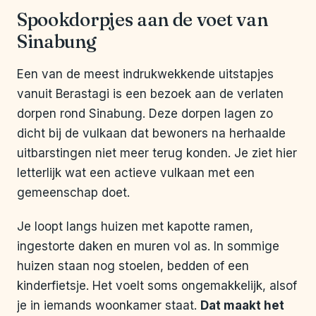
Spookdorpjes aan de voet van
Sinabung
Een van de meest indrukwekkende uitstapjes
vanuit Berastagi is een bezoek aan de verlaten
dorpen rond Sinabung. Deze dorpen lagen zo
dicht bij de vulkaan dat bewoners na herhaalde
uitbarstingen niet meer terug konden. Je ziet hier
letterlijk wat een actieve vulkaan met een
gemeenschap doet.
Je loopt langs huizen met kapotte ramen,
ingestorte daken en muren vol as. In sommige
huizen staan nog stoelen, bedden of een
kinderfietsje. Het voelt soms ongemakkelijk, alsof
je in iemands woonkamer staat.
Dat maakt het