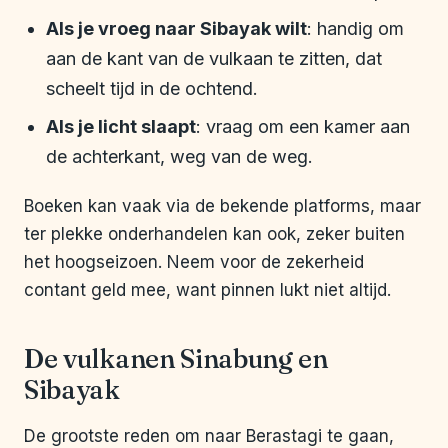
Als je vroeg naar Sibayak wilt
: handig om
aan de kant van de vulkaan te zitten, dat
scheelt tijd in de ochtend.
Als je licht slaapt
: vraag om een kamer aan
de achterkant, weg van de weg.
Boeken kan vaak via de bekende platforms, maar
ter plekke onderhandelen kan ook, zeker buiten
het hoogseizoen. Neem voor de zekerheid
contant geld mee, want pinnen lukt niet altijd.
De vulkanen Sinabung en
Sibayak
De grootste reden om naar Berastagi te gaan,