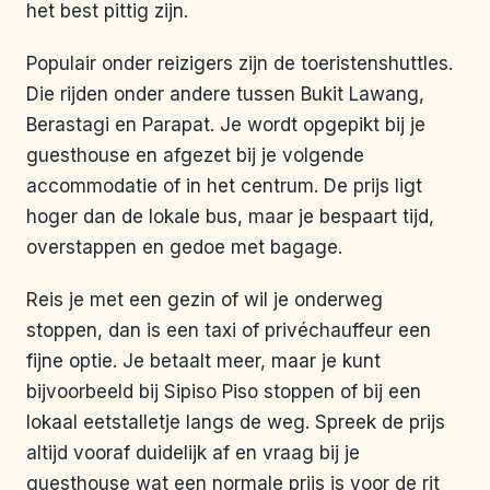
het best pittig zijn.
Populair onder reizigers zijn de toeristenshuttles.
Die rijden onder andere tussen Bukit Lawang,
Berastagi en Parapat. Je wordt opgepikt bij je
guesthouse en afgezet bij je volgende
accommodatie of in het centrum. De prijs ligt
hoger dan de lokale bus, maar je bespaart tijd,
overstappen en gedoe met bagage.
Reis je met een gezin of wil je onderweg
stoppen, dan is een taxi of privéchauffeur een
fijne optie. Je betaalt meer, maar je kunt
bijvoorbeeld bij Sipiso Piso stoppen of bij een
lokaal eetstalletje langs de weg. Spreek de prijs
altijd vooraf duidelijk af en vraag bij je
guesthouse wat een normale prijs is voor de rit