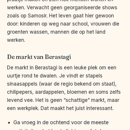
werken. Verwacht geen georganiseerde shows
zoals op Samosir. Het leven gaat hier gewoon
door: kinderen op weg naar school, vrouwen die
groenten wassen, mannen die op het land
werken.
De markt van Berastagi
De markt in Berastagi is een leuke plek om een
uurtje rond te dwalen. Je vindt er stapels
sinaasappels (waar de regio bekend om staat),
chilipepers, aardappelen, bloemen en soms zelfs
levend vee. Het is geen “schattige” markt, maar
een werkplek. Dat maakt het juist interessant.
Ga vroeg in de ochtend voor de meeste