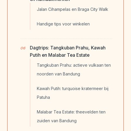
Jalan Cihampelas en Braga City Walk
Handige tips voor winkelen
Dagtrips: Tangkuban Prahu, Kawah
Putih en Malabar Tea Estate
Tangkuban Prahu: actieve vulkaan ten
noorden van Bandung
Kawah Putih: turquoise kratermeer bij
Patuha
Malabar Tea Estate: theevelden ten
zuiden van Bandung