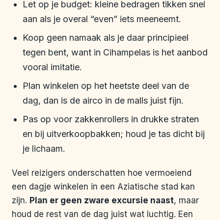
Let op je budget: kleine bedragen tikken snel
aan als je overal “even” iets meeneemt.
Koop geen namaak als je daar principieel
tegen bent, want in Cihampelas is het aanbod
vooral imitatie.
Plan winkelen op het heetste deel van de
dag, dan is de airco in de malls juist fijn.
Pas op voor zakkenrollers in drukke straten
en bij uitverkoopbakken; houd je tas dicht bij
je lichaam.
Veel reizigers onderschatten hoe vermoeiend
een dagje winkelen in een Aziatische stad kan
zijn.
Plan er geen zware excursie naast
, maar
houd de rest van de dag juist wat luchtig. Een