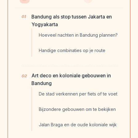
Bandung als stop tussen Jakarta en
Yogyakarta
Hoeveel nachten in Bandung plannen?
Handige combinaties op je route
Art deco en koloniale gebouwen in
Bandung
De stad verkennen per fiets of te voet
Bijzondere gebouwen om te bekijken
Jalan Braga en de oude koloniale wijk