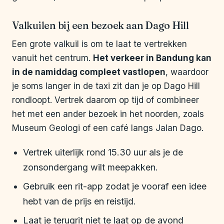
Valkuilen bij een bezoek aan Dago Hill
Een grote valkuil is om te laat te vertrekken
vanuit het centrum.
Het verkeer in Bandung kan
in de namiddag compleet vastlopen
, waardoor
je soms langer in de taxi zit dan je op Dago Hill
rondloopt. Vertrek daarom op tijd of combineer
het met een ander bezoek in het noorden, zoals
Museum Geologi of een café langs Jalan Dago.
Vertrek uiterlijk rond 15.30 uur als je de
zonsondergang wilt meepakken.
Gebruik een rit-app zodat je vooraf een idee
hebt van de prijs en reistijd.
Laat je terugrit niet te laat op de avond