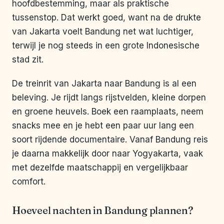
hoofdbestemming, maar als praktische
tussenstop. Dat werkt goed, want na de drukte
van Jakarta voelt Bandung net wat luchtiger,
terwijl je nog steeds in een grote Indonesische
stad zit.
De treinrit van Jakarta naar Bandung is al een
beleving. Je rijdt langs rijstvelden, kleine dorpen
en groene heuvels. Boek een raamplaats, neem
snacks mee en je hebt een paar uur lang een
soort rijdende documentaire. Vanaf Bandung reis
je daarna makkelijk door naar Yogyakarta, vaak
met dezelfde maatschappij en vergelijkbaar
comfort.
Hoeveel nachten in Bandung plannen?