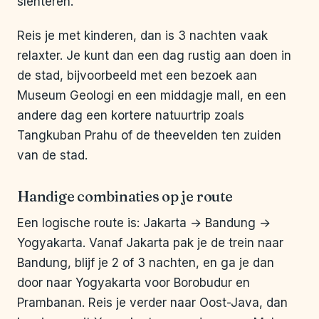
slenteren.
Reis je met kinderen, dan is 3 nachten vaak
relaxter. Je kunt dan een dag rustig aan doen in
de stad, bijvoorbeeld met een bezoek aan
Museum Geologi en een middagje mall, en een
andere dag een kortere natuurtrip zoals
Tangkuban Prahu of de theevelden ten zuiden
van de stad.
Handige combinaties op je route
Een logische route is: Jakarta → Bandung →
Yogyakarta. Vanaf Jakarta pak je de trein naar
Bandung, blijf je 2 of 3 nachten, en ga je dan
door naar Yogyakarta voor Borobudur en
Prambanan. Reis je verder naar Oost-Java, dan