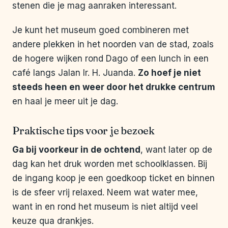
stenen die je mag aanraken interessant.
Je kunt het museum goed combineren met
andere plekken in het noorden van de stad, zoals
de hogere wijken rond Dago of een lunch in een
café langs Jalan Ir. H. Juanda.
Zo hoef je niet
steeds heen en weer door het drukke centrum
en haal je meer uit je dag.
Praktische tips voor je bezoek
Ga bij voorkeur in de ochtend
, want later op de
dag kan het druk worden met schoolklassen. Bij
de ingang koop je een goedkoop ticket en binnen
is de sfeer vrij relaxed. Neem wat water mee,
want in en rond het museum is niet altijd veel
keuze qua drankjes.