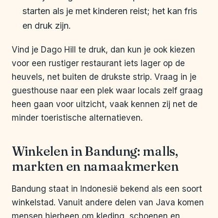
starten als je met kinderen reist; het kan fris
en druk zijn.
Vind je Dago Hill te druk, dan kun je ook kiezen
voor een rustiger restaurant iets lager op de
heuvels, net buiten de drukste strip. Vraag in je
guesthouse naar een plek waar locals zelf graag
heen gaan voor uitzicht, vaak kennen zij net de
minder toeristische alternatieven.
Winkelen in Bandung: malls,
markten en namaakmerken
Bandung staat in Indonesië bekend als een soort
winkelstad. Vanuit andere delen van Java komen
mensen hierheen om kleding, schoenen en