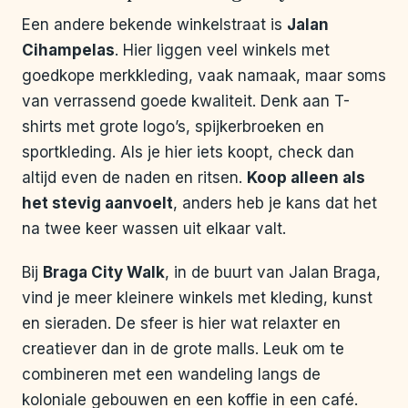
Een andere bekende winkelstraat is
Jalan
Cihampelas
. Hier liggen veel winkels met
goedkope merkkleding, vaak namaak, maar soms
van verrassend goede kwaliteit. Denk aan T-
shirts met grote logo’s, spijkerbroeken en
sportkleding. Als je hier iets koopt, check dan
altijd even de naden en ritsen.
Koop alleen als
het stevig aanvoelt
, anders heb je kans dat het
na twee keer wassen uit elkaar valt.
Bij
Braga City Walk
, in de buurt van Jalan Braga,
vind je meer kleinere winkels met kleding, kunst
en sieraden. De sfeer is hier wat relaxter en
creatiever dan in de grote malls. Leuk om te
combineren met een wandeling langs de
koloniale gebouwen en een koffie in een café.