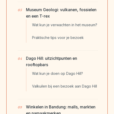
Museum Geologi: vulkanen, fossielen
en een T-rex
Wat kun je verwachten in het museum?
Praktische tips voor je bezoek
Dago Hill: uitzichtpunten en
rooftopbars
Wat kun je doen op Dago Hill?
Valkuilen bij een bezoek aan Dago Hill
Winkelen in Bandung: malls, markten
en namaakmerken