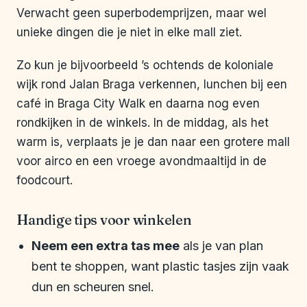
Verwacht geen superbodemprijzen, maar wel
unieke dingen die je niet in elke mall ziet.
Zo kun je bijvoorbeeld ’s ochtends de koloniale
wijk rond Jalan Braga verkennen, lunchen bij een
café in Braga City Walk en daarna nog even
rondkijken in de winkels. In de middag, als het
warm is, verplaats je je dan naar een grotere mall
voor airco en een vroege avondmaaltijd in de
foodcourt.
Handige tips voor winkelen
Neem een extra tas mee
als je van plan
bent te shoppen, want plastic tasjes zijn vaak
dun en scheuren snel.