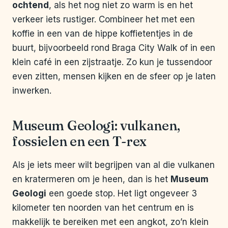
ochtend
, als het nog niet zo warm is en het
verkeer iets rustiger. Combineer het met een
koffie in een van de hippe koffietentjes in de
buurt, bijvoorbeeld rond Braga City Walk of in een
klein café in een zijstraatje. Zo kun je tussendoor
even zitten, mensen kijken en de sfeer op je laten
inwerken.
Museum Geologi: vulkanen,
fossielen en een T-rex
Als je iets meer wilt begrijpen van al die vulkanen
en kratermeren om je heen, dan is het
Museum
Geologi
een goede stop. Het ligt ongeveer 3
kilometer ten noorden van het centrum en is
makkelijk te bereiken met een angkot, zo’n klein