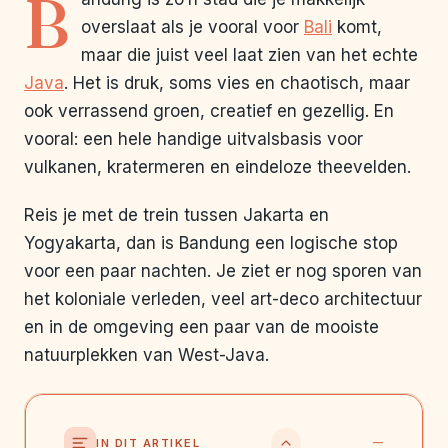
B
overslaat als je vooral voor
Bali
komt,
maar die juist veel laat zien van het echte
Java
. Het is druk, soms vies en chaotisch, maar
ook verrassend groen, creatief en gezellig. En
vooral: een hele handige uitvalsbasis voor
vulkanen, kratermeren en eindeloze theevelden.
Reis je met de trein tussen Jakarta en
Yogyakarta, dan is Bandung een logische stop
voor een paar nachten. Je ziet er nog sporen van
het koloniale verleden, veel art-deco architectuur
en in de omgeving een paar van de mooiste
natuurplekken van West-Java.
IN DIT ARTIKEL