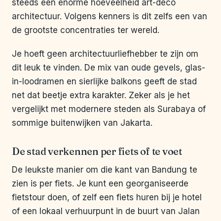
steeds een enorme hoeveelheid art-deco
architectuur. Volgens kenners is dit zelfs een van
de grootste concentraties ter wereld.
Je hoeft geen architectuurliefhebber te zijn om
dit leuk te vinden. De mix van oude gevels, glas-
in-loodramen en sierlijke balkons geeft de stad
net dat beetje extra karakter. Zeker als je het
vergelijkt met modernere steden als Surabaya of
sommige buitenwijken van Jakarta.
De stad verkennen per fiets of te voet
De leukste manier om die kant van Bandung te
zien is per fiets. Je kunt een georganiseerde
fietstour doen, of zelf een fiets huren bij je hotel
of een lokaal verhuurpunt in de buurt van Jalan