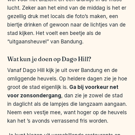
lucht. Zeker aan het eind van de middag is het er
gezellig druk met locals die foto’s maken, een
biertje drinken of gewoon naar de lichtjes van de
stad kijken. Het voelt een beetje als de
“uitgaansheuvel” van Bandung.
Wat kun je doen op Dago Hill?
Vanaf Dago Hill kijk je uit over Bandung en de
omliggende heuvels. Op heldere dagen zie je hoe
groot de stad eigenlijk is.
Ga bij voorkeur net
voor zonsondergang
, dan zie je zowel de stad
in daglicht als de lampjes die langzaam aangaan.
Neem een vestje mee, want hoger op de heuvels
kan het ’s avonds verrassend fris worden.