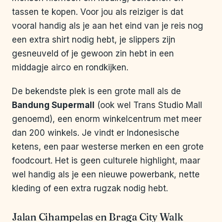
tassen te kopen. Voor jou als reiziger is dat
vooral handig als je aan het eind van je reis nog
een extra shirt nodig hebt, je slippers zijn
gesneuveld of je gewoon zin hebt in een
middagje airco en rondkijken.
De bekendste plek is een grote mall als de
Bandung Supermall
(ook wel Trans Studio Mall
genoemd), een enorm winkelcentrum met meer
dan 200 winkels. Je vindt er Indonesische
ketens, een paar westerse merken en een grote
foodcourt. Het is geen culturele highlight, maar
wel handig als je een nieuwe powerbank, nette
kleding of een extra rugzak nodig hebt.
Jalan Cihampelas en Braga City Walk