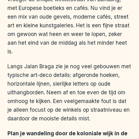
met Europese boetieks en cafés. Nu vind je er
een mix van oude gevels, moderne cafés, street
art en kleine kunstgaleries. Het is een fijne straat
om gewoon wat heen en weer te lopen, zeker
aan het eind van de middag als het minder heet
is.
Langs Jalan Braga zie je nog veel gebouwen met
typische art-deco details: afgeronde hoeken,
horizontale lijnen, sierlijke letters op oude
uithangborden. Neem af en toe even de tijd om
omhoog te kijken. Een veelgemaakte fout is dat
je alleen focust op de winkels op straatniveau en
daardoor de mooiste details mist.
Plan je wandeling door de koloniale wijk in de