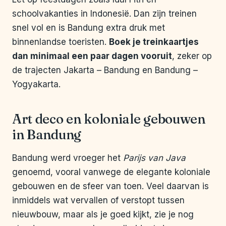
schoolvakanties in Indonesië. Dan zijn treinen
snel vol en is Bandung extra druk met
binnenlandse toeristen.
Boek je treinkaartjes
dan minimaal een paar dagen vooruit
, zeker op
de trajecten Jakarta – Bandung en Bandung –
Yogyakarta.
Art deco en koloniale gebouwen
in Bandung
Bandung werd vroeger het
Parijs van Java
genoemd, vooral vanwege de elegante koloniale
gebouwen en de sfeer van toen. Veel daarvan is
inmiddels wat vervallen of verstopt tussen
nieuwbouw, maar als je goed kijkt, zie je nog