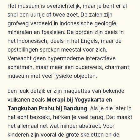
Het museum is overzichtelijk, maar je bent er al
snel een uurtje of twee zoet. De zalen zijn
grofweg verdeeld in Indonesische geologie,
mineralen en fossielen. De borden zijn deels in
het Indonesisch, deels in het Engels, maar de
opstellingen spreken meestal voor zich.
Verwacht geen hypermoderne interactieve
schermen, maar meer een ouderwets, charmant
museum met veel fysieke objecten.
Een leuk detail: er zijn maquettes van bekende
vulkanen zoals
Merapi bij Yogyakarta
en
Tangkuban Prahu bij Bandung
. Als je die later in
het echt bezoekt, herken je veel terug. Dat maakt
het allemaal net wat minder abstract. Voor
kinderen zijn vooral de grote skeletten en de