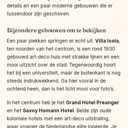
details en een paar moderne gebouwen die er
tussendoor zijn geschoven.
Bijzondere gebouwen om te bekijken
Een paar plekken springen er echt uit.
Villa Isola
,
ten noorden van het centrum, is een rond 1930
gebouwd art-deco huis met strakke lijnen en een
mooi uitzicht over de stad. Tegenwoordig hoort
het bij een universiteit, maar de buitenkant is nog
steeds indrukwekkend. Ga hier vooral in de
ochtend heen, dan is het licht mooi voor foto’s.
In het centrum heb je het
Grand Hotel Preanger
en het
Savoy Homann Hotel
. Beide zijn oude
koloniale hotels met een art-deco uitstraling,
waar vroeger de Nederlandse elite logeerde. Je