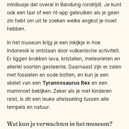
minibusje dat overal in Bandung rondrijdt. Je kunt
ook een taxi of een rit-app gebruiken als je geen
zin hebt om uit te zoeken welke angkot je moet
hebben.
In het museum krijg je een inkijkje in hoe
Indonesië is ontstaan door vulkanische activiteit.
Er liggen brokken lava, kristallen, meteorieten en
allerlei soorten gesteente. Daarnaast zijn er zalen
met fossielen en oude botten, en kun je een
skelet van een
Tyrannosaurus Rex
en een
mammoet bekijken. Zeker als je met kinderen
reist, is dit een leuke afwisseling tussen alle
tempels en natuur.
Wat kun je verwachten in het museum?