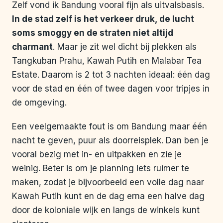
Zelf vond ik Bandung vooral fijn als uitvalsbasis.
In de stad zelf is het verkeer druk, de lucht
soms smoggy en de straten niet altijd
charmant
. Maar je zit wel dicht bij plekken als
Tangkuban Prahu, Kawah Putih en Malabar Tea
Estate. Daarom is 2 tot 3 nachten ideaal: één dag
voor de stad en één of twee dagen voor tripjes in
de omgeving.
Een veelgemaakte fout is om Bandung maar één
nacht te geven, puur als doorreisplek. Dan ben je
vooral bezig met in- en uitpakken en zie je
weinig. Beter is om je planning iets ruimer te
maken, zodat je bijvoorbeeld een volle dag naar
Kawah Putih kunt en de dag erna een halve dag
door de koloniale wijk en langs de winkels kunt