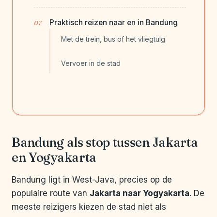
Praktisch reizen naar en in Bandung
Met de trein, bus of het vliegtuig
Vervoer in de stad
Bandung als stop tussen Jakarta
en Yogyakarta
Bandung ligt in West-Java, precies op de
populaire route van
Jakarta naar Yogyakarta
. De
meeste reizigers kiezen de stad niet als