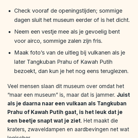
Check vooraf de openingstijden; sommige
dagen sluit het museum eerder of is het dicht.
Neem een vestje mee als je gevoelig bent
voor airco, sommige zalen zijn fris.
Maak foto’s van de uitleg bij vulkanen als je
later Tangkuban Prahu of Kawah Putih
bezoekt, dan kun je het nog eens teruglezen.
Veel mensen slaan dit museum over omdat het
“maar een museum” is, maar dat is jammer.
Juist
als je daarna naar een vulkaan als Tangkuban
Prahu of Kawah Putih gaat, is het leuk dat je
een beetje snapt wat je ziet
. Het maakt die
kraters, zwaveldampen en aardbevingen net wat