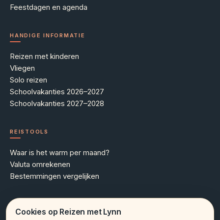
Feestdagen en agenda
HANDIGE INFORMATIE
Reizen met kinderen
Vliegen
Solo reizen
Schoolvakanties 2026–2027
Schoolvakanties 2027–2028
REISTOOLS
Waar is het warm per maand?
Valuta omrekenen
Bestemmingen vergelijken
MEER WETEN
Cookies op Reizen met Lynn