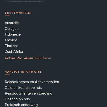
BESTEMMINGEN
Australië
Curaçao
Indonesië
Mexico
Thailand
Zuid-Afrika
Bekijk alle vakantielanden →
HANDIGE INFORMATIE
Reisseizoenen en tijdsverschillen
Geld en kosten op reis
Reisdocumenten en toegang
Gezond op reis
Praktisch onderweg