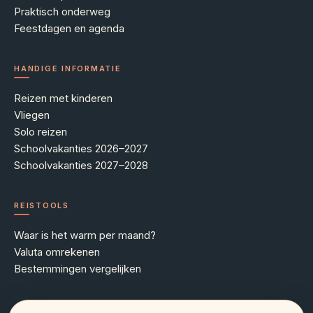
Praktisch onderweg
Feestdagen en agenda
HANDIGE INFORMATIE
Reizen met kinderen
Vliegen
Solo reizen
Schoolvakanties 2026–2027
Schoolvakanties 2027–2028
REISTOOLS
Waar is het warm per maand?
Valuta omrekenen
Bestemmingen vergelijken
MEER WETEN