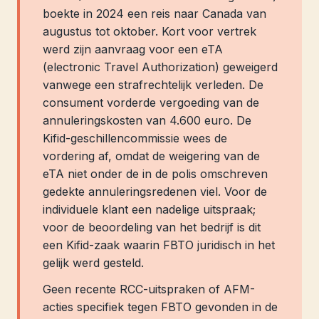
boekte in 2024 een reis naar Canada van
augustus tot oktober. Kort voor vertrek
werd zijn aanvraag voor een eTA
(electronic Travel Authorization) geweigerd
vanwege een strafrechtelijk verleden. De
consument vorderde vergoeding van de
annuleringskosten van 4.600 euro. De
Kifid-geschillencommissie wees de
vordering af, omdat de weigering van de
eTA niet onder de in de polis omschreven
gedekte annuleringsredenen viel. Voor de
individuele klant een nadelige uitspraak;
voor de beoordeling van het bedrijf is dit
een Kifid-zaak waarin FBTO juridisch in het
gelijk werd gesteld.
Geen recente RCC-uitspraken of AFM-
acties specifiek tegen FBTO gevonden in de