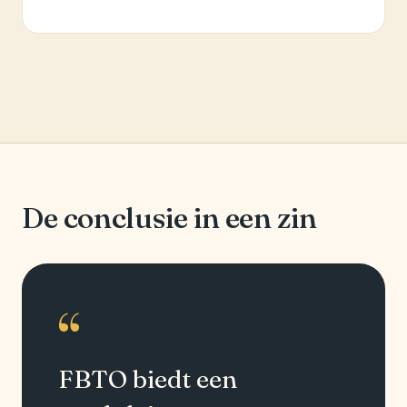
De conclusie in een zin
“
FBTO biedt een