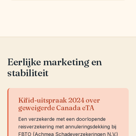
Eerlijke marketing en
stabiliteit
Kifid-uitspraak 2024 over
geweigerde Canada eTA
Een verzekerde met een doorlopende
reisverzekering met annuleringsdekking bij
FBTO (Achmea Schadeverzekeringen N.V.)