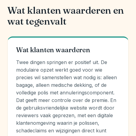
Wat klanten waarderen en
wat tegenvalt
Wat klanten waarderen
Twee dingen springen er positief uit. De
modulaire opzet werkt goed voor wie
precies wil samenstellen wat nodig is: alleen
bagage, alleen medische dekking, of de
volledige polis met annuleringscomponent.
Dat geeft meer controle over de premie. En
de gebruiksvriendelijke website wordt door
reviewers vaak geprezen, met een digitale
klantenomgeving waarin je polissen,
schadeclaims en wijzigingen direct kunt