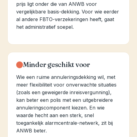
prijs ligt onder die van ANWB voor
vergelijkbare basis-dekking. Voor wie eerder
al andere FBTO-verzekeringen heeft, gaat
het administratief soepel.
Minder geschikt voor
Wie een ruime annuleringsdekking wil, met
meer flexibiliteit voor onverwachte situaties
(zoals een geweigerde inreisvergunning),
kan beter een polis met een uitgebreidere
annuleringscomponent kiezen. En wie
waarde hecht aan een sterk, snel
toegankelijk alarmcentrale-netwerk, zit bij
ANWB beter.