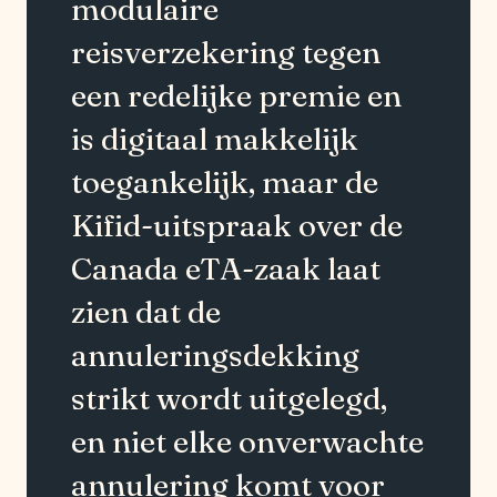
modulaire
reisverzekering tegen
een redelijke premie en
is digitaal makkelijk
toegankelijk, maar de
Kifid-uitspraak over de
Canada eTA-zaak laat
zien dat de
annuleringsdekking
strikt wordt uitgelegd,
en niet elke onverwachte
annulering komt voor