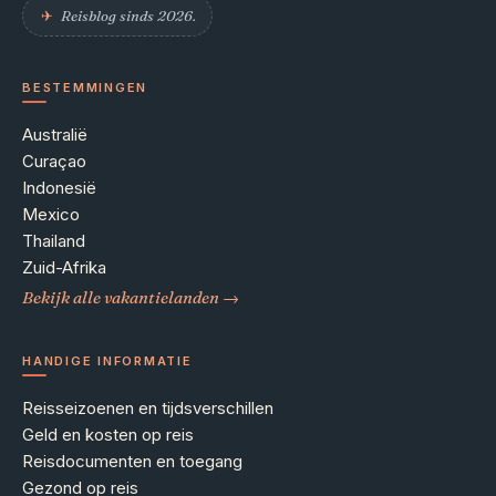
✈︎
Reisblog sinds 2026.
BESTEMMINGEN
Australië
Curaçao
Indonesië
Mexico
Thailand
Zuid-Afrika
Bekijk alle vakantielanden →
HANDIGE INFORMATIE
Reisseizoenen en tijdsverschillen
Geld en kosten op reis
Reisdocumenten en toegang
Gezond op reis