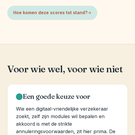
Hoe komen deze scores tot stand?
Voor wie wel, voor wie niet
Een goede keuze voor
Wie een digitaal-vriendelijke verzekeraar
zoekt, zelf zijn modules wil bepalen en
akkoord is met de strikte
annuleringsvoorwaarden, zit hier prima. De