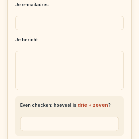
Je e-mailadres
Je bericht
drie + zeven
Even checken: hoeveel is
?