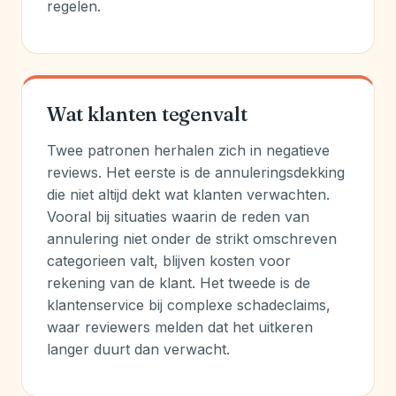
regelen.
Wat klanten tegenvalt
Twee patronen herhalen zich in negatieve
reviews. Het eerste is de annuleringsdekking
die niet altijd dekt wat klanten verwachten.
Vooral bij situaties waarin de reden van
annulering niet onder de strikt omschreven
categorieen valt, blijven kosten voor
rekening van de klant. Het tweede is de
klantenservice bij complexe schadeclaims,
waar reviewers melden dat het uitkeren
langer duurt dan verwacht.