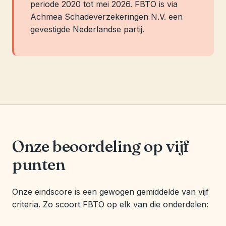
periode 2020 tot mei 2026. FBTO is via
Achmea Schadeverzekeringen N.V. een
gevestigde Nederlandse partij.
Onze beoordeling op vijf
punten
Onze eindscore is een gewogen gemiddelde van vijf
criteria. Zo scoort FBTO op elk van die onderdelen: