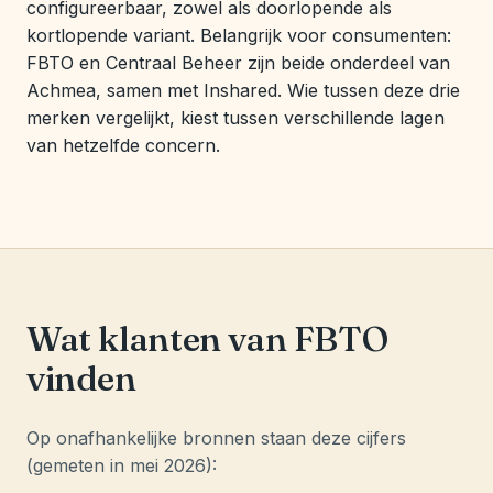
configureerbaar, zowel als doorlopende als
kortlopende variant. Belangrijk voor consumenten:
FBTO en Centraal Beheer zijn beide onderdeel van
Achmea, samen met Inshared. Wie tussen deze drie
merken vergelijkt, kiest tussen verschillende lagen
van hetzelfde concern.
Wat klanten van FBTO
vinden
Op onafhankelijke bronnen staan deze cijfers
(gemeten in mei 2026):