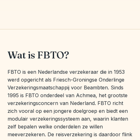
Wat is FBTO?
FBTO is een Nederlandse verzekeraar die in 1953
werd opgericht als Friesch-Groningse Onderlinge
Verzekeringsmaatschappij voor Beambten. Sinds
1995 is FBTO onderdeel van Achmea, het grootste
verzekeringsconcern van Nederland. FBTO richt
zich vooral op een jongere doelgroep en biedt een
modulair verzekeringssysteem aan, waarin klanten
zelf bepalen welke onderdelen ze willen
meeverzekeren. De reisverzekering is daardoor flink