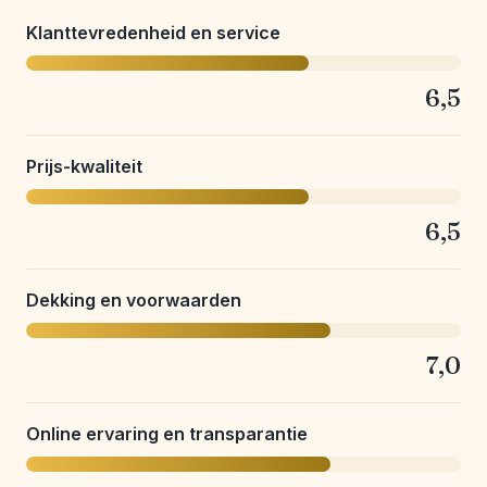
Klanttevredenheid en service
6,5
Prijs-kwaliteit
6,5
Dekking en voorwaarden
7,0
Online ervaring en transparantie