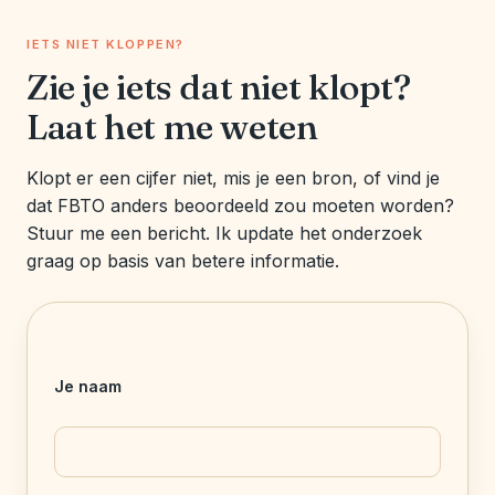
IETS NIET KLOPPEN?
Zie je iets dat niet klopt?
Laat het me weten
Klopt er een cijfer niet, mis je een bron, of vind je
dat FBTO anders beoordeeld zou moeten worden?
Stuur me een bericht. Ik update het onderzoek
graag op basis van betere informatie.
Je naam