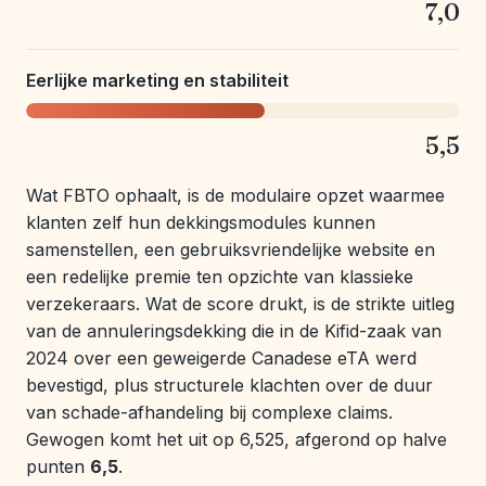
7,0
Eerlijke marketing en stabiliteit
5,5
Wat FBTO ophaalt, is de modulaire opzet waarmee
klanten zelf hun dekkingsmodules kunnen
samenstellen, een gebruiksvriendelijke website en
een redelijke premie ten opzichte van klassieke
verzekeraars. Wat de score drukt, is de strikte uitleg
van de annuleringsdekking die in de Kifid-zaak van
2024 over een geweigerde Canadese eTA werd
bevestigd, plus structurele klachten over de duur
van schade-afhandeling bij complexe claims.
Gewogen komt het uit op 6,525, afgerond op halve
punten
6,5
.