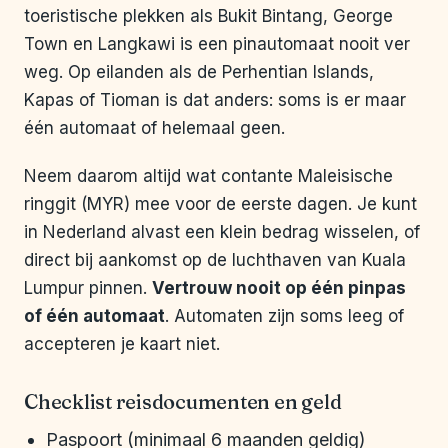
toeristische plekken als Bukit Bintang, George
Town en Langkawi is een pinautomaat nooit ver
weg. Op eilanden als de Perhentian Islands,
Kapas of Tioman is dat anders: soms is er maar
één automaat of helemaal geen.
Neem daarom altijd wat contante Maleisische
ringgit (MYR) mee voor de eerste dagen. Je kunt
in Nederland alvast een klein bedrag wisselen, of
direct bij aankomst op de luchthaven van Kuala
Lumpur pinnen.
Vertrouw nooit op één pinpas
of één automaat
. Automaten zijn soms leeg of
accepteren je kaart niet.
Checklist reisdocumenten en geld
Paspoort (minimaal 6 maanden geldig)