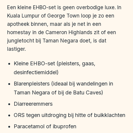
Een kleine EHBO-set is geen overbodige luxe. In
Kuala Lumpur of George Town loop je zo een
apotheek binnen, maar als je net in een
homestay in de Cameron Highlands zit of een
jungletocht bij Taman Negara doet, is dat
lastiger.
Kleine EHBO-set (pleisters, gaas,
desinfectiemiddel)
Blarenpleisters (ideaal bij wandelingen in
Taman Negara of bij de Batu Caves)
Diarreeremmers
ORS tegen uitdroging bij hitte of buikklachten
Paracetamol of ibuprofen