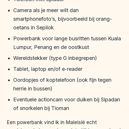
Camera als je meer wilt dan
smartphonefoto’s, bijvoorbeeld bij orang-
oetans in Sepilok
Powerbank voor lange busritten tussen Kuala
Lumpur, Penang en de oostkust
Wereldstekker (type G inbegrepen)
Tablet, laptop en/of e-reader
Oordopjes of koptelefoon (ook fijn tegen
herrie in bussen)
Eventuele actioncam voor duiken bij Sipadan
of snorkelen bij Tioman
Een powerbank vind ik in Maleisië echt