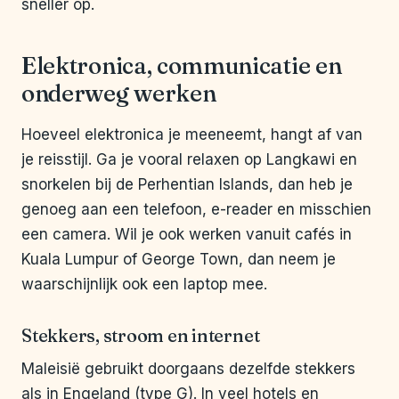
sneller op.
Elektronica, communicatie en
onderweg werken
Hoeveel elektronica je meeneemt, hangt af van
je reisstijl. Ga je vooral relaxen op Langkawi en
snorkelen bij de Perhentian Islands, dan heb je
genoeg aan een telefoon, e-reader en misschien
een camera. Wil je ook werken vanuit cafés in
Kuala Lumpur of George Town, dan neem je
waarschijnlijk ook een laptop mee.
Stekkers, stroom en internet
Maleisië gebruikt doorgaans dezelfde stekkers
als in Engeland (type G). In veel hotels en