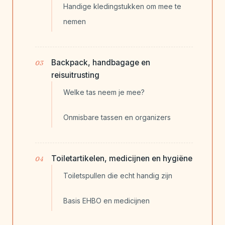
Handige kledingstukken om mee te
nemen
Backpack, handbagage en
reisuitrusting
Welke tas neem je mee?
Onmisbare tassen en organizers
Toiletartikelen, medicijnen en hygiëne
Toiletspullen die echt handig zijn
Basis EHBO en medicijnen