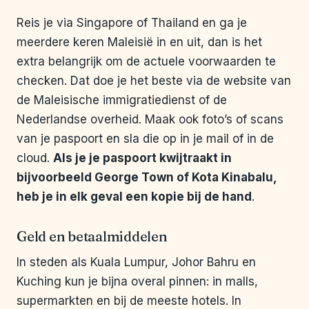
Reis je via Singapore of Thailand en ga je
meerdere keren Maleisië in en uit, dan is het
extra belangrijk om de actuele voorwaarden te
checken. Dat doe je het beste via de website van
de Maleisische immigratiedienst of de
Nederlandse overheid. Maak ook foto’s of scans
van je paspoort en sla die op in je mail of in de
cloud.
Als je je paspoort kwijtraakt in
bijvoorbeeld George Town of Kota Kinabalu,
heb je in elk geval een kopie bij de hand
.
Geld en betaalmiddelen
In steden als Kuala Lumpur, Johor Bahru en
Kuching kun je bijna overal pinnen: in malls,
supermarkten en bij de meeste hotels. In