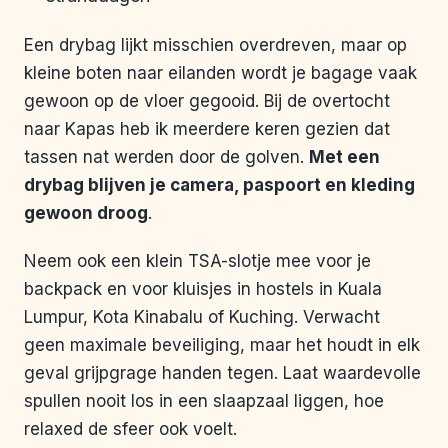
Een drybag lijkt misschien overdreven, maar op
kleine boten naar eilanden wordt je bagage vaak
gewoon op de vloer gegooid. Bij de overtocht
naar Kapas heb ik meerdere keren gezien dat
tassen nat werden door de golven.
Met een
drybag blijven je camera, paspoort en kleding
gewoon droog
.
Neem ook een klein TSA-slotje mee voor je
backpack en voor kluisjes in hostels in Kuala
Lumpur, Kota Kinabalu of Kuching. Verwacht
geen maximale beveiliging, maar het houdt in elk
geval grijpgrage handen tegen. Laat waardevolle
spullen nooit los in een slaapzaal liggen, hoe
relaxed de sfeer ook voelt.