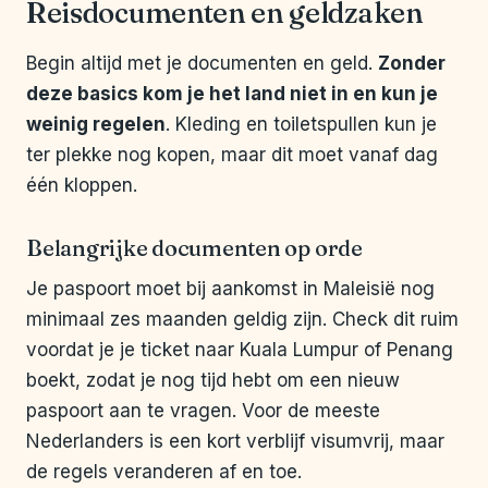
Reisdocumenten en geldzaken
Begin altijd met je documenten en geld.
Zonder
deze basics kom je het land niet in en kun je
weinig regelen
. Kleding en toiletspullen kun je
ter plekke nog kopen, maar dit moet vanaf dag
één kloppen.
Belangrijke documenten op orde
Je paspoort moet bij aankomst in Maleisië nog
minimaal zes maanden geldig zijn. Check dit ruim
voordat je je ticket naar Kuala Lumpur of Penang
boekt, zodat je nog tijd hebt om een nieuw
paspoort aan te vragen. Voor de meeste
Nederlanders is een kort verblijf visumvrij, maar
de regels veranderen af en toe.