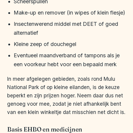
Scheerspullen
Make-up en remover (in wipes of klein flesje)
Insectenwerend middel met DEET of goed
alternatief
Kleine zeep of douchegel
Eventueel maandverband of tampons als je
een voorkeur hebt voor een bepaald merk
In meer afgelegen gebieden, zoals rond Mulu
National Park of op kleine eilanden, is de keuze
beperkt en zijn prijzen hoger. Neem daar dus net
genoeg voor mee, zodat je niet afhankelijk bent
van een klein winkeltje dat misschien net dicht is.
Basis EHBO en medicijnen