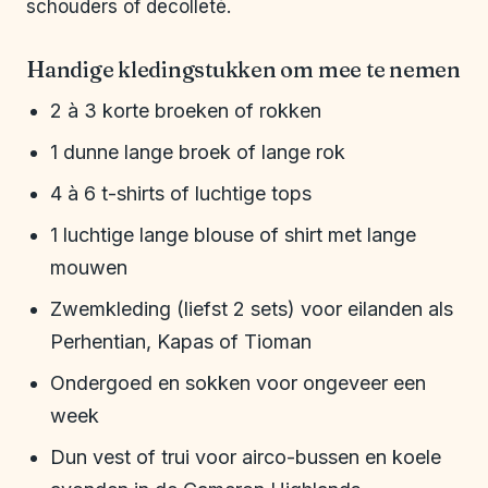
schouders of decolleté.
Handige kledingstukken om mee te nemen
2 à 3 korte broeken of rokken
1 dunne lange broek of lange rok
4 à 6 t-shirts of luchtige tops
1 luchtige lange blouse of shirt met lange
mouwen
Zwemkleding (liefst 2 sets) voor eilanden als
Perhentian, Kapas of Tioman
Ondergoed en sokken voor ongeveer een
week
Dun vest of trui voor airco-bussen en koele