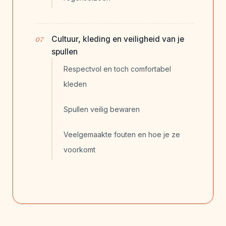
Cultuur, kleding en veiligheid van je
spullen
Respectvol en toch comfortabel
kleden
Spullen veilig bewaren
Veelgemaakte fouten en hoe je ze
voorkomt