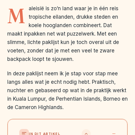
M
aleisië is zo’n land waar je in één reis
tropische eilanden, drukke steden en
koele hooglanden combineert. Dat
maakt inpakken net wat puzzelwerk. Met een
slimme, lichte paklijst kun je toch overal uit de
voeten, zonder dat je met een veel te zware
backpack loopt te sjouwen.
In deze paklijst neem ik je stap voor stap mee
langs alles wat je echt nodig hebt. Praktisch,
nuchter en gebaseerd op wat in de praktijk werkt
in Kuala Lumpur, de Perhentian Islands, Borneo en
de Cameron Highlands.
IN DIT ARTIKEL