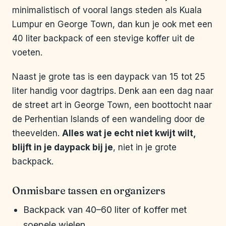
minimalistisch of vooral langs steden als Kuala
Lumpur en George Town, dan kun je ook met een
40 liter backpack of een stevige koffer uit de
voeten.
Naast je grote tas is een daypack van 15 tot 25
liter handig voor dagtrips. Denk aan een dag naar
de street art in George Town, een boottocht naar
de Perhentian Islands of een wandeling door de
theevelden.
Alles wat je echt niet kwijt wilt,
blijft in je daypack bij je
, niet in je grote
backpack.
Onmisbare tassen en organizers
Backpack van 40–60 liter of koffer met
soepele wielen