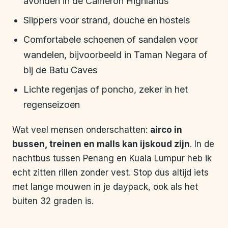
avonden in de Cameron Highlands
Slippers voor strand, douche en hostels
Comfortabele schoenen of sandalen voor
wandelen, bijvoorbeeld in Taman Negara of
bij de Batu Caves
Lichte regenjas of poncho, zeker in het
regenseizoen
Wat veel mensen onderschatten:
airco in
bussen, treinen en malls kan ijskoud zijn
. In de
nachtbus tussen Penang en Kuala Lumpur heb ik
echt zitten rillen zonder vest. Stop dus altijd iets
met lange mouwen in je daypack, ook als het
buiten 32 graden is.