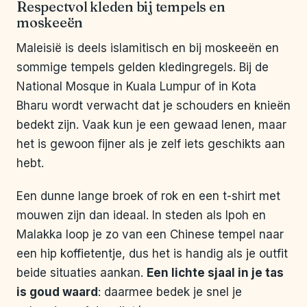
Respectvol kleden bij tempels en
moskeeën
Maleisië is deels islamitisch en bij moskeeën en
sommige tempels gelden kledingregels. Bij de
National Mosque in Kuala Lumpur of in Kota
Bharu wordt verwacht dat je schouders en knieën
bedekt zijn. Vaak kun je een gewaad lenen, maar
het is gewoon fijner als je zelf iets geschikts aan
hebt.
Een dunne lange broek of rok en een t-shirt met
mouwen zijn dan ideaal. In steden als Ipoh en
Malakka loop je zo van een Chinese tempel naar
een hip koffietentje, dus het is handig als je outfit
beide situaties aankan.
Een lichte sjaal in je tas
is goud waard
: daarmee bedek je snel je