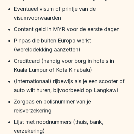
Eventueel visum of printje van de
visumvoorwaarden
Contant geld in MYR voor de eerste dagen
Pinpas die buiten Europa werkt
(werelddekking aanzetten)
Creditcard (handig voor borg in hotels in
Kuala Lumpur of Kota Kinabalu)
(Internationaal) rijbewijs als je een scooter of
auto wilt huren, bijvoorbeeld op Langkawi
Zorgpas en polisnummer van je
reisverzekering
Lijst met noodnummers (thuis, bank,
verzekering)