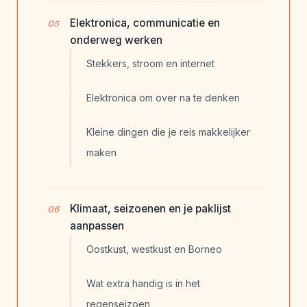
Elektronica, communicatie en
onderweg werken
Stekkers, stroom en internet
Elektronica om over na te denken
Kleine dingen die je reis makkelijker
maken
Klimaat, seizoenen en je paklijst
aanpassen
Oostkust, westkust en Borneo
Wat extra handig is in het
regenseizoen