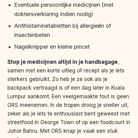
Eventuele persoonlijke medicijnen (met
doktersverklaring indien nodig)
Antihistaminetabletten bij allergieën of
insectenbeten
Nagelknipper en kleine pincet
Stop je medicijnen altijd in je handbagage
,
samen met een korte uitleg of recept als je iets
sterkers gebruikt. Zo heb je ze ook als je
backpack vertraagd is of een dag later in Kuala
Lumpur aankomt. Een veelgemaakte fout is geen
ORS meenemen. In de tropen droog je sneller uit,
zeker als je iets te enthousiast bent geweest met
streetfood in George Town of op een foodcourt in
Johor Bahru. Met ORS knap je vaak een stuk