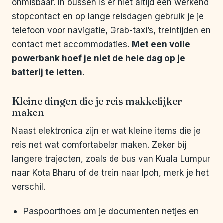
onmisbaar. In bussen is er niet altijd een werkend
stopcontact en op lange reisdagen gebruik je je
telefoon voor navigatie, Grab-taxi’s, treintijden en
contact met accommodaties.
Met een volle
powerbank hoef je niet de hele dag op je
batterij te letten
.
Kleine dingen die je reis makkelijker
maken
Naast elektronica zijn er wat kleine items die je
reis net wat comfortabeler maken. Zeker bij
langere trajecten, zoals de bus van Kuala Lumpur
naar Kota Bharu of de trein naar Ipoh, merk je het
verschil.
Paspoorthoes om je documenten netjes en