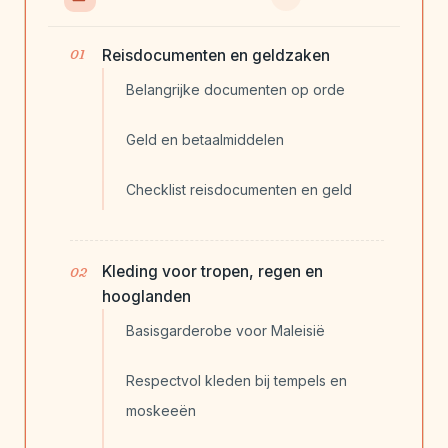
Reisdocumenten en geldzaken
Belangrijke documenten op orde
Geld en betaalmiddelen
Checklist reisdocumenten en geld
Kleding voor tropen, regen en
hooglanden
Basisgarderobe voor Maleisië
Respectvol kleden bij tempels en
moskeeën