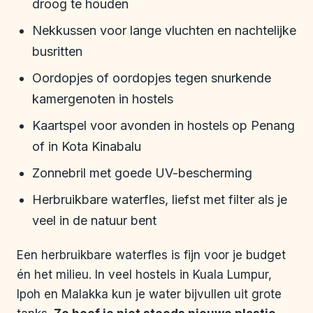
droog te houden
Nekkussen voor lange vluchten en nachtelijke
busritten
Oordopjes of oordopjes tegen snurkende
kamergenoten in hostels
Kaartspel voor avonden in hostels op Penang
of in Kota Kinabalu
Zonnebril met goede UV-bescherming
Herbruikbare waterfles, liefst met filter als je
veel in de natuur bent
Een herbruikbare waterfles is fijn voor je budget
én het milieu. In veel hostels in Kuala Lumpur,
Ipoh en Malakka kun je water bijvullen uit grote