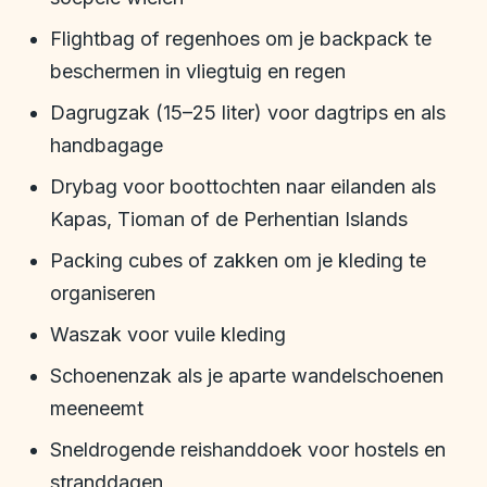
Flightbag of regenhoes om je backpack te
beschermen in vliegtuig en regen
Dagrugzak (15–25 liter) voor dagtrips en als
handbagage
Drybag voor boottochten naar eilanden als
Kapas, Tioman of de Perhentian Islands
Packing cubes of zakken om je kleding te
organiseren
Waszak voor vuile kleding
Schoenenzak als je aparte wandelschoenen
meeneemt
Sneldrogende reishanddoek voor hostels en
stranddagen