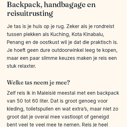
Backpack, handbagage en
reisuitrusting
Je tas is je huis op je rug. Zeker als je rondreist
tussen plekken als Kuching, Kota Kinabalu,
Penang en de oostkust wil je dat die praktisch is.
Je hoeft geen dure outdoorwinkel leeg te kopen,
maar een paar slimme keuzes maken je reis een
stuk relaxter.
Welke tas neem je mee?
Zelf reis ik in Maleisië meestal met een backpack
van 50 tot 60 liter. Dat is groot genoeg voor
kleding, toiletspullen en wat extra’s, maar niet zo
groot dat je overal mee vastloopt of geneigd
bent veel te veel mee te nemen. Reis je heel