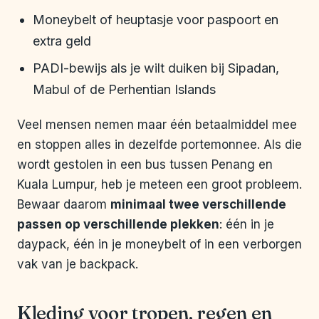
Moneybelt of heuptasje voor paspoort en
extra geld
PADI-bewijs als je wilt duiken bij Sipadan,
Mabul of de Perhentian Islands
Veel mensen nemen maar één betaalmiddel mee
en stoppen alles in dezelfde portemonnee. Als die
wordt gestolen in een bus tussen Penang en
Kuala Lumpur, heb je meteen een groot probleem.
Bewaar daarom
minimaal twee verschillende
passen op verschillende plekken
: één in je
daypack, één in je moneybelt of in een verborgen
vak van je backpack.
Kleding voor tropen, regen en