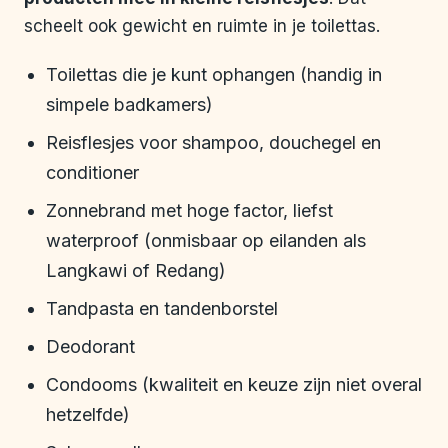
scheelt ook gewicht en ruimte in je toilettas.
Toilettas die je kunt ophangen (handig in
simpele badkamers)
Reisflesjes voor shampoo, douchegel en
conditioner
Zonnebrand met hoge factor, liefst
waterproof (onmisbaar op eilanden als
Langkawi of Redang)
Tandpasta en tandenborstel
Deodorant
Condooms (kwaliteit en keuze zijn niet overal
hetzelfde)