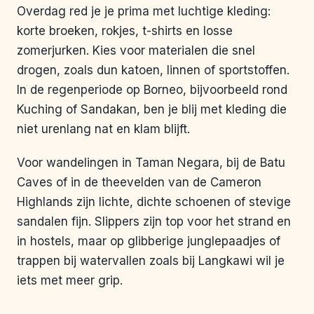
Overdag red je je prima met luchtige kleding:
korte broeken, rokjes, t-shirts en losse
zomerjurken. Kies voor materialen die snel
drogen, zoals dun katoen, linnen of sportstoffen.
In de regenperiode op Borneo, bijvoorbeeld rond
Kuching of Sandakan, ben je blij met kleding die
niet urenlang nat en klam blijft.
Voor wandelingen in Taman Negara, bij de Batu
Caves of in de theevelden van de Cameron
Highlands zijn lichte, dichte schoenen of stevige
sandalen fijn. Slippers zijn top voor het strand en
in hostels, maar op glibberige junglepaadjes of
trappen bij watervallen zoals bij Langkawi wil je
iets met meer grip.