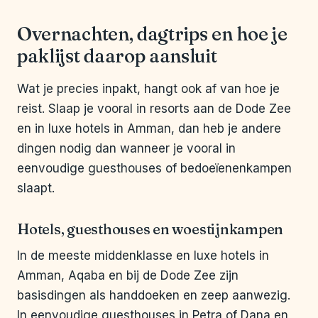
Overnachten, dagtrips en hoe je
paklijst daarop aansluit
Wat je precies inpakt, hangt ook af van hoe je
reist. Slaap je vooral in resorts aan de Dode Zee
en in luxe hotels in Amman, dan heb je andere
dingen nodig dan wanneer je vooral in
eenvoudige guesthouses of bedoeïenenkampen
slaapt.
Hotels, guesthouses en woestijnkampen
In de meeste middenklasse en luxe hotels in
Amman, Aqaba en bij de Dode Zee zijn
basisdingen als handdoeken en zeep aanwezig.
In eenvoudige guesthouses in Petra of Dana en