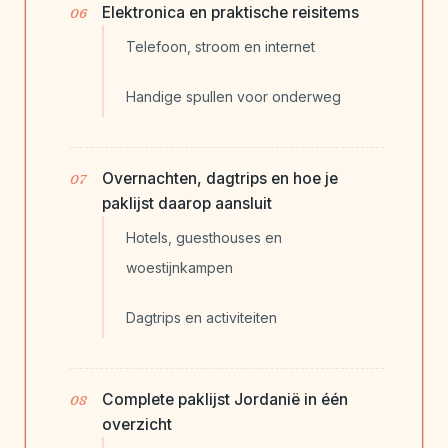
Elektronica en praktische reisitems
Telefoon, stroom en internet
Handige spullen voor onderweg
Overnachten, dagtrips en hoe je
paklijst daarop aansluit
Hotels, guesthouses en
woestijnkampen
Dagtrips en activiteiten
Complete paklijst Jordanië in één
overzicht