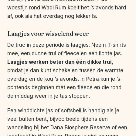
woestijn rond Wadi Rum koelt het ’s avonds hard
af, ook als het overdag nog lekker is.
Laagjes voor wisselend weer
De truc in deze periode is laagjes. Neem T-shirts
mee, een dunne trui of fleece en een lichte jas.
Laagjes werken beter dan één dikke trui
,
omdat je dan kunt schakelen tussen de warmte
overdag en de kou ’s avonds. In Petra kun je ’s
ochtends beginnen met een fleece en die rond
de middag weer in je tas stoppen.
Een winddichte jas of softshell is handig als je
veel buiten bent, bijvoorbeeld tijdens een
wandeling bij het Dana Biosphere Reserve of een