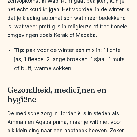
zonsopkomst in Wadi Rum gaat bekijken, kun je
het echt koud krijgen. Het voordeel in de winter is
dat je kleding automatisch wat meer bedekkend
is, wat weer prettig is in religieuze of traditionele
omgevingen zoals Kerak of Madaba.
Tip:
pak voor de winter een mix in: 1 lichte
jas, 1 fleece, 2 lange broeken, 1 sjaal, 1 muts
of buff, warme sokken.
Gezondheid, medicijnen en
hygiëne
De medische zorg in Jordanië is in steden als
Amman en Aqaba prima, maar je wilt niet voor
elk klein ding naar een apotheek hoeven. Zeker