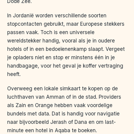
Dode Zee.
In Jordanië worden verschillende soorten
stopcontacten gebruikt, maar Europese stekkers
passen vaak. Toch is een universele
wereldstekker handig, vooral als je in oudere
hotels of in een bedoeïenenkamp slaapt. Vergeet
je opladers niet en stop er minstens één in je
handbagage, voor het geval je koffer vertraging
heeft.
Overweeg een lokale simkaart te kopen op de
luchthaven van Amman of in de stad. Providers
als Zain en Orange hebben vaak voordelige
bundels met data. Dat is handig voor navigatie
naar bijvoorbeeld Jerash of Dana en om last-
minute een hotel in Aqaba te boeken.