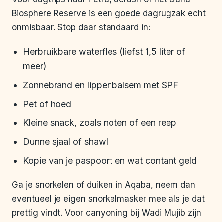
Biosphere Reserve is een goede dagrugzak echt
onmisbaar. Stop daar standaard in:
Herbruikbare waterfles (liefst 1,5 liter of
meer)
Zonnebrand en lippenbalsem met SPF
Pet of hoed
Kleine snack, zoals noten of een reep
Dunne sjaal of shawl
Kopie van je paspoort en wat contant geld
Ga je snorkelen of duiken in Aqaba, neem dan
eventueel je eigen snorkelmasker mee als je dat
prettig vindt. Voor canyoning bij Wadi Mujib zijn