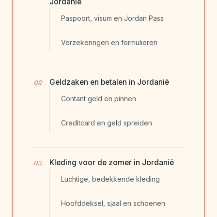
Jordanië
Paspoort, visum en Jordan Pass
Verzekeringen en formulieren
Geldzaken en betalen in Jordanië
Contant geld en pinnen
Creditcard en geld spreiden
Kleding voor de zomer in Jordanië
Luchtige, bedekkende kleding
Hoofddeksel, sjaal en schoenen