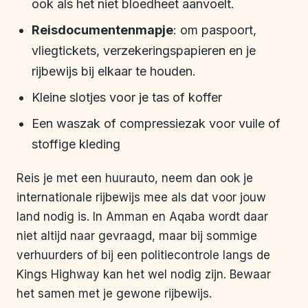
ook als het niet bloedheet aanvoelt.
Reisdocumentenmapje
: om paspoort,
vliegtickets, verzekeringspapieren en je
rijbewijs bij elkaar te houden.
Kleine slotjes voor je tas of koffer
Een waszak of compressiezak voor vuile of
stoffige kleding
Reis je met een huurauto, neem dan ook je
internationale rijbewijs mee als dat voor jouw
land nodig is. In Amman en Aqaba wordt daar
niet altijd naar gevraagd, maar bij sommige
verhuurders of bij een politiecontrole langs de
Kings Highway kan het wel nodig zijn. Bewaar
het samen met je gewone rijbewijs.