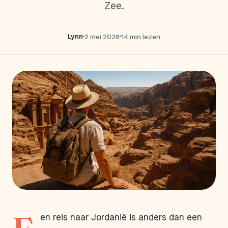
Zee.
Lynn
2 mei 2026
14 min lezen
en reis naar Jordanië is anders dan een