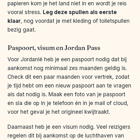
papieren kom je het land niet in en wordt je reis
vooral stress.
Leg deze spullen als eerste
klaar
, nog voordat je met kleding of toiletspullen
bezig gaat.
Paspoort, visum en Jordan Pass
Voor Jordanië heb je een paspoort nodig dat bij
aankomst nog minimaal zes maanden geldig is.
Check dit een paar maanden voor vertrek, zodat
je tijd hebt om een nieuw paspoort aan te vragen
als dat nodig is. Maak een foto van je paspoort
en sla die op in je telefoon én in je mail of cloud,
voor het geval je het origineel kwijtraakt.
Daarnaast heb je een visum nodig. Veel reizigers
regelen dit bij aankomst op de luchthaven van