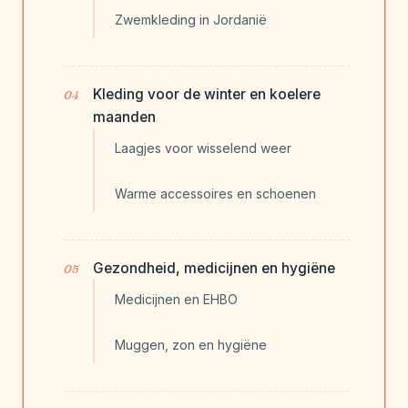
Zwemkleding in Jordanië
Kleding voor de winter en koelere
maanden
Laagjes voor wisselend weer
Warme accessoires en schoenen
Gezondheid, medicijnen en hygiëne
Medicijnen en EHBO
Muggen, zon en hygiëne