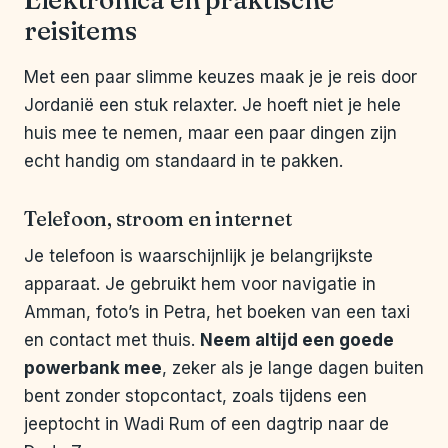
Elektronica en praktische
reisitems
Met een paar slimme keuzes maak je je reis door
Jordanië een stuk relaxter. Je hoeft niet je hele
huis mee te nemen, maar een paar dingen zijn
echt handig om standaard in te pakken.
Telefoon, stroom en internet
Je telefoon is waarschijnlijk je belangrijkste
apparaat. Je gebruikt hem voor navigatie in
Amman, foto’s in Petra, het boeken van een taxi
en contact met thuis.
Neem altijd een goede
powerbank mee
, zeker als je lange dagen buiten
bent zonder stopcontact, zoals tijdens een
jeeptocht in Wadi Rum of een dagtrip naar de