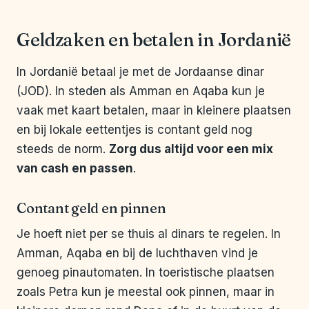
Geldzaken en betalen in Jordanië
In Jordanië betaal je met de Jordaanse dinar
(JOD). In steden als Amman en Aqaba kun je
vaak met kaart betalen, maar in kleinere plaatsen
en bij lokale eettentjes is contant geld nog
steeds de norm.
Zorg dus altijd voor een mix
van cash en passen
.
Contant geld en pinnen
Je hoeft niet per se thuis al dinars te regelen. In
Amman, Aqaba en bij de luchthaven vind je
genoeg pinautomaten. In toeristische plaatsen
zoals Petra kun je meestal ook pinnen, maar in