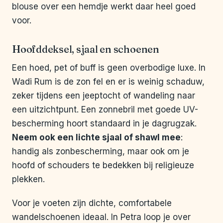
blouse over een hemdje werkt daar heel goed
voor.
Hoofddeksel, sjaal en schoenen
Een hoed, pet of buff is geen overbodige luxe. In
Wadi Rum is de zon fel en er is weinig schaduw,
zeker tijdens een jeeptocht of wandeling naar
een uitzichtpunt. Een zonnebril met goede UV-
bescherming hoort standaard in je dagrugzak.
Neem ook een lichte sjaal of shawl mee
:
handig als zonbescherming, maar ook om je
hoofd of schouders te bedekken bij religieuze
plekken.
Voor je voeten zijn dichte, comfortabele
wandelschoenen ideaal. In Petra loop je over