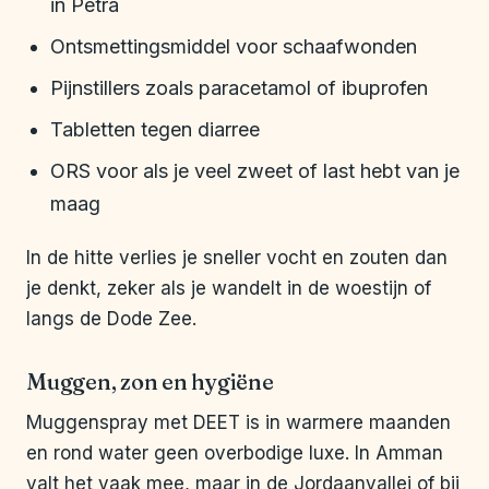
in Petra
Ontsmettingsmiddel voor schaafwonden
Pijnstillers zoals paracetamol of ibuprofen
Tabletten tegen diarree
ORS voor als je veel zweet of last hebt van je
maag
In de hitte verlies je sneller vocht en zouten dan
je denkt, zeker als je wandelt in de woestijn of
langs de Dode Zee.
Muggen, zon en hygiëne
Muggenspray met DEET is in warmere maanden
en rond water geen overbodige luxe. In Amman
valt het vaak mee, maar in de Jordaanvallei of bij