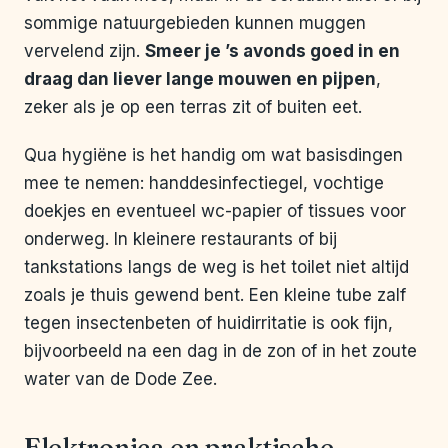
sommige natuurgebieden kunnen muggen
vervelend zijn.
Smeer je ’s avonds goed in en
draag dan liever lange mouwen en pijpen
,
zeker als je op een terras zit of buiten eet.
Qua hygiëne is het handig om wat basisdingen
mee te nemen: handdesinfectiegel, vochtige
doekjes en eventueel wc-papier of tissues voor
onderweg. In kleinere restaurants of bij
tankstations langs de weg is het toilet niet altijd
zoals je thuis gewend bent. Een kleine tube zalf
tegen insectenbeten of huidirritatie is ook fijn,
bijvoorbeeld na een dag in de zon of in het zoute
water van de Dode Zee.