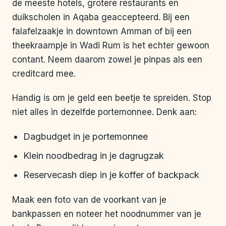
de meeste hotels, grotere restaurants en
duikscholen in Aqaba geaccepteerd. Bij een
falafelzaakje in downtown Amman of bij een
theekraampje in Wadi Rum is het echter gewoon
contant. Neem daarom zowel je pinpas als een
creditcard mee.
Handig is om je geld een beetje te spreiden. Stop
niet alles in dezelfde portemonnee. Denk aan:
Dagbudget in je portemonnee
Klein noodbedrag in je dagrugzak
Reservecash diep in je koffer of backpack
Maak een foto van de voorkant van je
bankpassen en noteer het noodnummer van je