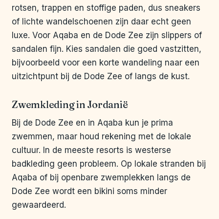
rotsen, trappen en stoffige paden, dus sneakers
of lichte wandelschoenen zijn daar echt geen
luxe. Voor Aqaba en de Dode Zee zijn slippers of
sandalen fijn. Kies sandalen die goed vastzitten,
bijvoorbeeld voor een korte wandeling naar een
uitzichtpunt bij de Dode Zee of langs de kust.
Zwemkleding in Jordanië
Bij de Dode Zee en in Aqaba kun je prima
zwemmen, maar houd rekening met de lokale
cultuur. In de meeste resorts is westerse
badkleding geen probleem. Op lokale stranden bij
Aqaba of bij openbare zwemplekken langs de
Dode Zee wordt een bikini soms minder
gewaardeerd.