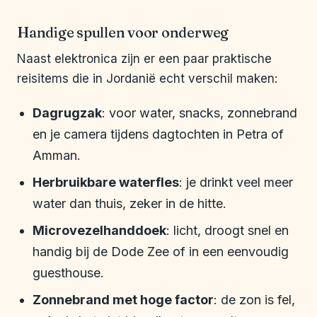
Handige spullen voor onderweg
Naast elektronica zijn er een paar praktische
reisitems die in Jordanië echt verschil maken:
Dagrugzak
: voor water, snacks, zonnebrand
en je camera tijdens dagtochten in Petra of
Amman.
Herbruikbare waterfles
: je drinkt veel meer
water dan thuis, zeker in de hitte.
Microvezelhanddoek
: licht, droogt snel en
handig bij de Dode Zee of in een eenvoudig
guesthouse.
Zonnebrand met hoge factor
: de zon is fel,