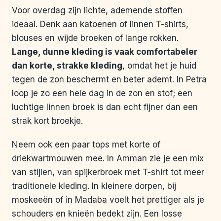
Voor overdag zijn lichte, ademende stoffen
ideaal. Denk aan katoenen of linnen T-shirts,
blouses en wijde broeken of lange rokken.
Lange, dunne kleding is vaak comfortabeler
dan korte, strakke kleding
, omdat het je huid
tegen de zon beschermt en beter ademt. In Petra
loop je zo een hele dag in de zon en stof; een
luchtige linnen broek is dan echt fijner dan een
strak kort broekje.
Neem ook een paar tops met korte of
driekwartmouwen mee. In Amman zie je een mix
van stijlen, van spijkerbroek met T-shirt tot meer
traditionele kleding. In kleinere dorpen, bij
moskeeën of in Madaba voelt het prettiger als je
schouders en knieën bedekt zijn. Een losse