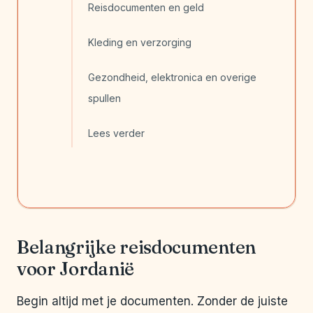
Reisdocumenten en geld
Kleding en verzorging
Gezondheid, elektronica en overige
spullen
Lees verder
Belangrijke reisdocumenten
voor Jordanië
Begin altijd met je documenten. Zonder de juiste