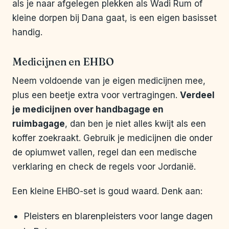
als je naar afgelegen plekken als Wadi Rum of
kleine dorpen bij Dana gaat, is een eigen basisset
handig.
Medicijnen en EHBO
Neem voldoende van je eigen medicijnen mee,
plus een beetje extra voor vertragingen.
Verdeel
je medicijnen over handbagage en
ruimbagage
, dan ben je niet alles kwijt als een
koffer zoekraakt. Gebruik je medicijnen die onder
de opiumwet vallen, regel dan een medische
verklaring en check de regels voor Jordanië.
Een kleine EHBO-set is goud waard. Denk aan:
Pleisters en blarenpleisters voor lange dagen