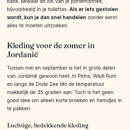
bank. Bewaar dit los van je portemonnee,
bijvoorbeeld in je toilettas.
Als er iets gestolen
wordt, kun je dan snel handelen
zonder eerst
alles te moeten uitzoeken.
Kleding voor de zomer in
Jordanië
Tussen mei en september is het in grote delen
van Jordanië gewoon heet. In Petra, Wadi Rum
en langs de Dode Zee tikt de temperatuur
makkelijk de 35 graden aan. Toch is het geen
goed idee om alleen korte broeken en hemdjes in
te pakken.
Luchtige, bedekkende kleding