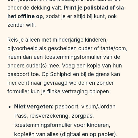
onder de dekking valt.
Print je polisblad of sla
het offline op
, zodat je er altijd bij kunt, ook
zonder wifi.
Reis je alleen met minderjarige kinderen,
bijvoorbeeld als gescheiden ouder of tante/oom,
neem dan een toestemmingsformulier van de
andere ouder(s) mee. Voeg een kopie van hun
paspoort toe. Op Schiphol en bij de grens kan
hier echt naar gevraagd worden en zonder
formulier kun je flinke vertraging oplopen.
Niet vergeten:
paspoort, visum/Jordan
Pass, reisverzekering, zorgpas,
toestemmingsformulier voor kinderen,
kopieën van alles (digitaal en op papier).