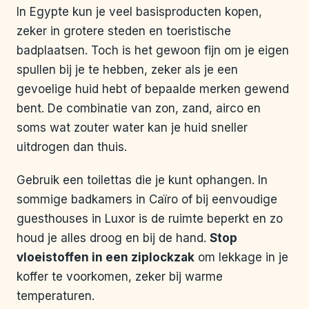
In Egypte kun je veel basisproducten kopen,
zeker in grotere steden en toeristische
badplaatsen. Toch is het gewoon fijn om je eigen
spullen bij je te hebben, zeker als je een
gevoelige huid hebt of bepaalde merken gewend
bent. De combinatie van zon, zand, airco en
soms wat zouter water kan je huid sneller
uitdrogen dan thuis.
Gebruik een toilettas die je kunt ophangen. In
sommige badkamers in Caïro of bij eenvoudige
guesthouses in Luxor is de ruimte beperkt en zo
houd je alles droog en bij de hand.
Stop
vloeistoffen in een ziplockzak
om lekkage in je
koffer te voorkomen, zeker bij warme
temperaturen.