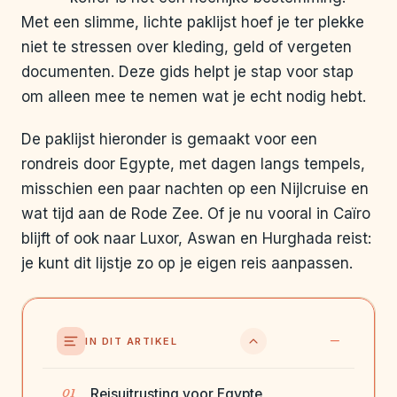
Met een slimme, lichte paklijst hoef je ter plekke
niet te stressen over kleding, geld of vergeten
documenten. Deze gids helpt je stap voor stap
om alleen mee te nemen wat je echt nodig hebt.
De paklijst hieronder is gemaakt voor een
rondreis door Egypte, met dagen langs tempels,
misschien een paar nachten op een Nijlcruise en
wat tijd aan de Rode Zee. Of je nu vooral in Caïro
blijft of ook naar Luxor, Aswan en Hurghada reist:
je kunt dit lijstje zo op je eigen reis aanpassen.
IN DIT ARTIKEL
Reisuitrusting voor Egypte