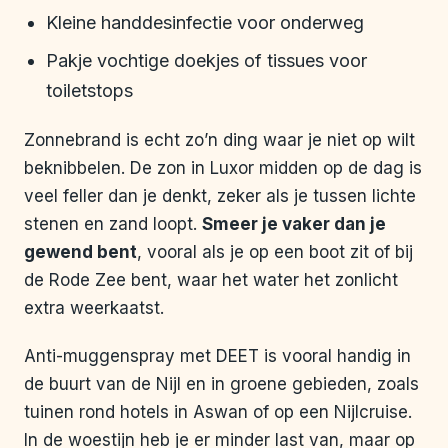
Kleine handdesinfectie voor onderweg
Pakje vochtige doekjes of tissues voor
toiletstops
Zonnebrand is echt zo’n ding waar je niet op wilt
beknibbelen. De zon in Luxor midden op de dag is
veel feller dan je denkt, zeker als je tussen lichte
stenen en zand loopt.
Smeer je vaker dan je
gewend bent
, vooral als je op een boot zit of bij
de Rode Zee bent, waar het water het zonlicht
extra weerkaatst.
Anti-muggenspray met DEET is vooral handig in
de buurt van de Nijl en in groene gebieden, zoals
tuinen rond hotels in Aswan of op een Nijlcruise.
In de woestijn heb je er minder last van, maar op