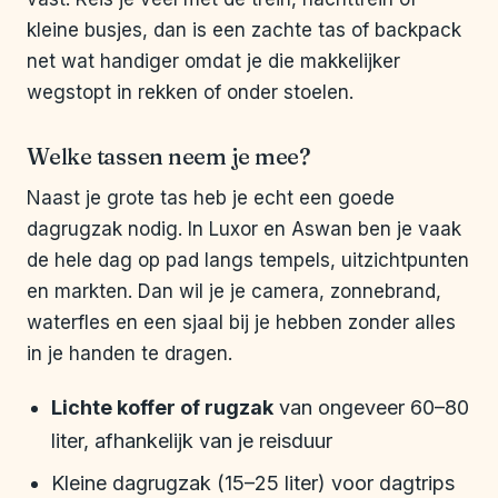
kleine busjes, dan is een zachte tas of backpack
net wat handiger omdat je die makkelijker
wegstopt in rekken of onder stoelen.
Welke tassen neem je mee?
Naast je grote tas heb je echt een goede
dagrugzak nodig. In Luxor en Aswan ben je vaak
de hele dag op pad langs tempels, uitzichtpunten
en markten. Dan wil je je camera, zonnebrand,
waterfles en een sjaal bij je hebben zonder alles
in je handen te dragen.
Lichte koffer of rugzak
van ongeveer 60–80
liter, afhankelijk van je reisduur
Kleine dagrugzak (15–25 liter) voor dagtrips