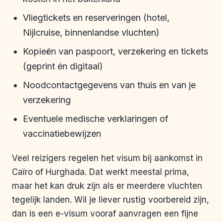
Vliegtickets en reserveringen (hotel,
Nijlcruise, binnenlandse vluchten)
Kopieën van paspoort, verzekering en tickets
(geprint én digitaal)
Noodcontactgegevens van thuis en van je
verzekering
Eventuele medische verklaringen of
vaccinatiebewijzen
Veel reizigers regelen het visum bij aankomst in
Caïro of Hurghada. Dat werkt meestal prima,
maar het kan druk zijn als er meerdere vluchten
tegelijk landen. Wil je liever rustig voorbereid zijn,
dan is een e-visum vooraf aanvragen een fijne