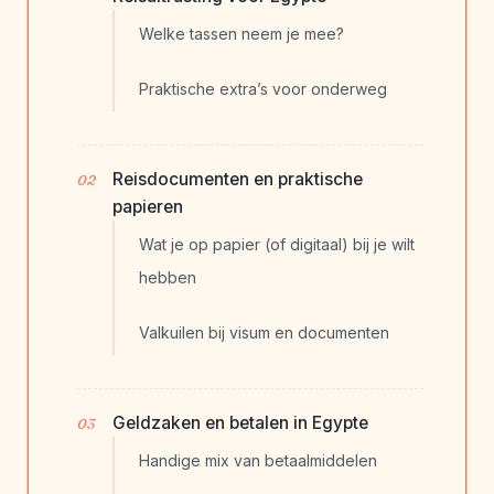
Welke tassen neem je mee?
Praktische extra’s voor onderweg
Reisdocumenten en praktische
papieren
Wat je op papier (of digitaal) bij je wilt
hebben
Valkuilen bij visum en documenten
Geldzaken en betalen in Egypte
Handige mix van betaalmiddelen