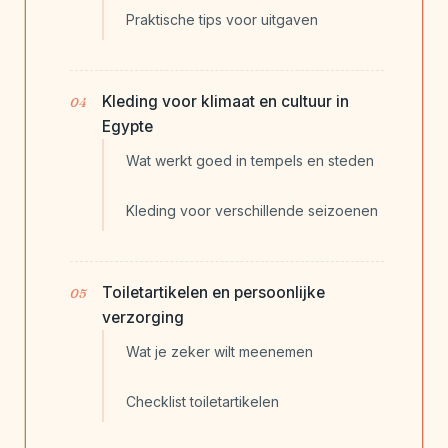
Praktische tips voor uitgaven
Kleding voor klimaat en cultuur in
Egypte
Wat werkt goed in tempels en steden
Kleding voor verschillende seizoenen
Toiletartikelen en persoonlijke
verzorging
Wat je zeker wilt meenemen
Checklist toiletartikelen