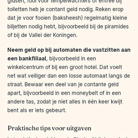
gidsen, fooi voor tempelwachters of entree bij
toiletten heb je contant geld nodig. Reken erop
dat je voor fooien (baksheesh) regelmatig kleine
biljetten nodig hebt, bijvoorbeeld bij de piramides
of bij de Vallei der Koningen.
Neem geld op bij automaten die vastzitten aan
een bankfiliaal
, bijvoorbeeld in een
winkelcentrum of bij een groot hotel. Dat voelt
net wat veiliger dan een losse automaat langs de
straat. Bewaar een deel van je contante geld
apart, bijvoorbeeld in een moneybelt of in een
andere tas, zodat je niet alles in één keer kwijt
bent als er iets gebeurt.
Praktische tips voor uitgaven