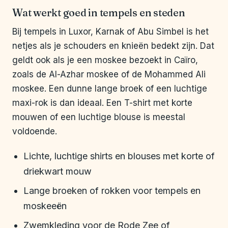
Wat werkt goed in tempels en steden
Bij tempels in Luxor, Karnak of Abu Simbel is het
netjes als je schouders en knieën bedekt zijn. Dat
geldt ook als je een moskee bezoekt in Caïro,
zoals de Al-Azhar moskee of de Mohammed Ali
moskee. Een dunne lange broek of een luchtige
maxi-rok is dan ideaal. Een T-shirt met korte
mouwen of een luchtige blouse is meestal
voldoende.
Lichte, luchtige shirts en blouses met korte of
driekwart mouw
Lange broeken of rokken voor tempels en
moskeeën
Zwemkleding voor de Rode Zee of