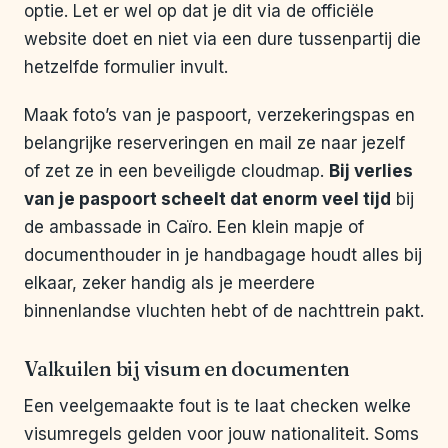
optie. Let er wel op dat je dit via de officiële
website doet en niet via een dure tussenpartij die
hetzelfde formulier invult.
Maak foto’s van je paspoort, verzekeringspas en
belangrijke reserveringen en mail ze naar jezelf
of zet ze in een beveiligde cloudmap.
Bij verlies
van je paspoort scheelt dat enorm veel tijd
bij
de ambassade in Caïro. Een klein mapje of
documenthouder in je handbagage houdt alles bij
elkaar, zeker handig als je meerdere
binnenlandse vluchten hebt of de nachttrein pakt.
Valkuilen bij visum en documenten
Een veelgemaakte fout is te laat checken welke
visumregels gelden voor jouw nationaliteit. Soms