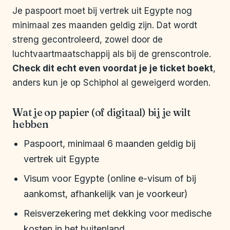
Je paspoort moet bij vertrek uit Egypte nog
minimaal zes maanden geldig zijn. Dat wordt
streng gecontroleerd, zowel door de
luchtvaartmaatschappij als bij de grenscontrole.
Check dit echt even voordat je je ticket boekt
,
anders kun je op Schiphol al geweigerd worden.
Wat je op papier (of digitaal) bij je wilt
hebben
Paspoort, minimaal 6 maanden geldig bij
vertrek uit Egypte
Visum voor Egypte (online e-visum of bij
aankomst, afhankelijk van je voorkeur)
Reisverzekering met dekking voor medische
kosten in het buitenland