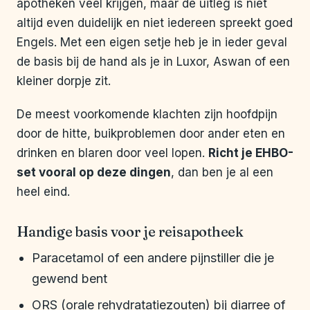
apotheken veel krijgen, maar de uitleg is niet
altijd even duidelijk en niet iedereen spreekt goed
Engels. Met een eigen setje heb je in ieder geval
de basis bij de hand als je in Luxor, Aswan of een
kleiner dorpje zit.
De meest voorkomende klachten zijn hoofdpijn
door de hitte, buikproblemen door ander eten en
drinken en blaren door veel lopen.
Richt je EHBO-
set vooral op deze dingen
, dan ben je al een
heel eind.
Handige basis voor je reisapotheek
Paracetamol of een andere pijnstiller die je
gewend bent
ORS (orale rehydratatiezouten) bij diarree of