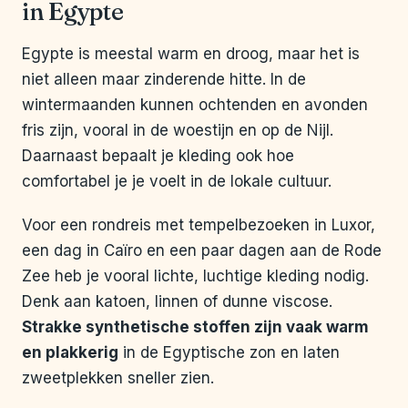
in Egypte
Egypte is meestal warm en droog, maar het is
niet alleen maar zinderende hitte. In de
wintermaanden kunnen ochtenden en avonden
fris zijn, vooral in de woestijn en op de Nijl.
Daarnaast bepaalt je kleding ook hoe
comfortabel je je voelt in de lokale cultuur.
Voor een rondreis met tempelbezoeken in Luxor,
een dag in Caïro en een paar dagen aan de Rode
Zee heb je vooral lichte, luchtige kleding nodig.
Denk aan katoen, linnen of dunne viscose.
Strakke synthetische stoffen zijn vaak warm
en plakkerig
in de Egyptische zon en laten
zweetplekken sneller zien.