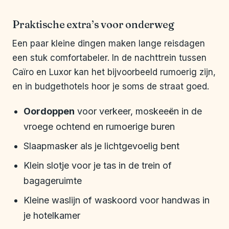
Praktische extra’s voor onderweg
Een paar kleine dingen maken lange reisdagen
een stuk comfortabeler. In de nachttrein tussen
Caïro en Luxor kan het bijvoorbeeld rumoerig zijn,
en in budgethotels hoor je soms de straat goed.
Oordoppen
voor verkeer, moskeeën in de
vroege ochtend en rumoerige buren
Slaapmasker als je lichtgevoelig bent
Klein slotje voor je tas in de trein of
bagageruimte
Kleine waslijn of waskoord voor handwas in
je hotelkamer