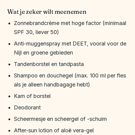
Wat je zeker wilt meenemen
Zonnebrandcrème met hoge factor (minimaal
SPF 30, liever 50)
Anti-muggenspray met DEET, vooral voor de
Nijl en groene gebieden
Tandenborstel en tandpasta
Shampoo en douchegel (max. 100 ml per fles
als je alleen handbagage hebt)
Kam of borstel
Deodorant
Scheermesje en scheergel of -schuim
After-sun lotion of aloë vera-gel