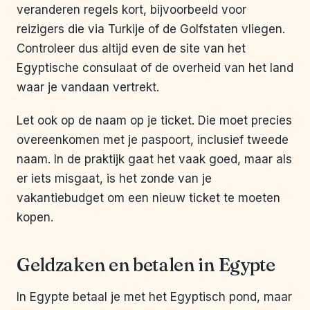
veranderen regels kort, bijvoorbeeld voor
reizigers die via Turkije of de Golfstaten vliegen.
Controleer dus altijd even de site van het
Egyptische consulaat of de overheid van het land
waar je vandaan vertrekt.
Let ook op de naam op je ticket. Die moet precies
overeenkomen met je paspoort, inclusief tweede
naam. In de praktijk gaat het vaak goed, maar als
er iets misgaat, is het zonde van je
vakantiebudget om een nieuw ticket te moeten
kopen.
Geldzaken en betalen in Egypte
In Egypte betaal je met het Egyptisch pond, maar