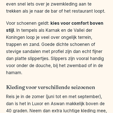
even snel iets over je zwemkleding aan te
trekken als je naar de bar of het restaurant loopt.
Voor schoenen geldt:
kies voor comfort boven
stijl
. In tempels als Karnak en de Vallei der
Koningen loop je veel over ongelijk terrein,
trappen en zand. Goede dichte schoenen of
stevige sandalen met profiel zijn dan echt fijner
dan platte slippertjes. Slippers zijn vooral handig
voor onder de douche, bij het zwembad of in de
hamam.
Kleding voor verschillende seizoenen
Reis je in de zomer (juni tot en met september),
dan is het in Luxor en Aswan makkelijk boven de
40 graden. Neem dan extra luchtige kleding mee,