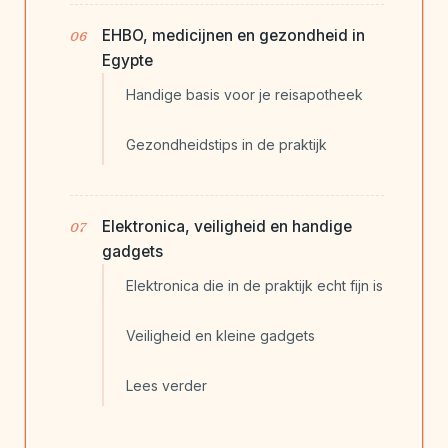
EHBO, medicijnen en gezondheid in
Egypte
Handige basis voor je reisapotheek
Gezondheidstips in de praktijk
Elektronica, veiligheid en handige
gadgets
Elektronica die in de praktijk echt fijn is
Veiligheid en kleine gadgets
Lees verder