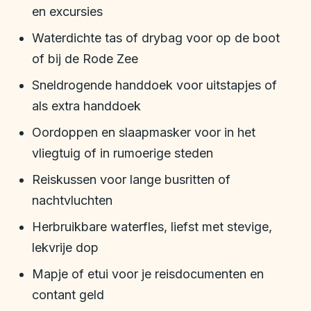
en excursies
Waterdichte tas of drybag voor op de boot
of bij de Rode Zee
Sneldrogende handdoek voor uitstapjes of
als extra handdoek
Oordoppen en slaapmasker voor in het
vliegtuig of in rumoerige steden
Reiskussen voor lange busritten of
nachtvluchten
Herbruikbare waterfles, liefst met stevige,
lekvrije dop
Mapje of etui voor je reisdocumenten en
contant geld