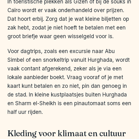
In toeristische plekken als Gizeh of bij de souks in
Caïro wordt er vaak onderhandeld over prijzen.
Dat hoort erbij. Zorg dat je wat kleine biljetten op
zak hebt, zodat je niet hoeft te betalen met een
groot briefje waar geen wisselgeld voor is.
Voor dagtrips, zoals een excursie naar Abu
Simbel of een snorkeltrip vanuit Hurghada, wordt
vaak contant afgerekend, zeker als je via een
lokale aanbieder boekt. Vraag vooraf of je met
kaart kunt betalen en zo niet, pin dan genoeg in
de stad. In kleine kustplaatsjes buiten Hurghada
en Sharm el-Sheikh is een pinautomaat soms een
half uur rijden.
Kleding voor klimaat en cultuur