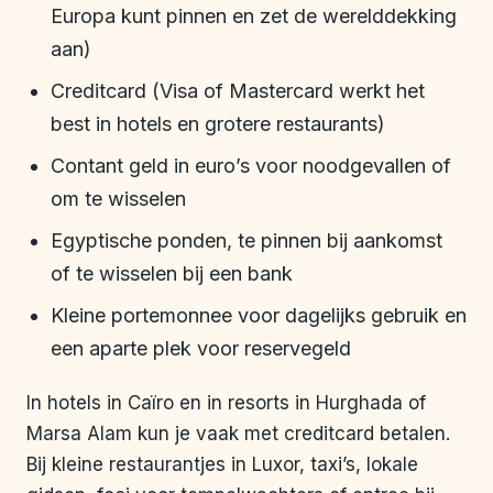
Europa kunt pinnen en zet de werelddekking
aan)
Creditcard (Visa of Mastercard werkt het
best in hotels en grotere restaurants)
Contant geld in euro’s voor noodgevallen of
om te wisselen
Egyptische ponden, te pinnen bij aankomst
of te wisselen bij een bank
Kleine portemonnee voor dagelijks gebruik en
een aparte plek voor reservegeld
In hotels in Caïro en in resorts in Hurghada of
Marsa Alam kun je vaak met creditcard betalen.
Bij kleine restaurantjes in Luxor, taxi’s, lokale