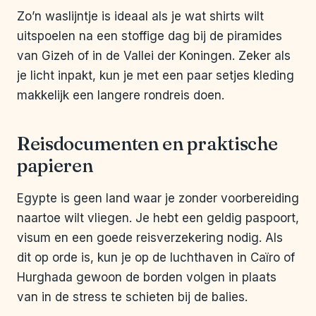
Zo’n waslijntje is ideaal als je wat shirts wilt
uitspoelen na een stoffige dag bij de piramides
van Gizeh of in de Vallei der Koningen. Zeker als
je licht inpakt, kun je met een paar setjes kleding
makkelijk een langere rondreis doen.
Reisdocumenten en praktische
papieren
Egypte is geen land waar je zonder voorbereiding
naartoe wilt vliegen. Je hebt een geldig paspoort,
visum en een goede reisverzekering nodig. Als
dit op orde is, kun je op de luchthaven in Caïro of
Hurghada gewoon de borden volgen in plaats
van in de stress te schieten bij de balies.