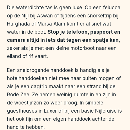
Die waterdichte tas is geen luxe. Op een felucca
op de Nijl bij Aswan of tijdens een snorkeltrip bij
Hurghada of Marsa Alam komt er al snel wat
water in de boot.
Stop je telefoon, paspoort en
camera altijd in iets dat tegen een spatje kan
,
zeker als je met een kleine motorboot naar een
eiland of rif vaart.
Een sneldrogende handdoek is handig als je
hotelhanddoeken niet mee naar buiten mogen of
als je een dagtrip maakt naar een strand bij de
Rode Zee. Ze nemen weinig ruimte in en zijn in
de woestijnzon zo weer droog. In simpele
guesthouses in Luxor of bij een basic Nijlcruise is
het ook fijn om een eigen handdoek achter de
hand te hebben.