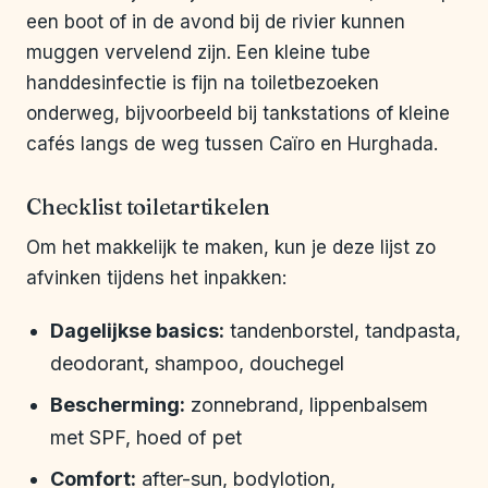
een boot of in de avond bij de rivier kunnen
muggen vervelend zijn. Een kleine tube
handdesinfectie is fijn na toiletbezoeken
onderweg, bijvoorbeeld bij tankstations of kleine
cafés langs de weg tussen Caïro en Hurghada.
Checklist toiletartikelen
Om het makkelijk te maken, kun je deze lijst zo
afvinken tijdens het inpakken:
Dagelijkse basics:
tandenborstel, tandpasta,
deodorant, shampoo, douchegel
Bescherming:
zonnebrand, lippenbalsem
met SPF, hoed of pet
Comfort:
after-sun, bodylotion,