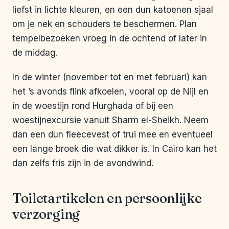
liefst in lichte kleuren, en een dun katoenen sjaal
om je nek en schouders te beschermen. Plan
tempelbezoeken vroeg in de ochtend of later in
de middag.
In de winter (november tot en met februari) kan
het ’s avonds flink afkoelen, vooral op de Nijl en
in de woestijn rond Hurghada of bij een
woestijnexcursie vanuit Sharm el-Sheikh. Neem
dan een dun fleecevest of trui mee en eventueel
een lange broek die wat dikker is. In Caïro kan het
dan zelfs fris zijn in de avondwind.
Toiletartikelen en persoonlijke
verzorging