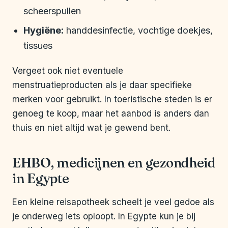
scheerspullen
Hygiëne:
handdesinfectie, vochtige doekjes,
tissues
Vergeet ook niet eventuele
menstruatieproducten als je daar specifieke
merken voor gebruikt. In toeristische steden is er
genoeg te koop, maar het aanbod is anders dan
thuis en niet altijd wat je gewend bent.
EHBO, medicijnen en gezondheid
in Egypte
Een kleine reisapotheek scheelt je veel gedoe als
je onderweg iets oploopt. In Egypte kun je bij