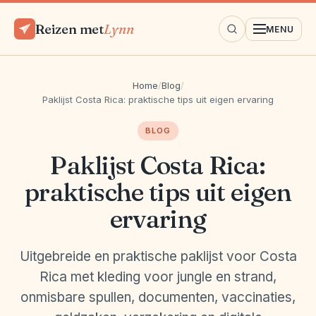
Reizen met
Lynn
MENU
Home
/
Blog
/
Paklijst Costa Rica: praktische tips uit eigen ervaring
BLOG
Paklijst Costa Rica:
praktische tips uit eigen
ervaring
Uitgebreide en praktische paklijst voor Costa
Rica met kleding voor jungle en strand,
onmisbare spullen, documenten, vaccinaties,