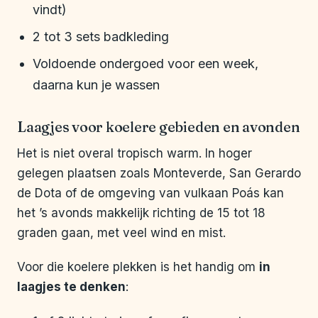
vindt)
2 tot 3 sets badkleding
Voldoende ondergoed voor een week,
daarna kun je wassen
Laagjes voor koelere gebieden en avonden
Het is niet overal tropisch warm. In hoger
gelegen plaatsen zoals Monteverde, San Gerardo
de Dota of de omgeving van vulkaan Poás kan
het ’s avonds makkelijk richting de 15 tot 18
graden gaan, met veel wind en mist.
Voor die koelere plekken is het handig om
in
laagjes te denken
: