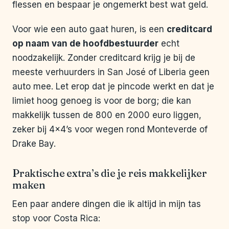
flessen en bespaar je ongemerkt best wat geld.
Voor wie een auto gaat huren, is een
creditcard
op naam van de hoofdbestuurder
echt
noodzakelijk. Zonder creditcard krijg je bij de
meeste verhuurders in San José of Liberia geen
auto mee. Let erop dat je pincode werkt en dat je
limiet hoog genoeg is voor de borg; die kan
makkelijk tussen de 800 en 2000 euro liggen,
zeker bij 4×4’s voor wegen rond Monteverde of
Drake Bay.
Praktische extra’s die je reis makkelijker
maken
Een paar andere dingen die ik altijd in mijn tas
stop voor Costa Rica: