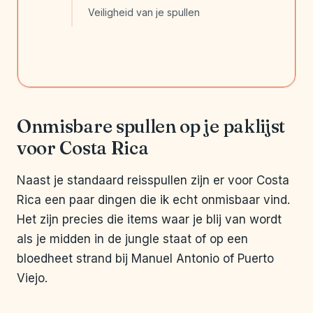
Veiligheid van je spullen
Onmisbare spullen op je paklijst
voor Costa Rica
Naast je standaard reisspullen zijn er voor Costa
Rica een paar dingen die ik echt onmisbaar vind.
Het zijn precies die items waar je blij van wordt
als je midden in de jungle staat of op een
bloedheet strand bij Manuel Antonio of Puerto
Viejo.