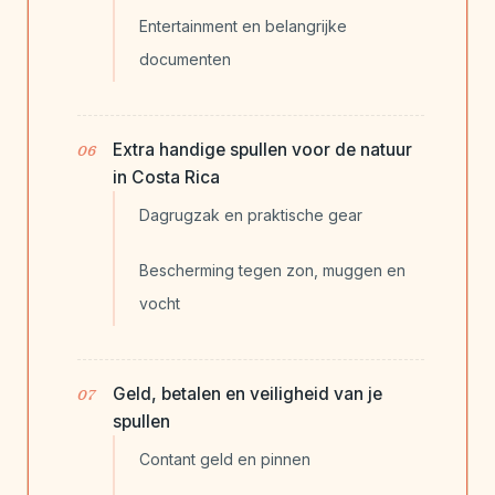
Entertainment en belangrijke
documenten
Extra handige spullen voor de natuur
in Costa Rica
Dagrugzak en praktische gear
Bescherming tegen zon, muggen en
vocht
Geld, betalen en veiligheid van je
spullen
Contant geld en pinnen