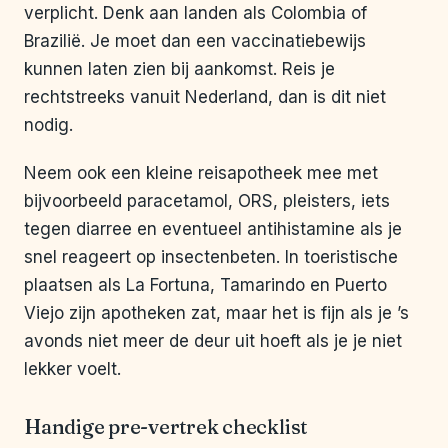
verplicht. Denk aan landen als Colombia of
Brazilië. Je moet dan een vaccinatiebewijs
kunnen laten zien bij aankomst. Reis je
rechtstreeks vanuit Nederland, dan is dit niet
nodig.
Neem ook een kleine reisapotheek mee met
bijvoorbeeld paracetamol, ORS, pleisters, iets
tegen diarree en eventueel antihistamine als je
snel reageert op insectenbeten. In toeristische
plaatsen als La Fortuna, Tamarindo en Puerto
Viejo zijn apotheken zat, maar het is fijn als je ’s
avonds niet meer de deur uit hoeft als je je niet
lekker voelt.
Handige pre-vertrek checklist