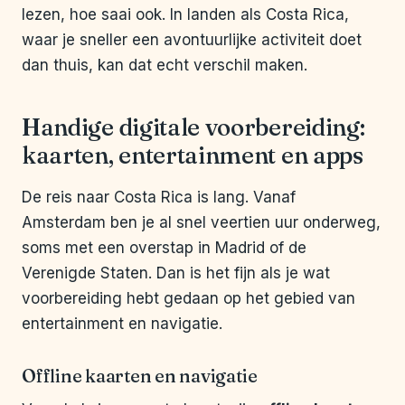
lezen, hoe saai ook. In landen als Costa Rica,
waar je sneller een avontuurlijke activiteit doet
dan thuis, kan dat echt verschil maken.
Handige digitale voorbereiding:
kaarten, entertainment en apps
De reis naar Costa Rica is lang. Vanaf
Amsterdam ben je al snel veertien uur onderweg,
soms met een overstap in Madrid of de
Verenigde Staten. Dan is het fijn als je wat
voorbereiding hebt gedaan op het gebied van
entertainment en navigatie.
Offline kaarten en navigatie