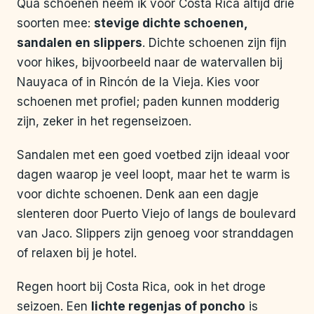
Qua schoenen neem ik voor Costa Rica altijd drie
soorten mee:
stevige dichte schoenen,
sandalen en slippers
. Dichte schoenen zijn fijn
voor hikes, bijvoorbeeld naar de watervallen bij
Nauyaca of in Rincón de la Vieja. Kies voor
schoenen met profiel; paden kunnen modderig
zijn, zeker in het regenseizoen.
Sandalen met een goed voetbed zijn ideaal voor
dagen waarop je veel loopt, maar het te warm is
voor dichte schoenen. Denk aan een dagje
slenteren door Puerto Viejo of langs de boulevard
van Jaco. Slippers zijn genoeg voor stranddagen
of relaxen bij je hotel.
Regen hoort bij Costa Rica, ook in het droge
seizoen. Een
lichte regenjas of poncho
is