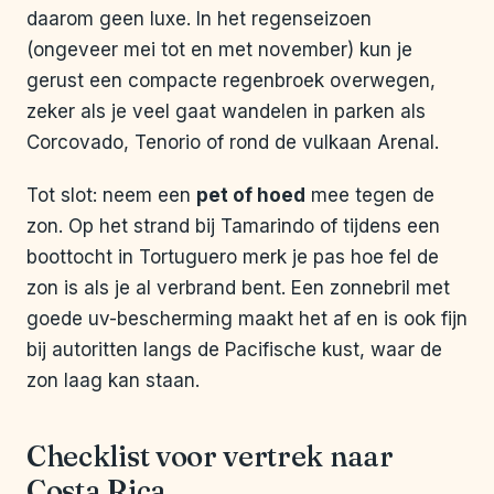
daarom geen luxe. In het regenseizoen
(ongeveer mei tot en met november) kun je
gerust een compacte regenbroek overwegen,
zeker als je veel gaat wandelen in parken als
Corcovado, Tenorio of rond de vulkaan Arenal.
Tot slot: neem een
pet of hoed
mee tegen de
zon. Op het strand bij Tamarindo of tijdens een
boottocht in Tortuguero merk je pas hoe fel de
zon is als je al verbrand bent. Een zonnebril met
goede uv-bescherming maakt het af en is ook fijn
bij autoritten langs de Pacifische kust, waar de
zon laag kan staan.
Checklist voor vertrek naar
Costa Rica