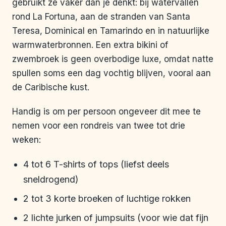
gebruikt ze vaker dan je denkt: bij watervallen
rond La Fortuna, aan de stranden van Santa
Teresa, Dominical en Tamarindo en in natuurlijke
warmwaterbronnen. Een extra bikini of
zwembroek is geen overbodige luxe, omdat natte
spullen soms een dag vochtig blijven, vooral aan
de Caribische kust.
Handig is om per persoon ongeveer dit mee te
nemen voor een rondreis van twee tot drie
weken:
4 tot 6 T-shirts of tops (liefst deels
sneldrogend)
2 tot 3 korte broeken of luchtige rokken
2 lichte jurken of jumpsuits (voor wie dat fijn