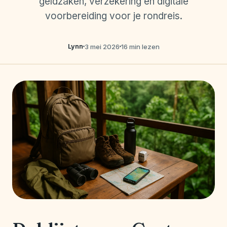
geldzaken, verzekering en digitale
voorbereiding voor je rondreis.
Lynn
3 mei 2026
16 min lezen