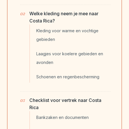
Welke kleding neem je mee naar
Costa Rica?
Kleding voor warme en vochtige
gebieden
Laagjes voor koelere gebieden en
avonden
Schoenen en regenbescherming
Checklist voor vertrek naar Costa
Rica
Bankzaken en documenten