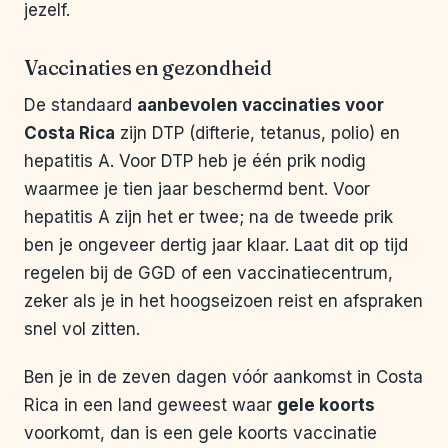
jezelf.
Vaccinaties en gezondheid
De standaard
aanbevolen vaccinaties voor
Costa Rica
zijn DTP (difterie, tetanus, polio) en
hepatitis A. Voor DTP heb je één prik nodig
waarmee je tien jaar beschermd bent. Voor
hepatitis A zijn het er twee; na de tweede prik
ben je ongeveer dertig jaar klaar. Laat dit op tijd
regelen bij de GGD of een vaccinatiecentrum,
zeker als je in het hoogseizoen reist en afspraken
snel vol zitten.
Ben je in de zeven dagen vóór aankomst in Costa
Rica in een land geweest waar
gele koorts
voorkomt, dan is een gele koorts vaccinatie