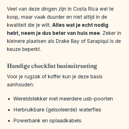
Veel van deze dingen zijn in Costa Rica wel te
koop, maar vaak duurder en niet altijd in de
kwaliteit die je wilt.
Alles wat je echt nodig
hebt, neem je dus beter van huis mee
. Zeker in
kleinere plaatsen als Drake Bay of Sarapiquí is de
keuze beperkt.
Handige checklist basisuitrusting
Voor je rugzak of koffer kun je deze basis
aanhouden:
Wereldstekker met meerdere usb-poorten
Herbruikbare (geïsoleerde) waterfles
Powerbank en oplaadkabels