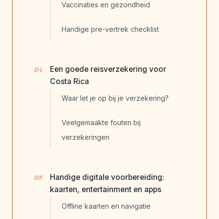
Vaccinaties en gezondheid
Handige pre-vertrek checklist
Een goede reisverzekering voor
Costa Rica
Waar let je op bij je verzekering?
Veelgemaakte fouten bij
verzekeringen
Handige digitale voorbereiding:
kaarten, entertainment en apps
Offline kaarten en navigatie