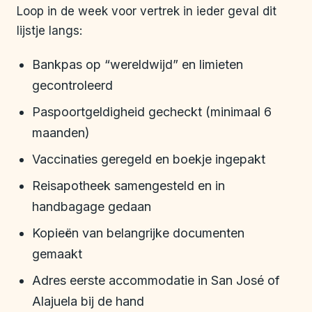
Loop in de week voor vertrek in ieder geval dit
lijstje langs:
Bankpas op “wereldwijd” en limieten
gecontroleerd
Paspoortgeldigheid gecheckt (minimaal 6
maanden)
Vaccinaties geregeld en boekje ingepakt
Reisapotheek samengesteld en in
handbagage gedaan
Kopieën van belangrijke documenten
gemaakt
Adres eerste accommodatie in San José of
Alajuela bij de hand