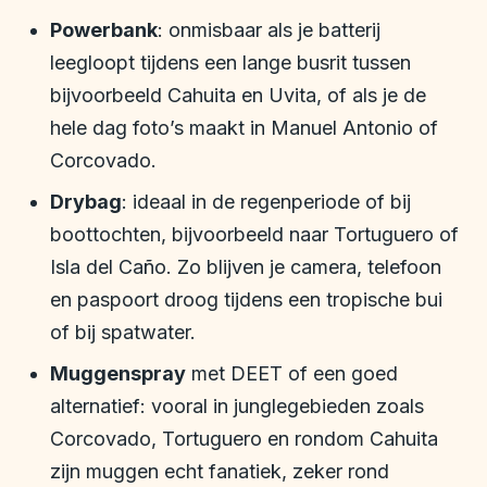
Powerbank
: onmisbaar als je batterij
leegloopt tijdens een lange busrit tussen
bijvoorbeeld Cahuita en Uvita, of als je de
hele dag foto’s maakt in Manuel Antonio of
Corcovado.
Drybag
: ideaal in de regenperiode of bij
boottochten, bijvoorbeeld naar Tortuguero of
Isla del Caño. Zo blijven je camera, telefoon
en paspoort droog tijdens een tropische bui
of bij spatwater.
Muggenspray
met DEET of een goed
alternatief: vooral in junglegebieden zoals
Corcovado, Tortuguero en rondom Cahuita
zijn muggen echt fanatiek, zeker rond