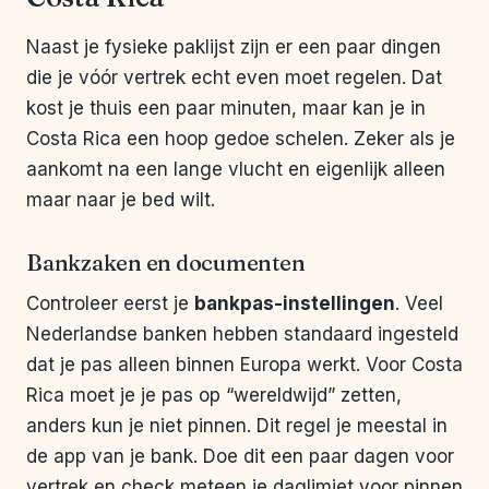
Naast je fysieke paklijst zijn er een paar dingen
die je vóór vertrek echt even moet regelen. Dat
kost je thuis een paar minuten, maar kan je in
Costa Rica een hoop gedoe schelen. Zeker als je
aankomt na een lange vlucht en eigenlijk alleen
maar naar je bed wilt.
Bankzaken en documenten
Controleer eerst je
bankpas-instellingen
. Veel
Nederlandse banken hebben standaard ingesteld
dat je pas alleen binnen Europa werkt. Voor Costa
Rica moet je je pas op “wereldwijd” zetten,
anders kun je niet pinnen. Dit regel je meestal in
de app van je bank. Doe dit een paar dagen voor
vertrek en check meteen je daglimiet voor pinnen