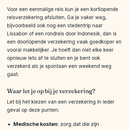
Voor een eenmalige reis kun je een kortlopende
reisverzekering afsluiten. Ga je vaker weg,
bijvoorbeeld ook nog een stedentrip naar
Lissabon of een rondreis door Indonesië, dan is
een doorlopende verzekering vaak goedkoper en
vooral makkelijker. Je hoeft dan niet elke keer
opnieuw iets af te sluiten en je bent ook
verzekerd als je spontaan een weekend weg
gaat.
Waar let je op bij je verzekering?
Let bij het kiezen van een verzekering in ieder
geval op deze punten:
Medische kosten
: zorg dat die zijn