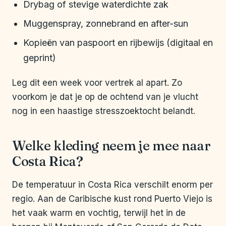
Drybag of stevige waterdichte zak
Muggenspray, zonnebrand en after-sun
Kopieën van paspoort en rijbewijs (digitaal en
geprint)
Leg dit een week voor vertrek al apart. Zo
voorkom je dat je op de ochtend van je vlucht
nog in een haastige stresszoektocht belandt.
Welke kleding neem je mee naar
Costa Rica?
De temperatuur in Costa Rica verschilt enorm per
regio. Aan de Caribische kust rond Puerto Viejo is
het vaak warm en vochtig, terwijl het in de