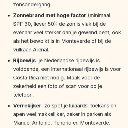
zonsondergang.
Zonnebrand met hoge factor
(minimaal
SPF 30, liever 50): de zon is vlak bij de
evenaar veel sterker dan je gewend bent, ook
als het bewolkt is in Monteverde of bij de
vulkaan Arenal.
Rijbewijs
: je Nederlandse rijbewijs is
voldoende, een internationaal rijbewijs is voor
Costa Rica niet nodig. Maak voor de
zekerheid een foto of scan voor op je
telefoon.
Verrekijker
: zo spot je luiaards, toekans en
apen veel makkelijker, zeker in parken als
Manuel Antonio, Tenorio en Monteverde.