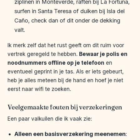
ziplinen in Monteverde, raften bij La Fortuna,
surfen in Santa Teresa of duiken bij Isla del
Caño, check dan of dit onder de dekking
valt.
Ik merk zelf dat het rust geeft om dit ruim voor
vertrek geregeld te hebben.
Bewaar je polis en
noodnummers offline op je telefoon
en
eventueel geprint in je tas. Als er iets gebeurt,
heb je alles meteen bij de hand en hoef je niet
eerst naar wifi te zoeken.
Veelgemaakte fouten bij verzekeringen
Een paar valkuilen die ik vaak zie:
Alleen een basisverzekering meenemen
: