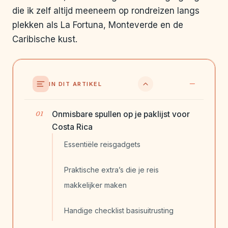
die ik zelf altijd meeneem op rondreizen langs
plekken als La Fortuna, Monteverde en de
Caribische kust.
IN DIT ARTIKEL
Onmisbare spullen op je paklijst voor
Costa Rica
Essentiële reisgadgets
Praktische extra’s die je reis
makkelijker maken
Handige checklist basisuitrusting