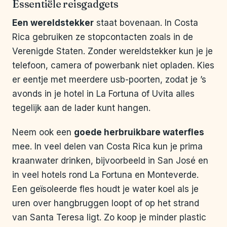
Essentiële reisgadgets
Een wereldstekker
staat bovenaan. In Costa
Rica gebruiken ze stopcontacten zoals in de
Verenigde Staten. Zonder wereldstekker kun je je
telefoon, camera of powerbank niet opladen. Kies
er eentje met meerdere usb-poorten, zodat je ’s
avonds in je hotel in La Fortuna of Uvita alles
tegelijk aan de lader kunt hangen.
Neem ook een
goede herbruikbare waterfles
mee. In veel delen van Costa Rica kun je prima
kraanwater drinken, bijvoorbeeld in San José en
in veel hotels rond La Fortuna en Monteverde.
Een geïsoleerde fles houdt je water koel als je
uren over hangbruggen loopt of op het strand
van Santa Teresa ligt. Zo koop je minder plastic