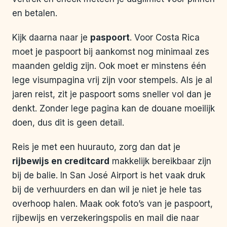
en betalen.
Kijk daarna naar je
paspoort
. Voor Costa Rica
moet je paspoort bij aankomst nog minimaal zes
maanden geldig zijn. Ook moet er minstens één
lege visumpagina vrij zijn voor stempels. Als je al
jaren reist, zit je paspoort soms sneller vol dan je
denkt. Zonder lege pagina kan de douane moeilijk
doen, dus dit is geen detail.
Reis je met een huurauto, zorg dan dat je
rijbewijs en creditcard
makkelijk bereikbaar zijn
bij de balie. In San José Airport is het vaak druk
bij de verhuurders en dan wil je niet je hele tas
overhoop halen. Maak ook foto’s van je paspoort,
rijbewijs en verzekeringspolis en mail die naar