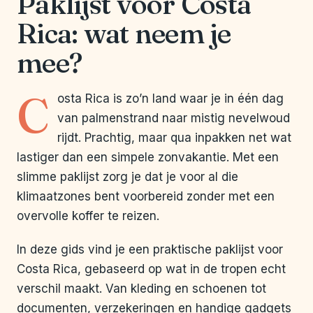
Paklijst voor Costa
Rica: wat neem je
mee?
C
osta Rica is zo’n land waar je in één dag
van palmenstrand naar mistig nevelwoud
rijdt. Prachtig, maar qua inpakken net wat
lastiger dan een simpele zonvakantie. Met een
slimme paklijst zorg je dat je voor al die
klimaatzones bent voorbereid zonder met een
overvolle koffer te reizen.
In deze gids vind je een praktische paklijst voor
Costa Rica, gebaseerd op wat in de tropen echt
verschil maakt. Van kleding en schoenen tot
documenten, verzekeringen en handige gadgets