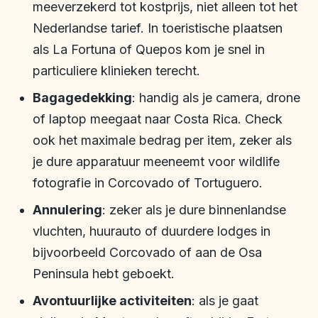
meeverzekerd tot kostprijs, niet alleen tot het
Nederlandse tarief. In toeristische plaatsen
als La Fortuna of Quepos kom je snel in
particuliere klinieken terecht.
Bagagedekking
: handig als je camera, drone
of laptop meegaat naar Costa Rica. Check
ook het maximale bedrag per item, zeker als
je dure apparatuur meeneemt voor wildlife
fotografie in Corcovado of Tortuguero.
Annulering
: zeker als je dure binnenlandse
vluchten, huurauto of duurdere lodges in
bijvoorbeeld Corcovado of aan de Osa
Peninsula hebt geboekt.
Avontuurlijke activiteiten
: als je gaat