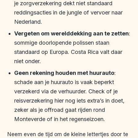
je zorgverzekering dekt niet standaard
reddingsacties in de jungle of vervoer naar
Nederland.
Vergeten om werelddekking aan te zetten
:
sommige doorlopende polissen staan
standaard op Europa. Costa Rica valt daar
niet onder.
Geen rekening houden met huurauto
:
schade aan je huurauto is vaak beperkt
verzekerd via de verhuurder. Check of je
reisverzekering hier nog iets extra’s in doet,
zeker als je offroad gaat rijden rond
Monteverde of in het regenseizoen.
Neem even de tijd om de kleine lettertjes door te