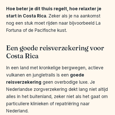
Hoe beter je dit thuis regelt, hoe relaxter je
start in Costa Rica
. Zeker als je na aankomst
nog een stuk moet rijden naar bijvoorbeeld La
Fortuna of de Pacifische kust.
Een goede reisverzekering voor
Costa Rica
In een land met kronkelige bergwegen, actieve
vulkanen en jungletrails is een
goede
reisverzekering
geen overbodige luxe. Je
Nederlandse zorgverzekering dekt lang niet altijd
alles in het buitenland, zeker niet als het gaat om
particuliere klinieken of repatriëring naar
Nederland.