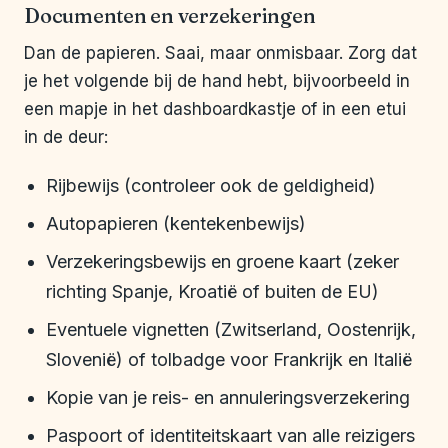
Documenten en verzekeringen
Dan de papieren. Saai, maar onmisbaar. Zorg dat
je het volgende bij de hand hebt, bijvoorbeeld in
een mapje in het dashboardkastje of in een etui
in de deur:
Rijbewijs (controleer ook de geldigheid)
Autopapieren (kentekenbewijs)
Verzekeringsbewijs en groene kaart (zeker
richting Spanje, Kroatië of buiten de EU)
Eventuele vignetten (Zwitserland, Oostenrijk,
Slovenië) of tolbadge voor Frankrijk en Italië
Kopie van je reis- en annuleringsverzekering
Paspoort of identiteitskaart van alle reizigers