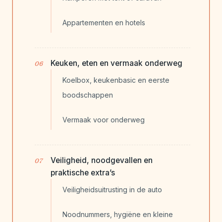
Appartementen en hotels
Keuken, eten en vermaak onderweg
Koelbox, keukenbasic en eerste
boodschappen
Vermaak voor onderweg
Veiligheid, noodgevallen en
praktische extra’s
Veiligheidsuitrusting in de auto
Noodnummers, hygiëne en kleine