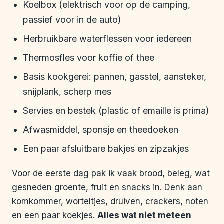
Koelbox (elektrisch voor op de camping,
passief voor in de auto)
Herbruikbare waterflessen voor iedereen
Thermosfles voor koffie of thee
Basis kookgerei: pannen, gasstel, aansteker,
snijplank, scherp mes
Servies en bestek (plastic of emaille is prima)
Afwasmiddel, sponsje en theedoeken
Een paar afsluitbare bakjes en zipzakjes
Voor de eerste dag pak ik vaak brood, beleg, wat
gesneden groente, fruit en snacks in. Denk aan
komkommer, worteltjes, druiven, crackers, noten
en een paar koekjes.
Alles wat niet meteen