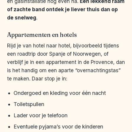
en gasinstallatie nog even na.
Een lekkend raam
of zachte band ontdek je liever thuis dan op
de snelweg
.
Appartementen en hotels
Rijd je van hotel naar hotel, bijvoorbeeld tijdens
een roadtrip door Spanje of Noorwegen, of
verblijf je in een appartement in de Provence, dan
is het handig om een aparte “overnachtingstas”
te maken. Daar stop je in:
Ondergoed en kleding voor één nacht
Toiletspullen
Lader voor je telefoon
Eventuele pyjama’s voor de kinderen