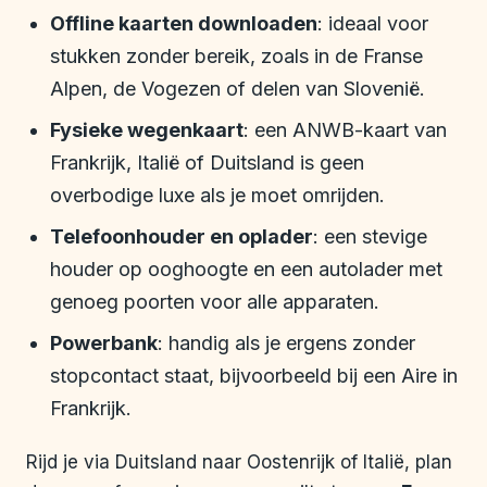
Offline kaarten downloaden
: ideaal voor
stukken zonder bereik, zoals in de Franse
Alpen, de Vogezen of delen van Slovenië.
Fysieke wegenkaart
: een ANWB-kaart van
Frankrijk, Italië of Duitsland is geen
overbodige luxe als je moet omrijden.
Telefoonhouder en oplader
: een stevige
houder op ooghoogte en een autolader met
genoeg poorten voor alle apparaten.
Powerbank
: handig als je ergens zonder
stopcontact staat, bijvoorbeeld bij een Aire in
Frankrijk.
Rijd je via Duitsland naar Oostenrijk of Italië, plan