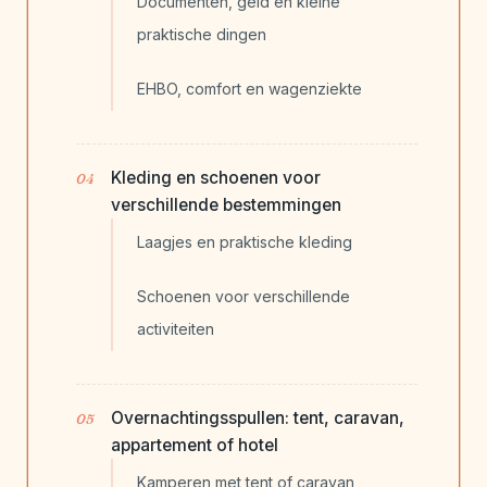
Documenten, geld en kleine
praktische dingen
EHBO, comfort en wagenziekte
Kleding en schoenen voor
verschillende bestemmingen
Laagjes en praktische kleding
Schoenen voor verschillende
activiteiten
Overnachtingsspullen: tent, caravan,
appartement of hotel
Kamperen met tent of caravan