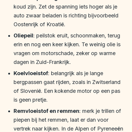
koud zijn. Zet de spanning iets hoger als je
auto zwaar beladen is richting bijvoorbeeld
Oostenrijk of Kroatië.
Oliepeil
: peilstok eruit, schoonmaken, terug
erin en nog een keer kijken. Te weinig olie is
vragen om motorschade, zeker op warme
dagen in Zuid-Frankrijk.
Koelvloeistof
: belangrijk als je lange
bergpassen gaat rijden, zoals in Zwitserland
of Slovenië. Een kokende motor op een pas
is geen pretje.
Remvloeistof en remmen
: merk je trillen of
piepen bij het remmen, laat er dan voor
vertrek naar kijken. In de Alpen of Pyreneeën