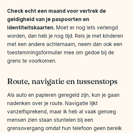
Check echt een maand voor vertrek de
geldigheid van je paspoorten en
identiteitskaarten
. Moet er nog iets verlengd
worden, dan heb je nog tijd. Reis je met kinderen
met een andere achternaam, neem dan ook een
toestemmingsformulier mee om gedoe bij de
grens te voorkomen.
Route, navigatie en tussenstops
Als auto en papieren geregeld zijn, kun je gaan
nadenken over je route. Navigatie lijkt
vanzelfsprekend, maar ik heb al vaak genoeg
mensen zien staan stuntelen bij een
grensovergang omdat hun telefoon geen bereik