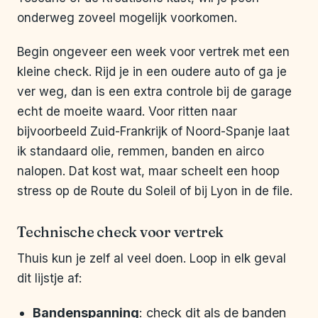
onderweg zoveel mogelijk voorkomen.
Begin ongeveer een week voor vertrek met een
kleine check. Rijd je in een oudere auto of ga je
ver weg, dan is een extra controle bij de garage
echt de moeite waard. Voor ritten naar
bijvoorbeeld Zuid-Frankrijk of Noord-Spanje laat
ik standaard olie, remmen, banden en airco
nalopen. Dat kost wat, maar scheelt een hoop
stress op de Route du Soleil of bij Lyon in de file.
Technische check voor vertrek
Thuis kun je zelf al veel doen. Loop in elk geval
dit lijstje af:
Bandenspanning
: check dit als de banden