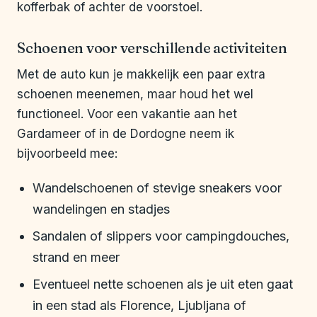
kofferbak of achter de voorstoel.
Schoenen voor verschillende activiteiten
Met de auto kun je makkelijk een paar extra
schoenen meenemen, maar houd het wel
functioneel. Voor een vakantie aan het
Gardameer of in de Dordogne neem ik
bijvoorbeeld mee:
Wandelschoenen of stevige sneakers voor
wandelingen en stadjes
Sandalen of slippers voor campingdouches,
strand en meer
Eventueel nette schoenen als je uit eten gaat
in een stad als Florence, Ljubljana of