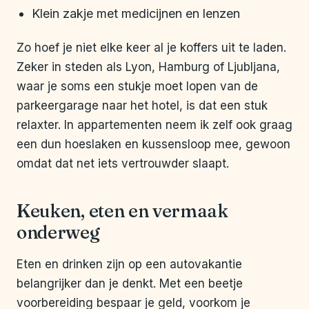
Klein zakje met medicijnen en lenzen
Zo hoef je niet elke keer al je koffers uit te laden.
Zeker in steden als Lyon, Hamburg of Ljubljana,
waar je soms een stukje moet lopen van de
parkeergarage naar het hotel, is dat een stuk
relaxter. In appartementen neem ik zelf ook graag
een dun hoeslaken en kussensloop mee, gewoon
omdat dat net iets vertrouwder slaapt.
Keuken, eten en vermaak
onderweg
Eten en drinken zijn op een autovakantie
belangrijker dan je denkt. Met een beetje
voorbereiding bespaar je geld, voorkom je