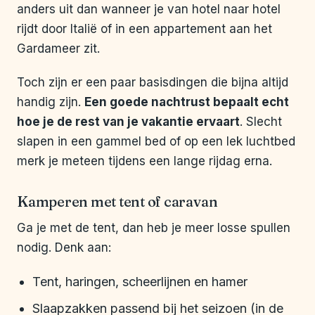
anders uit dan wanneer je van hotel naar hotel
rijdt door Italië of in een appartement aan het
Gardameer zit.
Toch zijn er een paar basisdingen die bijna altijd
handig zijn.
Een goede nachtrust bepaalt echt
hoe je de rest van je vakantie ervaart
. Slecht
slapen in een gammel bed of op een lek luchtbed
merk je meteen tijdens een lange rijdag erna.
Kamperen met tent of caravan
Ga je met de tent, dan heb je meer losse spullen
nodig. Denk aan:
Tent, haringen, scheerlijnen en hamer
Slaapzakken passend bij het seizoen (in de