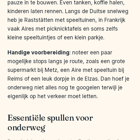
pauze in te bouwen. Even tanken, koffie halen,
kinderen laten rennen. Langs de Duitse snelweg
heb je Raststätten met speeltuinen, in Frankrijk
vaak Aires met picknicktafels en soms zelfs
kleine speeltuintjes of een klein parkje.
Handige voorbereiding
: noteer een paar
mogelijke stops langs je route, zoals een grote
supermarkt bij Metz, een Aire met speeltuin bij
Reims of een leuk dorpje in de Elzas. Dan hoef je
onderweg niet alles nog te googelen terwijl je
eigenlijk op het verkeer moet letten.
Essentiële spullen voor
onderweg