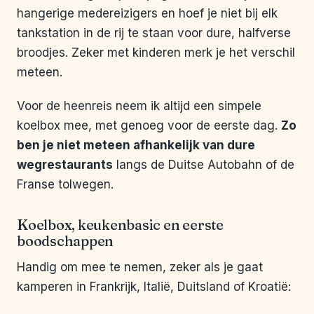
hangerige medereizigers en hoef je niet bij elk
tankstation in de rij te staan voor dure, halfverse
broodjes. Zeker met kinderen merk je het verschil
meteen.
Voor de heenreis neem ik altijd een simpele
koelbox mee, met genoeg voor de eerste dag.
Zo
ben je niet meteen afhankelijk van dure
wegrestaurants
langs de Duitse Autobahn of de
Franse tolwegen.
Koelbox, keukenbasic en eerste
boodschappen
Handig om mee te nemen, zeker als je gaat
kamperen in Frankrijk, Italië, Duitsland of Kroatië: