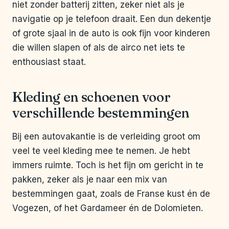
niet zonder batterij zitten, zeker niet als je
navigatie op je telefoon draait. Een dun dekentje
of grote sjaal in de auto is ook fijn voor kinderen
die willen slapen of als de airco net iets te
enthousiast staat.
Kleding en schoenen voor
verschillende bestemmingen
Bij een autovakantie is de verleiding groot om
veel te veel kleding mee te nemen. Je hebt
immers ruimte. Toch is het fijn om gericht in te
pakken, zeker als je naar een mix van
bestemmingen gaat, zoals de Franse kust én de
Vogezen, of het Gardameer én de Dolomieten.