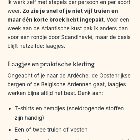
Ik werk zelf met stapels per persoon en per soort
weer.
Zo zie je snel of je niet vijf truien en
maar één korte broek hebt ingepakt
. Voor een
week aan de Atlantische kust pak ik anders dan
voor een rondje door Scandinavië, maar de basis
blijft hetzelfde: laagjes.
Laagjes en praktische kleding
Ongeacht of je naar de Ardèche, de Oostenrijkse
bergen of de Belgische Ardennen gaat, laagjes
werken bijna altijd het best. Denk aan:
T-shirts en hemdjes (sneldrogende stoffen
zijn handig)
Een of twee truien of vesten