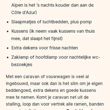
Alpen is het ’s nachts kouder dan aan de
Côte d’Azur)
Slaapmatjes of luchtbedden, plus pomp
Kussens (ik neem vaak kussens van thuis
mee, dat slaapt het fijnst)
Extra dekens voor frisse nachten
Zaklamp of hoofdlamp voor nachtelijke wc-
bezoekjes
Met een caravan of vouwwagen is veel al
ingebouwd, maar ook dan is het slim om je eigen
beddengoed, extra dekens en goede kussens
mee te nemen. Komt je caravan net uit de
stalling, loop dan voor vertrek alle ramen, banden