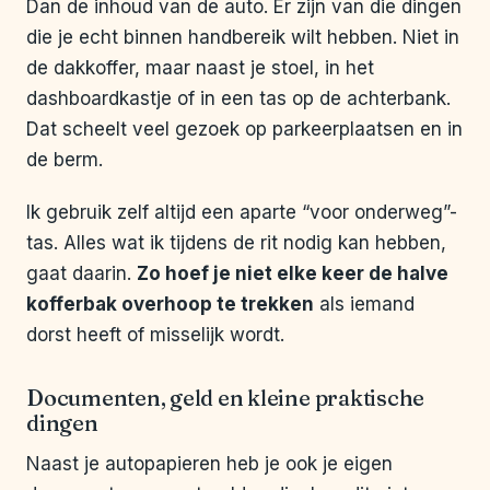
Dan de inhoud van de auto. Er zijn van die dingen
die je echt binnen handbereik wilt hebben. Niet in
de dakkoffer, maar naast je stoel, in het
dashboardkastje of in een tas op de achterbank.
Dat scheelt veel gezoek op parkeerplaatsen en in
de berm.
Ik gebruik zelf altijd een aparte “voor onderweg”-
tas. Alles wat ik tijdens de rit nodig kan hebben,
gaat daarin.
Zo hoef je niet elke keer de halve
kofferbak overhoop te trekken
als iemand
dorst heeft of misselijk wordt.
Documenten, geld en kleine praktische
dingen
Naast je autopapieren heb je ook je eigen