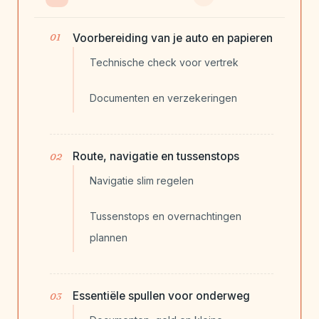
Voorbereiding van je auto en papieren
Technische check voor vertrek
Documenten en verzekeringen
Route, navigatie en tussenstops
Navigatie slim regelen
Tussenstops en overnachtingen
plannen
Essentiële spullen voor onderweg