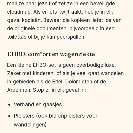
mail ze naar jezelf of zet ze in een beveiligde
cloudmap. Als er iets kwijtraakt, heb je in elk
geval kopieën. Bewaar die kopieën liefst los van
de originele documenten, bijvoorbeeld in een
toilettas of bij je kampeerspullen.
EHBO, comfort en wagenziekte
Een kleine EHBO-set is geen overbodige luxe.
Zeker met kinderen, of als je veel gaat wandelen
in gebieden als de Eifel, Dolomieten of de
Ardennen. Stop er in elk geval in:
Verband en gaasjes
Pleisters (ook blarenpleisters voor
wandelingen)