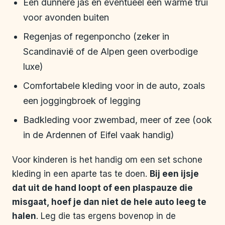
Een dunnere jas en eventueel een warme trui
voor avonden buiten
Regenjas of regenponcho (zeker in
Scandinavië of de Alpen geen overbodige
luxe)
Comfortabele kleding voor in de auto, zoals
een joggingbroek of legging
Badkleding voor zwembad, meer of zee (ook
in de Ardennen of Eifel vaak handig)
Voor kinderen is het handig om een set schone
kleding in een aparte tas te doen.
Bij een ijsje
dat uit de hand loopt of een plaspauze die
misgaat, hoef je dan niet de hele auto leeg te
halen
. Leg die tas ergens bovenop in de