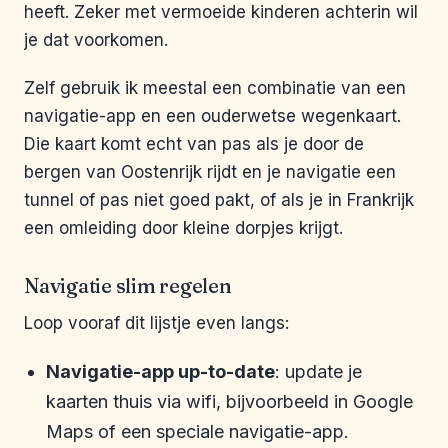
heeft. Zeker met vermoeide kinderen achterin wil
je dat voorkomen.
Zelf gebruik ik meestal een combinatie van een
navigatie-app en een ouderwetse wegenkaart.
Die kaart komt echt van pas als je door de
bergen van Oostenrijk rijdt en je navigatie een
tunnel of pas niet goed pakt, of als je in Frankrijk
een omleiding door kleine dorpjes krijgt.
Navigatie slim regelen
Loop vooraf dit lijstje even langs:
Navigatie-app up-to-date
: update je
kaarten thuis via wifi, bijvoorbeeld in Google
Maps of een speciale navigatie-app.