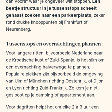
dan vooraf waar je ongeveer wilt stoppen.
Een
beetje structuur in je tussenstops scheelt
gehaast zoeken naar een parkeerplaats
, zeker
rond drukke knooppunten bij Frankfurt of
Neurenberg.
Tussenstops en overnachtingen plannen
Voor langere ritten, bijvoorbeeld Nederland naar
de Kroatische kust of Zuid-Spanje, is het slim om
een overnachting halverwege te plannen.
Populaire plekken zijn bijvoorbeeld de omgeving
van Ulm of München richting Oostenrijk, of Dijon
en Lyon richting Zuid-Frankrijk. Zo kom je niet
gesloopt op je camping of appartement aan.
Voor dagritten helpt het om elke 2 à 3 uur een