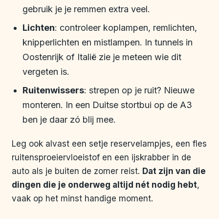
gebruik je je remmen extra veel.
Lichten
: controleer koplampen, remlichten,
knipperlichten en mistlampen. In tunnels in
Oostenrijk of Italië zie je meteen wie dit
vergeten is.
Ruitenwissers
: strepen op je ruit? Nieuwe
monteren. In een Duitse stortbui op de A3
ben je daar zó blij mee.
Leg ook alvast een setje reservelampjes, een fles
ruitensproeiervloeistof en een ijskrabber in de
auto als je buiten de zomer reist.
Dat zijn van die
dingen die je onderweg altijd nét nodig hebt
,
vaak op het minst handige moment.