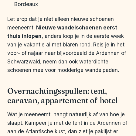
Bordeaux
Let erop dat je niet alleen nieuwe schoenen
meeneemt.
Nieuwe wandelschoenen eerst
thuis inlopen
, anders loop je in de eerste week
van je vakantie al met blaren rond. Reis je in het
voor- of najaar naar bijvoorbeeld de Ardennen of
Schwarzwald, neem dan ook waterdichte
schoenen mee voor modderige wandelpaden.
Overnachtingsspullen: tent,
caravan, appartement of hotel
Wat je meeneemt, hangt natuurlijk af van hoe je
slaapt. Kampeer je met de tent in de Ardennen of
aan de Atlantische kust, dan ziet je paklijst er