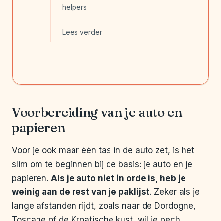
helpers
Lees verder
Voorbereiding van je auto en
papieren
Voor je ook maar één tas in de auto zet, is het
slim om te beginnen bij de basis: je auto en je
papieren.
Als je auto niet in orde is, heb je
weinig aan de rest van je paklijst
. Zeker als je
lange afstanden rijdt, zoals naar de Dordogne,
Toscane of de Kroatische kust, wil je pech