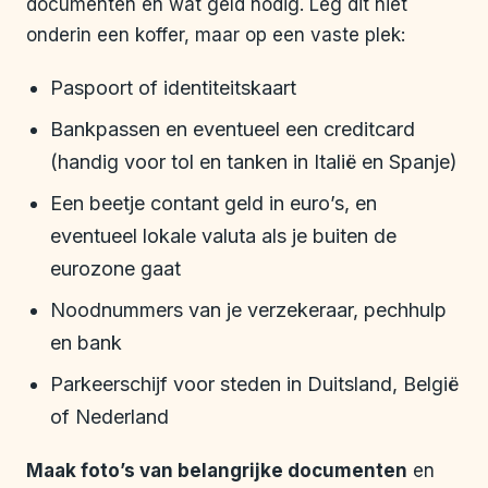
documenten en wat geld nodig. Leg dit niet
onderin een koffer, maar op een vaste plek:
Paspoort of identiteitskaart
Bankpassen en eventueel een creditcard
(handig voor tol en tanken in Italië en Spanje)
Een beetje contant geld in euro’s, en
eventueel lokale valuta als je buiten de
eurozone gaat
Noodnummers van je verzekeraar, pechhulp
en bank
Parkeerschijf voor steden in Duitsland, België
of Nederland
Maak foto’s van belangrijke documenten
en