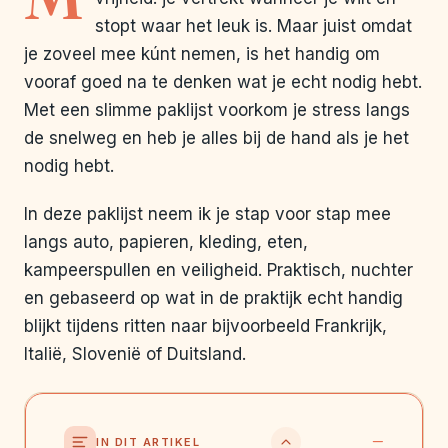
stopt waar het leuk is. Maar juist omdat
je zoveel mee kúnt nemen, is het handig om
vooraf goed na te denken wat je echt nodig hebt.
Met een slimme paklijst voorkom je stress langs
de snelweg en heb je alles bij de hand als je het
nodig hebt.
In deze paklijst neem ik je stap voor stap mee
langs auto, papieren, kleding, eten,
kampeerspullen en veiligheid. Praktisch, nuchter
en gebaseerd op wat in de praktijk echt handig
blijkt tijdens ritten naar bijvoorbeeld Frankrijk,
Italië, Slovenië of Duitsland.
IN DIT ARTIKEL