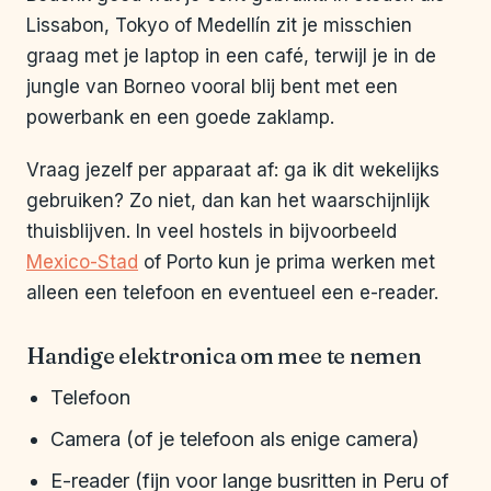
Lissabon, Tokyo of Medellín zit je misschien
graag met je laptop in een café, terwijl je in de
jungle van Borneo vooral blij bent met een
powerbank en een goede zaklamp.
Vraag jezelf per apparaat af: ga ik dit wekelijks
gebruiken? Zo niet, dan kan het waarschijnlijk
thuisblijven. In veel hostels in bijvoorbeeld
Mexico-Stad
of Porto kun je prima werken met
alleen een telefoon en eventueel een e-reader.
Handige elektronica om mee te nemen
Telefoon
Camera (of je telefoon als enige camera)
E-reader (fijn voor lange busritten in Peru of