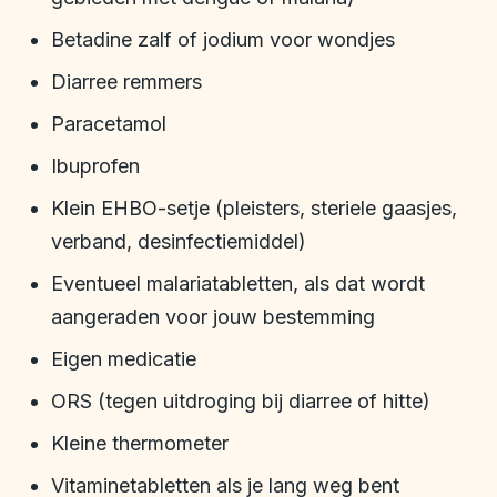
Betadine zalf of jodium voor wondjes
Diarree remmers
Paracetamol
Ibuprofen
Klein EHBO-setje (pleisters, steriele gaasjes,
verband, desinfectiemiddel)
Eventueel malariatabletten, als dat wordt
aangeraden voor jouw bestemming
Eigen medicatie
ORS (tegen uitdroging bij diarree of hitte)
Kleine thermometer
Vitaminetabletten als je lang weg bent