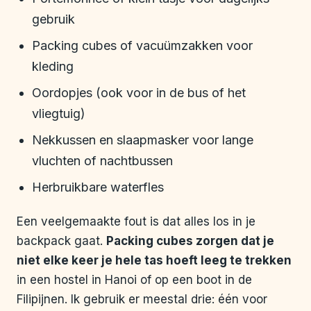
gebruik
Packing cubes of vacuümzakken voor
kleding
Oordopjes (ook voor in de bus of het
vliegtuig)
Nekkussen en slaapmasker voor lange
vluchten of nachtbussen
Herbruikbare waterfles
Een veelgemaakte fout is dat alles los in je
backpack gaat.
Packing cubes zorgen dat je
niet elke keer je hele tas hoeft leeg te trekken
in een hostel in Hanoi of op een boot in de
Filipijnen. Ik gebruik er meestal drie: één voor