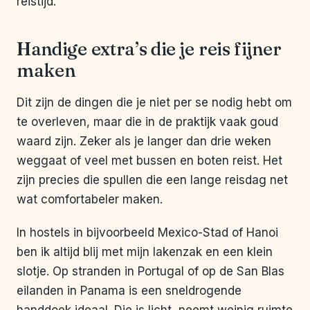
reistijd.
Handige extra’s die je reis fijner
maken
Dit zijn de dingen die je niet per se nodig hebt om
te overleven, maar die in de praktijk vaak goud
waard zijn. Zeker als je langer dan drie weken
weggaat of veel met bussen en boten reist. Het
zijn precies die spullen die een lange reisdag net
wat comfortabeler maken.
In hostels in bijvoorbeeld Mexico-Stad of Hanoi
ben ik altijd blij met mijn lakenzak en een klein
slotje. Op stranden in Portugal of op de San Blas
eilanden in Panama is een sneldrogende