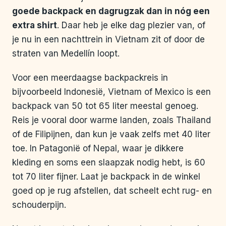
goede backpack en dagrugzak dan in nóg een
extra shirt
. Daar heb je elke dag plezier van, of
je nu in een nachttrein in Vietnam zit of door de
straten van Medellín loopt.
Voor een meerdaagse backpackreis in
bijvoorbeeld Indonesië, Vietnam of Mexico is een
backpack van 50 tot 65 liter meestal genoeg.
Reis je vooral door warme landen, zoals Thailand
of de Filipijnen, dan kun je vaak zelfs met 40 liter
toe. In Patagonië of Nepal, waar je dikkere
kleding en soms een slaapzak nodig hebt, is 60
tot 70 liter fijner. Laat je backpack in de winkel
goed op je rug afstellen, dat scheelt echt rug- en
schouderpijn.