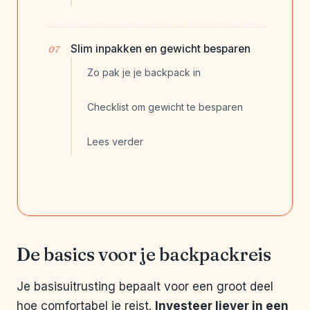
Slim inpakken en gewicht besparen
Zo pak je je backpack in
Checklist om gewicht te besparen
Lees verder
De basics voor je backpackreis
Je basisuitrusting bepaalt voor een groot deel
hoe comfortabel je reist.
Investeer liever in een