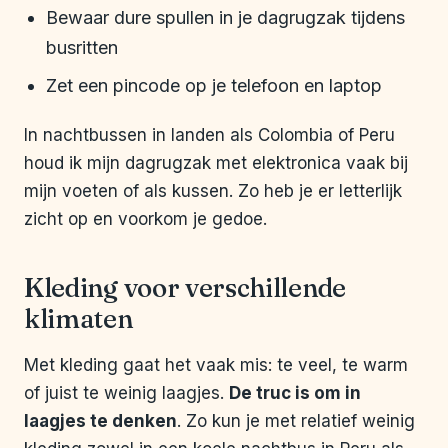
Bewaar dure spullen in je dagrugzak tijdens
busritten
Zet een pincode op je telefoon en laptop
In nachtbussen in landen als Colombia of Peru
houd ik mijn dagrugzak met elektronica vaak bij
mijn voeten of als kussen. Zo heb je er letterlijk
zicht op en voorkom je gedoe.
Kleding voor verschillende
klimaten
Met kleding gaat het vaak mis: te veel, te warm
of juist te weinig laagjes.
De truc is om in
laagjes te denken
. Zo kun je met relatief weinig