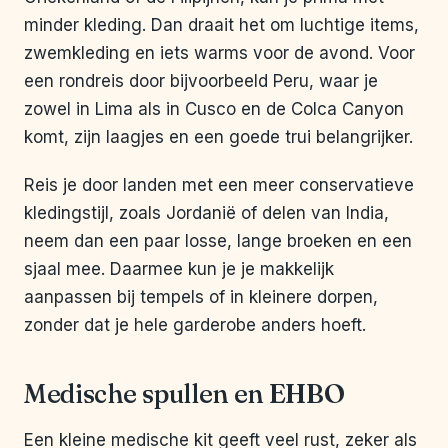
minder kleding. Dan draait het om luchtige items,
zwemkleding en iets warms voor de avond. Voor
een rondreis door bijvoorbeeld Peru, waar je
zowel in Lima als in Cusco en de Colca Canyon
komt, zijn laagjes en een goede trui belangrijker.
Reis je door landen met een meer conservatieve
kledingstijl, zoals Jordanië of delen van India,
neem dan een paar losse, lange broeken en een
sjaal mee. Daarmee kun je je makkelijk
aanpassen bij tempels of in kleinere dorpen,
zonder dat je hele garderobe anders hoeft.
Medische spullen en EHBO
Een kleine medische kit geeft veel rust, zeker als