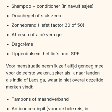
Shampoo + conditioner (in navulflesjes)
Douchegel of stuk zeep
Zonnebrand (liefst factor 30 of 50)
Aftersun of aloë vera gel
Dagcrème
Lippenbalsem, het liefst met SPF
Voor menstruatie neem ik zelf altijd genoeg mee
voor de eerste weken, zeker als ik naar landen
als India of Laos ga, waar je niet overal dezelfde
merken vindt:
Tampons of maandverband
Anticonceptiepil (voor de hele reis, in