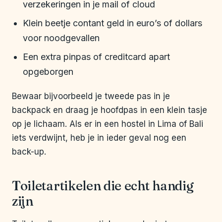
verzekeringen in je mail of cloud
Klein beetje contant geld in euro’s of dollars
voor noodgevallen
Een extra pinpas of creditcard apart
opgeborgen
Bewaar bijvoorbeeld je tweede pas in je
backpack en draag je hoofdpas in een klein tasje
op je lichaam. Als er in een hostel in Lima of Bali
iets verdwijnt, heb je in ieder geval nog een
back-up.
Toiletartikelen die echt handig
zijn