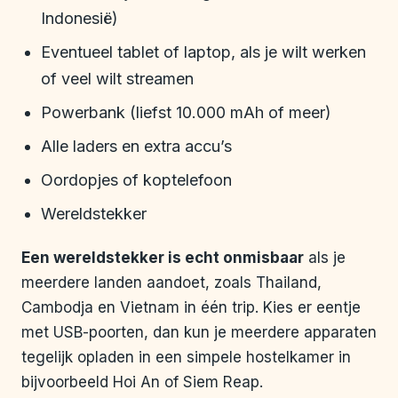
Indonesië)
Eventueel tablet of laptop, als je wilt werken
of veel wilt streamen
Powerbank (liefst 10.000 mAh of meer)
Alle laders en extra accu’s
Oordopjes of koptelefoon
Wereldstekker
Een wereldstekker is echt onmisbaar
als je
meerdere landen aandoet, zoals Thailand,
Cambodja en Vietnam in één trip. Kies er eentje
met USB-poorten, dan kun je meerdere apparaten
tegelijk opladen in een simpele hostelkamer in
bijvoorbeeld Hoi An of Siem Reap.