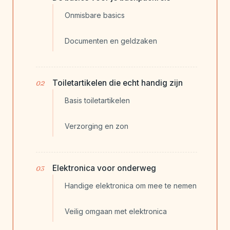
Onmisbare basics
Documenten en geldzaken
Toiletartikelen die echt handig zijn
Basis toiletartikelen
Verzorging en zon
Elektronica voor onderweg
Handige elektronica om mee te nemen
Veilig omgaan met elektronica