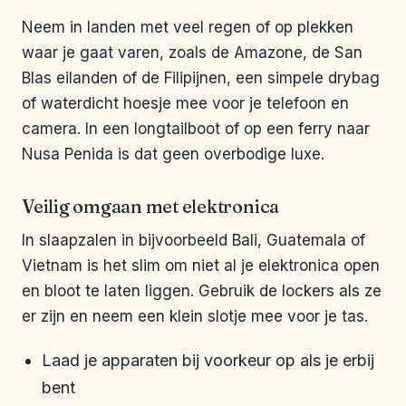
Neem in landen met veel regen of op plekken
waar je gaat varen, zoals de Amazone, de San
Blas eilanden of de Filipijnen, een simpele drybag
of waterdicht hoesje mee voor je telefoon en
camera. In een longtailboot of op een ferry naar
Nusa Penida is dat geen overbodige luxe.
Veilig omgaan met elektronica
In slaapzalen in bijvoorbeeld Bali, Guatemala of
Vietnam is het slim om niet al je elektronica open
en bloot te laten liggen. Gebruik de lockers als ze
er zijn en neem een klein slotje mee voor je tas.
Laad je apparaten bij voorkeur op als je erbij
bent