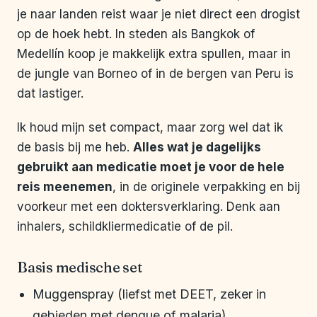
je naar landen reist waar je niet direct een drogist
op de hoek hebt. In steden als Bangkok of
Medellín koop je makkelijk extra spullen, maar in
de jungle van Borneo of in de bergen van Peru is
dat lastiger.
Ik houd mijn set compact, maar zorg wel dat ik
de basis bij me heb.
Alles wat je dagelijks
gebruikt aan medicatie moet je voor de hele
reis meenemen
, in de originele verpakking en bij
voorkeur met een doktersverklaring. Denk aan
inhalers, schildkliermedicatie of de pil.
Basis medische set
Muggenspray (liefst met DEET, zeker in
gebieden met dengue of malaria)