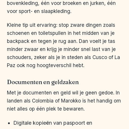
bovenkleding, één voor broeken en jurken, één
voor sport- en slaapkleding.
Kleine tip uit ervaring: stop zware dingen zoals
schoenen en toiletspullen in het midden van je
backpack en tegen je rug aan. Dan voelt je tas
minder zwaar en krijg je minder snel last van je
schouders, zeker als je in steden als Cusco of La
Paz ook nog hoogteverschil hebt.
Documenten en geldzaken
Met je documenten en geld wil je geen gedoe. In
landen als Colombia of Marokko is het handig om
niet alles op één plek te bewaren.
Digitale kopieën van paspoort en