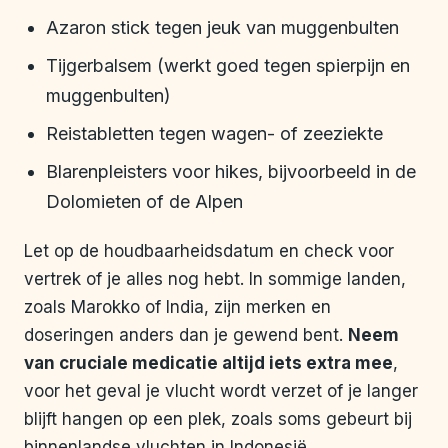
Azaron stick tegen jeuk van muggenbulten
Tijgerbalsem (werkt goed tegen spierpijn en
muggenbulten)
Reistabletten tegen wagen- of zeeziekte
Blarenpleisters voor hikes, bijvoorbeeld in de
Dolomieten of de Alpen
Let op de houdbaarheidsdatum en check voor
vertrek of je alles nog hebt. In sommige landen,
zoals Marokko of India, zijn merken en
doseringen anders dan je gewend bent.
Neem
van cruciale medicatie altijd iets extra mee
,
voor het geval je vlucht wordt verzet of je langer
blijft hangen op een plek, zoals soms gebeurt bij
binnenlandse vluchten in Indonesië.