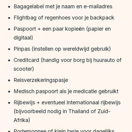
Bagagelabel met je naam en e-mailadres
Flightbag of regenhoes voor je backpack
Paspoort + een paar kopieën (papier en
digitaal)
Pinpas (instellen op wereldwijd gebruik)
Creditcard (handig voor borg bij huurauto of
scooter)
Reisverzekeringspasje
Medisch paspoort als je medicatie gebruikt
Rijbewijs + eventueel internationaal rijbewijs
(bijvoorbeeld nodig in Thailand of Zuid-
Afrika)
Portemonnee of klein tasje voor dagelijks