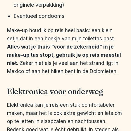
originele verpakking)
Eventueel condooms
Make-up houd ik op reis heel basic: een klein
setje dat in een hoekje van mijn toilettas past.
Alles wat je thuis “voor de zekerheid” in je
make-up tas stopt, gebruik je op reis meestal
niet
. Zeker niet als je veel aan het strand ligt in
Mexico of aan het hiken bent in de Dolomieten.
Elektronica voor onderweg
Elektronica kan je reis een stuk comfortabeler
maken, maar het is ook extra gewicht en iets om
op te letten in slaapzalen en nachtbussen.
Bedenk goed wat je écht gebruikt. In steden als