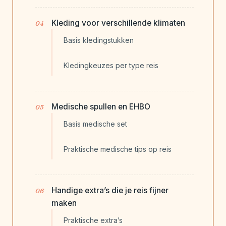
Kleding voor verschillende klimaten
Basis kledingstukken
Kledingkeuzes per type reis
Medische spullen en EHBO
Basis medische set
Praktische medische tips op reis
Handige extra’s die je reis fijner
maken
Praktische extra’s