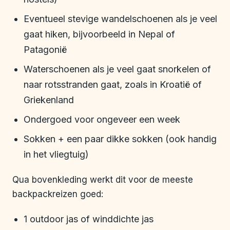
Eventueel stevige wandelschoenen als je veel
gaat hiken, bijvoorbeeld in Nepal of
Patagonië
Waterschoenen als je veel gaat snorkelen of
naar rotsstranden gaat, zoals in Kroatië of
Griekenland
Ondergoed voor ongeveer een week
Sokken + een paar dikke sokken (ook handig
in het vliegtuig)
Qua bovenkleding werkt dit voor de meeste
backpackreizen goed:
1 outdoor jas of winddichte jas