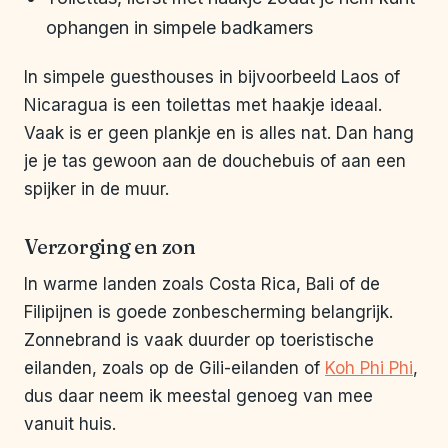
ophangen in simpele badkamers
In simpele guesthouses in bijvoorbeeld Laos of
Nicaragua is een toilettas met haakje ideaal.
Vaak is er geen plankje en is alles nat. Dan hang
je je tas gewoon aan de douchebuis of aan een
spijker in de muur.
Verzorging en zon
In warme landen zoals Costa Rica, Bali of de
Filipijnen is goede zonbescherming belangrijk.
Zonnebrand is vaak duurder op toeristische
eilanden, zoals op de Gili-eilanden of
Koh Phi Phi
,
dus daar neem ik meestal genoeg van mee
vanuit huis.