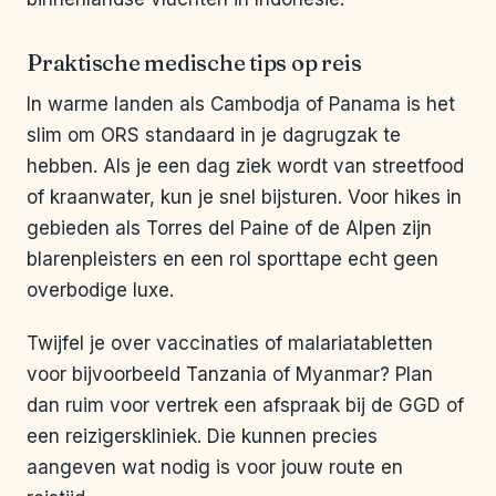
Praktische medische tips op reis
In warme landen als Cambodja of Panama is het
slim om ORS standaard in je dagrugzak te
hebben. Als je een dag ziek wordt van streetfood
of kraanwater, kun je snel bijsturen. Voor hikes in
gebieden als Torres del Paine of de Alpen zijn
blarenpleisters en een rol sporttape echt geen
overbodige luxe.
Twijfel je over vaccinaties of malariatabletten
voor bijvoorbeeld Tanzania of Myanmar? Plan
dan ruim voor vertrek een afspraak bij de GGD of
een reizigerskliniek. Die kunnen precies
aangeven wat nodig is voor jouw route en