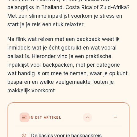
belangrijks in Thailand, Costa Rica of Zuid-Afrika?
Met een slimme inpaklijst voorkom je stress en
start je je reis een stuk relaxter.
Na flink wat reizen met een backpack weet ik
inmiddels wat je écht gebruikt en wat vooral
ballast is. Hieronder vind je een praktische
inpaklijst voor backpacken, met per categorie
wat handig is om mee te nemen, waar je op kunt
besparen en welke veelgemaakte fouten je
makkelijk voorkomt.
IN DIT ARTIKEL
De basics voor je backpackreis