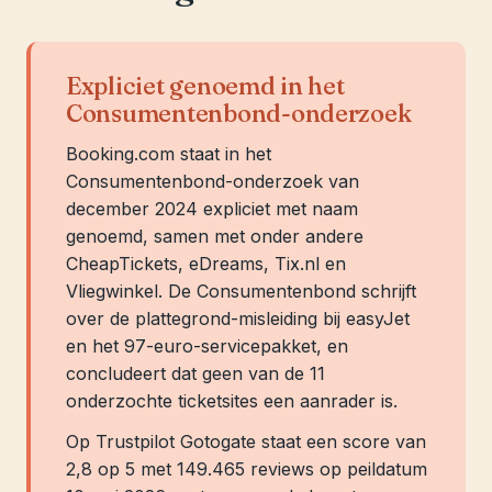
Expliciet genoemd in het
Consumentenbond-onderzoek
Booking.com staat in het
Consumentenbond-onderzoek van
december 2024 expliciet met naam
genoemd, samen met onder andere
CheapTickets, eDreams, Tix.nl en
Vliegwinkel. De Consumentenbond schrijft
over de plattegrond-misleiding bij easyJet
en het 97-euro-servicepakket, en
concludeert dat geen van de 11
onderzochte ticketsites een aanrader is.
Op Trustpilot Gotogate staat een score van
2,8 op 5 met 149.465 reviews op peildatum