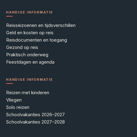
HANDIGE INFORMATIE
Reisseizoenen en tijdsverschillen
Geld en kosten op reis
Reisdocumenten en toegang
Gezond op reis
Praktisch onderweg
Feestdagen en agenda
HANDIGE INFORMATIE
Reizen met kinderen
Vliegen
Solo reizen
Schoolvakanties 2026–2027
Schoolvakanties 2027–2028