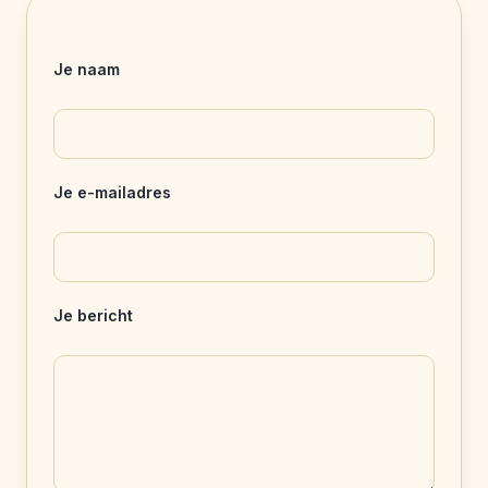
Je naam
Je e-mailadres
Je bericht