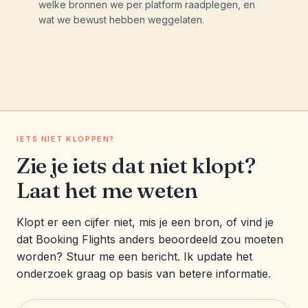
welke bronnen we per platform raadplegen, en
wat we bewust hebben weggelaten.
IETS NIET KLOPPEN?
Zie je iets dat niet klopt?
Laat het me weten
Klopt er een cijfer niet, mis je een bron, of vind je
dat Booking Flights anders beoordeeld zou moeten
worden? Stuur me een bericht. Ik update het
onderzoek graag op basis van betere informatie.