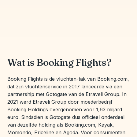
Wat is Booking Flights?
Booking Flights is de vluchten-tak van Booking.com,
dat zijn vluchtenservice in 2017 lanceerde via een
partnership met Gotogate van de Etraveli Group. In
2021 werd Etraveli Group door moederbedrijf
Booking Holdings overgenomen voor 1,63 miljard
euro. Sindsdien is Gotogate dus officieel onderdeel
van dezelfde holding als Booking.com, Kayak,
Momondo, Priceline en Agoda. Voor consumenten