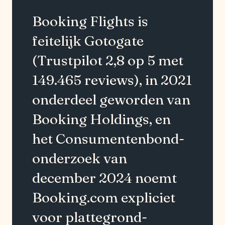
“
Booking Flights is
feitelijk Gotogate
(Trustpilot 2,8 op 5 met
149.465 reviews), in 2021
onderdeel geworden van
Booking Holdings, en
het Consumentenbond-
onderzoek van
december 2024 noemt
Booking.com expliciet
voor plattegrond-