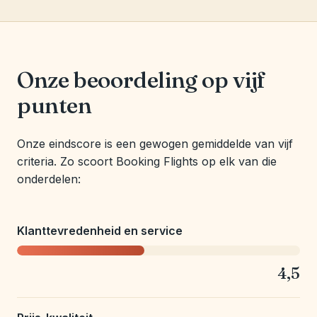
Onze beoordeling op vijf
punten
Onze eindscore is een gewogen gemiddelde van vijf
criteria. Zo scoort Booking Flights op elk van die
onderdelen:
Klanttevredenheid en service
4,5