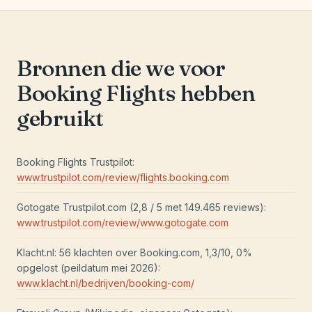
Bronnen die we voor
Booking Flights hebben
gebruikt
Booking Flights Trustpilot:
www.trustpilot.com/review/flights.booking.com
Gotogate Trustpilot.com (2,8 / 5 met 149.465 reviews):
www.trustpilot.com/review/www.gotogate.com
Klacht.nl: 56 klachten over Booking.com, 1,3/10, 0%
opgelost (peildatum mei 2026):
www.klacht.nl/bedrijven/booking-com/