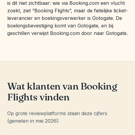
is dit niet zichtbaar: wie via Booking.com een vlucht
zoekt, ziet “Booking Flights”, maar de feitelijke ticket-
leverancier en boekingsverwerker is Gotogate. De
boekingsbevestiging komt van Gotogate, en bij
geschillen verwijst Booking.com door naar Gotogate.
Wat klanten van Booking
Flights vinden
Op grote reviewplatforms staan deze cijfers
(gemeten in mei 2026):