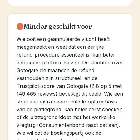
Minder geschikt voor
Wie ooit een geannuleerde vlucht heeft
meegemaakt en weet dat een eerlijke
refund-procedure essentieel is, kan beter
een ander platform kiezen. De klachten over
Gotogate die maanden de refund
vasthouden zijn structureel, en de
Trustpilot-score van Gotogate (2,8 op 5 met
149.465 reviews) bevestigt dit beeld. Wie een
stoel met extra beenruimte koopt op basis
van de plattegrond, kan beter eerst checken
of de plattegrond klopt met het werkelijke
vliegtuig (Consumentenbond raadt dat aan).
Wie wil dat de boekingspartij ook de