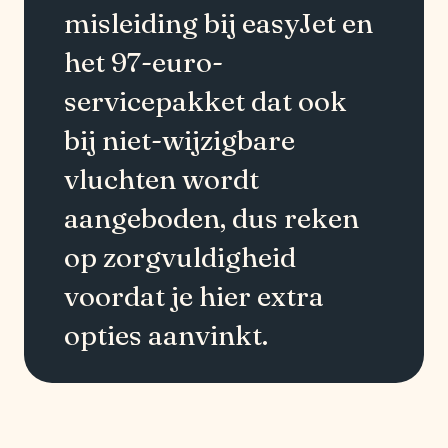
misleiding bij easyJet en
het 97-euro-
servicepakket dat ook
bij niet-wijzigbare
vluchten wordt
aangeboden, dus reken
op zorgvuldigheid
voordat je hier extra
opties aanvinkt.