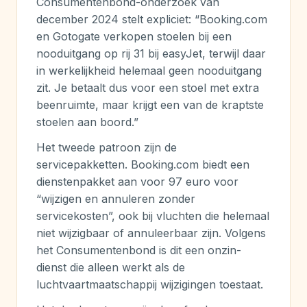
Consumentenbond-onderzoek van
december 2024 stelt expliciet: “Booking.com
en Gotogate verkopen stoelen bij een
nooduitgang op rij 31 bij easyJet, terwijl daar
in werkelijkheid helemaal geen nooduitgang
zit. Je betaalt dus voor een stoel met extra
beenruimte, maar krijgt een van de kraptste
stoelen aan boord.”
Het tweede patroon zijn de
servicepakketten. Booking.com biedt een
dienstenpakket aan voor 97 euro voor
“wijzigen en annuleren zonder
servicekosten”, ook bij vluchten die helemaal
niet wijzigbaar of annuleerbaar zijn. Volgens
het Consumentenbond is dit een onzin-
dienst die alleen werkt als de
luchtvaartmaatschappij wijzigingen toestaat.