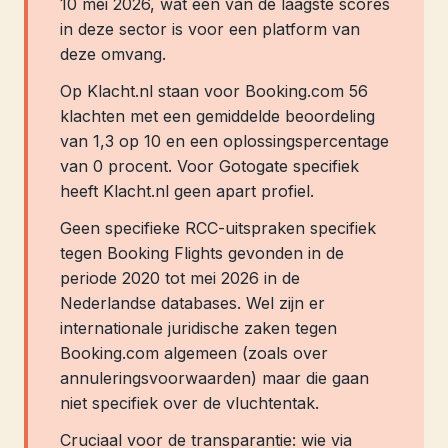
10 mei 2026, wat een van de laagste scores
in deze sector is voor een platform van
deze omvang.
Op Klacht.nl staan voor Booking.com 56
klachten met een gemiddelde beoordeling
van 1,3 op 10 en een oplossingspercentage
van 0 procent. Voor Gotogate specifiek
heeft Klacht.nl geen apart profiel.
Geen specifieke RCC-uitspraken specifiek
tegen Booking Flights gevonden in de
periode 2020 tot mei 2026 in de
Nederlandse databases. Wel zijn er
internationale juridische zaken tegen
Booking.com algemeen (zoals over
annuleringsvoorwaarden) maar die gaan
niet specifiek over de vluchtentak.
Cruciaal voor de transparantie: wie via