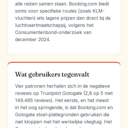
alle reizen samen staan. Booking.com biedt
soms voor specifieke routes (zoals KLM-
vluchten) iets lagere prijzen dan direct bij de
luchtvaartmaatschappij, volgens het
Consumentenbond-onderzoek van
december 2024.
Wat gebruikers tegenvalt
Vier patronen herhalen zich in de negatieve
reviews op Trustpilot Gotogate (2,8 op 5 met
149.465 reviews). Het eerste, en het meest
in het oog springende, is dat Booking.com en
Gotogate stoel-plattegronden gebruiken die
niet kloppen met het werkelijke vliegtuig. Het