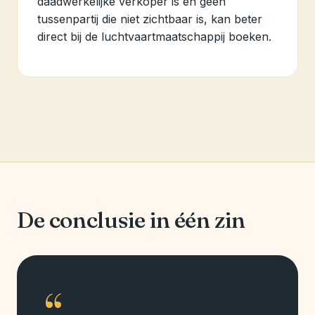
daadwerkelijke verkoper is en geen
tussenpartij die niet zichtbaar is, kan beter
direct bij de luchtvaartmaatschappij boeken.
De conclusie in één zin