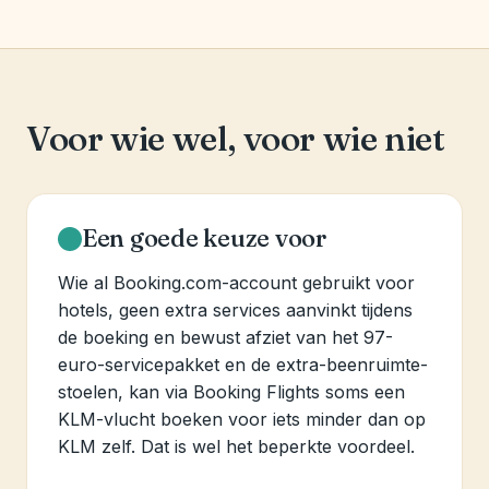
Voor wie wel, voor wie niet
Een goede keuze voor
Wie al Booking.com-account gebruikt voor
hotels, geen extra services aanvinkt tijdens
de boeking en bewust afziet van het 97-
euro-servicepakket en de extra-beenruimte-
stoelen, kan via Booking Flights soms een
KLM-vlucht boeken voor iets minder dan op
KLM zelf. Dat is wel het beperkte voordeel.