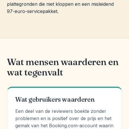
plattegronden die niet kloppen en een misleidend
97-euro-servicepakket.
Wat mensen waarderen en
wat tegenvalt
Wat gebruikers waarderen
Een deel van de reviewers boekte zonder
problemen en is positief over de prijs en het
gemak van het Booking.com-account waarin