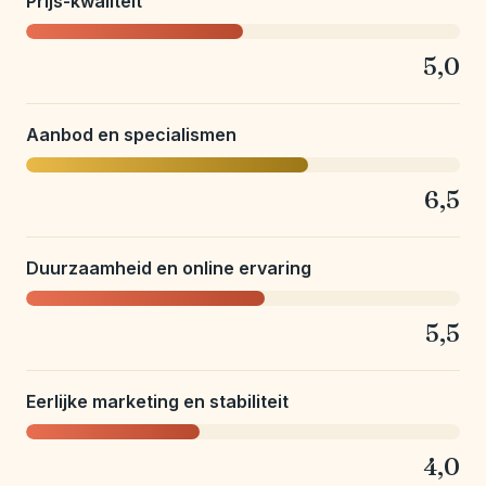
Prijs-kwaliteit
5,0
Aanbod en specialismen
6,5
Duurzaamheid en online ervaring
5,5
Eerlijke marketing en stabiliteit
4,0