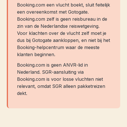
Booking.com een vlucht boekt, sluit feitelijk
een overeenkomst met Gotogate.
Booking.com zelf is geen reisbureau in de
zin van de Nederlandse reiswetgeving.
Voor klachten over de vlucht zelf moet je
dus bij Gotogate aankloppen, en niet bij het
Booking-helpcentrum waar de meeste
klanten beginnen.
Booking.com is geen ANVR-lid in
Nederland. SGR-aansluiting via
Booking.com is voor losse vluchten niet
relevant, omdat SGR alleen pakketreizen
dekt.