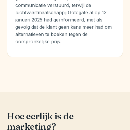
communicatie verstuurd, terwijl de
luchtvaartmaatschappij Gotogate al op 13
januari 2025 had geïnformeerd, met als
gevolg dat de klant geen kans meer had om
alternatieven te boeken tegen de
oorspronkelijke prijs.
Hoe eerlijk is de
marketing?