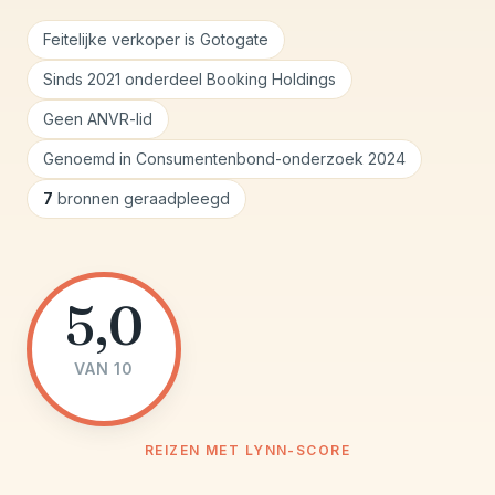
Feitelijke verkoper is Gotogate
Sinds 2021 onderdeel Booking Holdings
Geen ANVR-lid
Genoemd in Consumentenbond-onderzoek 2024
7
bronnen geraadpleegd
5,0
VAN 10
REIZEN MET LYNN-SCORE